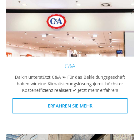
C&A
Daikin unterstützt C&A ➽ Für das Bekleidungsgeschäft
haben wir eine Klimatisierungslösung ❄️ mit höchster
Kosteneffizienz realisiert ✔ Jetzt mehr erfahren!
ERFAHREN SIE MEHR