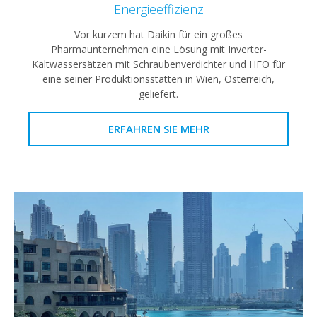
Energieeffizienz
Vor kurzem hat Daikin für ein großes
Pharmaunternehmen eine Lösung mit Inverter-
Kaltwassersätzen mit Schraubenverdichter und HFO für
eine seiner Produktionsstätten in Wien, Österreich,
geliefert.
ERFAHREN SIE MEHR