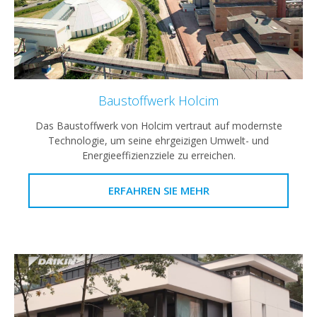
Baustoffwerk Holcim
Das Baustoffwerk von Holcim vertraut auf modernste
Technologie, um seine ehrgeizigen Umwelt- und
Energieeffizienzziele zu erreichen.
ERFAHREN SIE MEHR