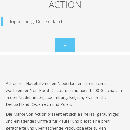
ACTION
Cloppenburg, Deutschland
Scroll
to
content
Action mit Hauptsitz in den Niederlanden ist ein schnell
wachsender Non-Food-Discounter mit über 1.200 Geschäften
in den Niederlanden, Luxemburg, Belgien, Frankreich,
Deutschland, Österreich und Polen.
Die Marke von Action präsentiert sich als helles, geräumiges
und einladendes Umfeld für Käufer und bietet eine breit
gefächerte und überraschende Produktpalette zu den