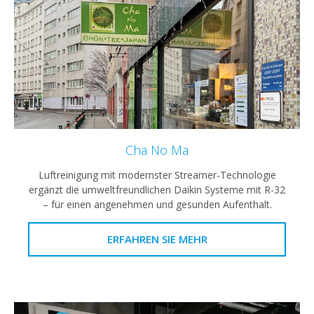
Cha No Ma
Luftreinigung mit modernster Streamer-Technologie
ergänzt die umweltfreundlichen Daikin Systeme mit R-32
– für einen angenehmen und gesunden Aufenthalt.
ERFAHREN SIE MEHR