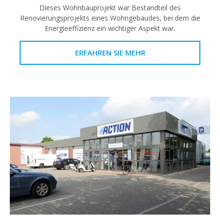
Dieses Wohnbauprojekt war Bestandteil des
Renovierungsprojekts eines Wohngebäudes, bei dem die
Energieeffizienz ein wichtiger Aspekt war.
ERFAHREN SIE MEHR