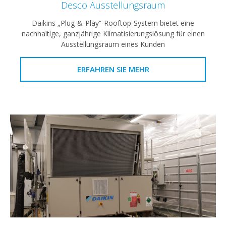
Desco Ausstellungsraum
Daikins „Plug-&-Play“-Rooftop-System bietet eine
nachhaltige, ganzjährige Klimatisierungslösung für einen
Ausstellungsraum eines Kunden
ERFAHREN SIE MEHR