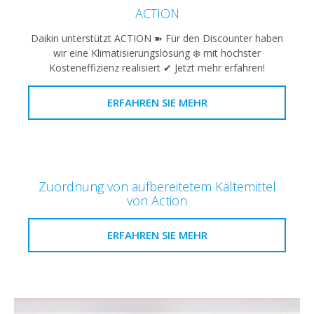
ACTION
Daikin unterstützt ACTION ➽ Für den Discounter haben
wir eine Klimatisierungslösung ❄️ mit höchster
Kosteneffizienz realisiert ✔ Jetzt mehr erfahren!
ERFAHREN SIE MEHR
Zuordnung von aufbereitetem Kältemittel
von Action
ERFAHREN SIE MEHR