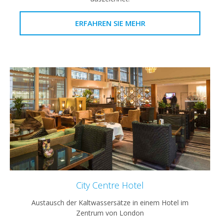
ERFAHREN SIE MEHR
City Centre Hotel
Austausch der Kaltwassersätze in einem Hotel im
Zentrum von London