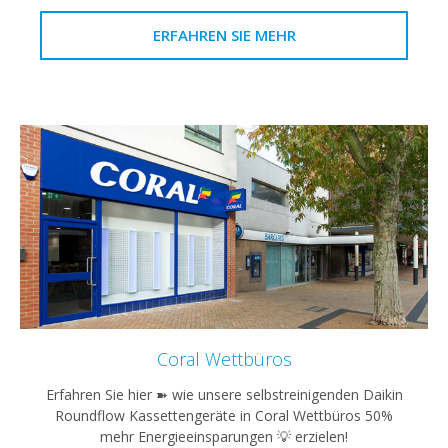
ERFAHREN SIE MEHR
Coral Wettbüros
Erfahren Sie hier ➽ wie unsere selbstreinigenden Daikin
Roundflow Kassettengeräte in Coral Wettbüros 50%
mehr Energieeinsparungen 💡 erzielen!