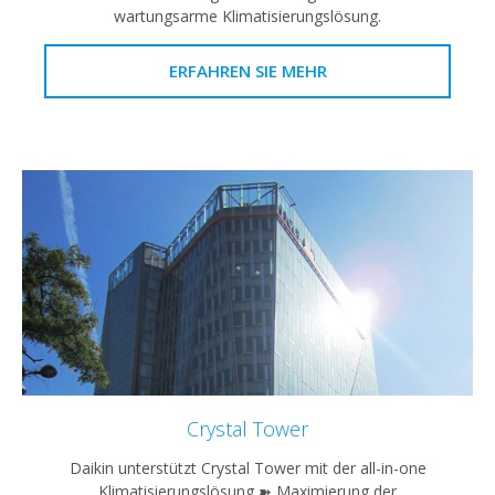
wartungsarme Klimatisierungslösung.
ERFAHREN SIE MEHR
Crystal Tower
Daikin unterstützt Crystal Tower mit der all-in-one
Klimatisierungslösung ➽ Maximierung der