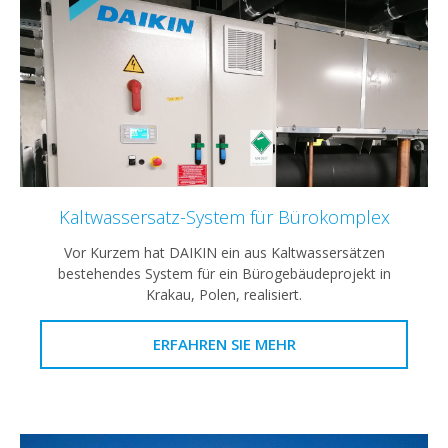
Kaltwassersatz-System für Bürokomplex
Vor Kurzem hat DAIKIN ein aus Kaltwassersätzen
bestehendes System für ein Bürogebäudeprojekt in
Krakau, Polen, realisiert.
ERFAHREN SIE MEHR