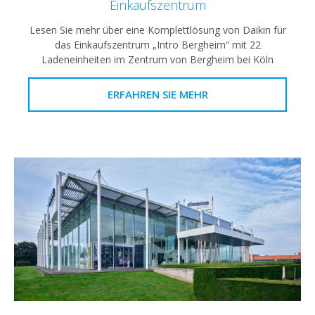
Einkaufszentrum
Lesen Sie mehr über eine Komplettlösung von Daikin für
das Einkaufszentrum „Intro Bergheim“ mit 22
Ladeneinheiten im Zentrum von Bergheim bei Köln
ERFAHREN SIE MEHR