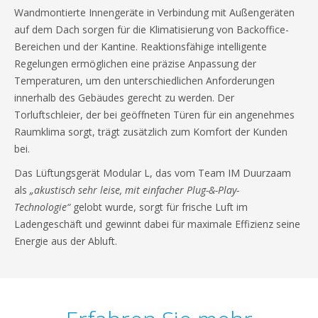
Wandmontierte Innengeräte in Verbindung mit Außengeräten
auf dem Dach sorgen für die Klimatisierung von Backoffice-
Bereichen und der Kantine. Reaktionsfähige intelligente
Regelungen ermöglichen eine präzise Anpassung der
Temperaturen, um den unterschiedlichen Anforderungen
innerhalb des Gebäudes gerecht zu werden. Der
Torluftschleier, der bei geöffneten Türen für ein angenehmes
Raumklima sorgt, trägt zusätzlich zum Komfort der Kunden
bei.
Das Lüftungsgerät Modular L, das vom Team IM Duurzaam
als
„akustisch sehr leise, mit einfacher Plug-&-Play-
Technologie“
gelobt wurde, sorgt für frische Luft im
Ladengeschäft und gewinnt dabei für maximale Effizienz seine
Energie aus der Abluft.