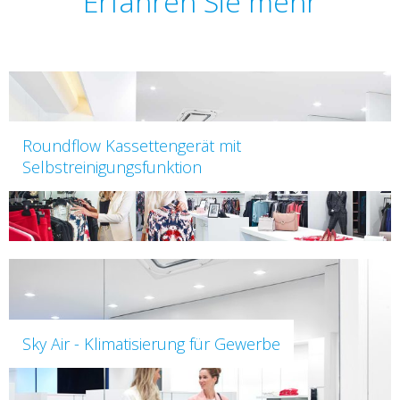
Erfahren Sie mehr
Roundflow Kassettengerät mit
Selbstreinigungsfunktion
Sky Air - Klimatisierung für Gewerbe