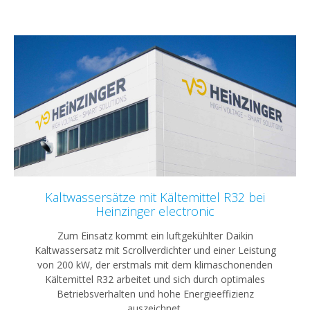
Kaltwassersätze mit Kältemittel R32 bei
Heinzinger electronic
Zum Einsatz kommt ein luftgekühlter Daikin
Kaltwassersatz mit Scrollverdichter und einer Leistung
von 200 kW, der erstmals mit dem klimaschonenden
Kältemittel R32 arbeitet und sich durch optimales
Betriebsverhalten und hohe Energieeffizienz
auszeichnet.