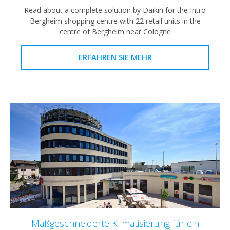
Read about a complete solution by Daikin for the Intro
Bergheim shopping centre with 22 retail units in the
centre of Bergheim near Cologne
ERFAHREN SIE MEHR
Maßgeschneiderte Klimatisierung für ein