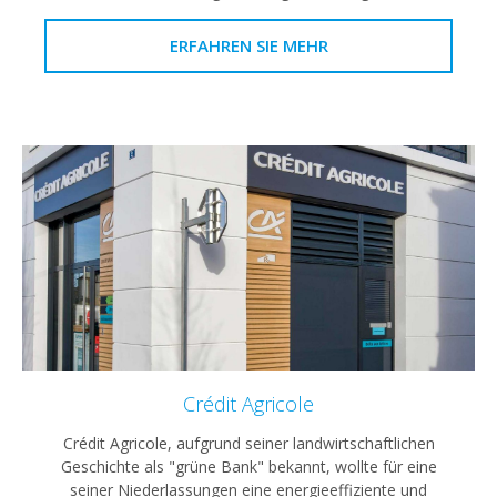
ERFAHREN SIE MEHR
Crédit Agricole
Crédit Agricole, aufgrund seiner landwirtschaftlichen
Geschichte als "grüne Bank" bekannt, wollte für eine
seiner Niederlassungen eine energieeffiziente und