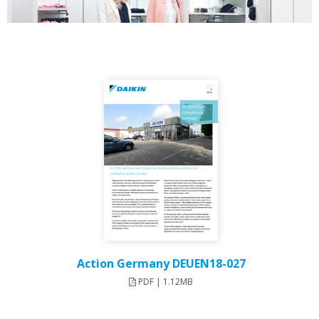
Action Germany DEUEN18-027
PDF | 1.12MB