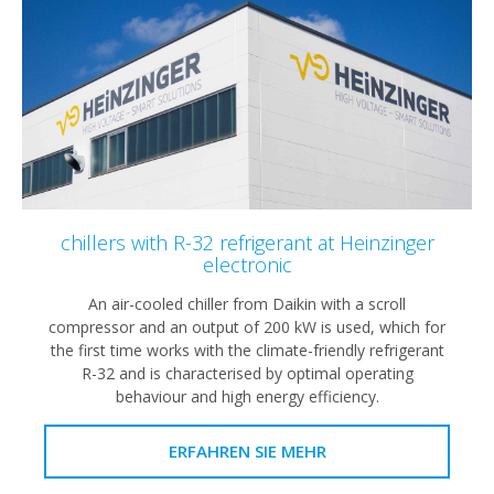
chillers with R-32 refrigerant at Heinzinger
electronic
An air-cooled chiller from Daikin with a scroll
compressor and an output of 200 kW is used, which for
the first time works with the climate-friendly refrigerant
R-32 and is characterised by optimal operating
behaviour and high energy efficiency.
ERFAHREN SIE MEHR