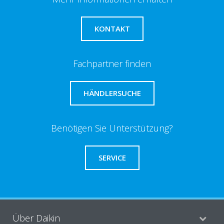
KONTAKT
Fachpartner finden
HÄNDLERSUCHE
Benötigen Sie Unterstützung?
SERVICE
Über Daikin