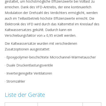
gestaltet, um höchstmögliche Effizienzwerte bei Volllast zu
erreichen. Dank des VFD-Antriebs, der eine kontinuierlich
Modulation der Drehzahl des Verdichters ermöglicht, werden
auch im Teillastbetrieb höchste Effizienzwerte erreicht. Die
Elektronik des VFD wird durch das Kältemittel im Kreislauf des
Kaltwassersatzes gekühlt. Dadurch kann ein
Verschiebungsfaktor von ≥ 0,95 erzielt werden.
Die Kaltwassersätze wurden mit verschiedenen
Zusatzoptionen ausgestattet:
· Epoxypolymer-beschichtete Microchannel-Wärmetauscher
· Duale Druckentlastungsventile
· Invertergeregelte Ventilatoren
· Stromzähler
Liste der Geräte