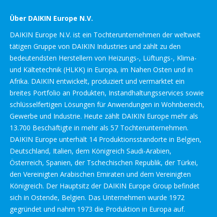
Über DAIKIN Europe N.V.
DAIKIN Europe N.V. ist ein Tochterunternehmen der weltweit
tätigen Gruppe von DAIKIN Industries und zählt zu den
bedeutendsten Herstellern von Heizungs-, Lüftungs-, Klima-
und Kältetechnik (HLKK) in Europa, im Nahen Osten und in
Afrika. DAIKIN entwickelt, produziert und vermarktet ein
breites Portfolio an Produkten, Instandhaltungsservices sowie
schlüsselfertigen Lösungen für Anwendungen in Wohnbereich,
Gewerbe und Industrie. Heute zählt DAIKIN Europe mehr als
13.700 Beschäftigte in mehr als 57 Tochterunternehmen.
DAIKIN Europe unterhält 14 Produktionsstandorte in Belgien,
Deutschland, Italien, dem Königreich Saudi-Arabien,
Österreich, Spanien, der Tschechischen Republik, der Türkei,
den Vereinigten Arabischen Emiraten und dem Vereinigten
Königreich. Der Hauptsitz der DAIKIN Europe Group befindet
sich in Ostende, Belgien. Das Unternehmen wurde 1972
gegründet und nahm 1973 die Produktion in Europa auf.