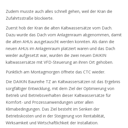
Zudem musste auch alles schnell gehen, weil der Kran die
Zufahrtsstraße blockierte.
Zuerst hob der Kran die alten Kaltwassersätze vom Dach.
Dazu wurde das Dach vom Anlagenraum abgenommen, damit
die alten AHUs ausgetauscht werden konnten. Als dann die
neuen AHUs im Anlagenraum platziert waren und das Dach
wieder aufgesetzt war, wurden die zwei neuen DAIKIN
kaltwassersätze mit VFD-Steuerung an ihren Ort gehoben.
Pünktlich am Montagmorgen öffnete das CTC wieder.
Die DAIKIN Baureihe TZ an Kaltwassersätzen ist das Ergebnis
sorgfältiger Entwicklung, mit dem Ziel der Optimierung von
Betrieb und Betriebsverhalten dieser Kaltwassersätze für
Komfort- und Prozessanwendungen unter allen
Klimabedingungen. Das Ziel besteht im Senken der
Betriebskosten und in der Steigerung von Rentabilität,
Wirksamkeit und Wirtschaftlichkeit der Installation.