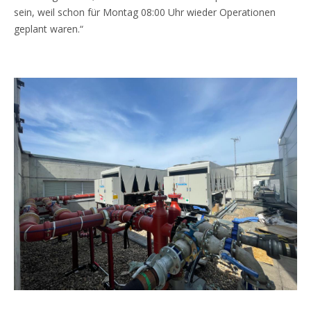
sein, weil schon für Montag 08:00 Uhr wieder Operationen
geplant waren.“