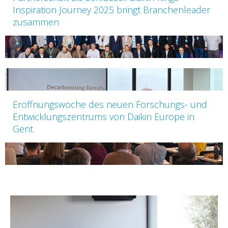
Inspiration Journey 2025 bringt Branchenleader
zusammen
Eröffnungswoche des neuen Forschungs- und
Entwicklungszentrums von Daikin Europe in
Gent