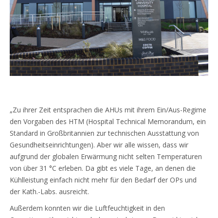
„Zu ihrer Zeit entsprachen die AHUs mit ihrem Ein/Aus-Regime
den Vorgaben des HTM (Hospital Technical Memorandum, ein
Standard in Großbritannien zur technischen Ausstattung von
Gesundheitseinrichtungen). Aber wir alle wissen, dass wir
aufgrund der globalen Erwärmung nicht selten Temperaturen
von über 31 °C erleben. Da gibt es viele Tage, an denen die
Kühlleistung einfach nicht mehr für den Bedarf der OPs und
der Kath.-Labs. ausreicht.
Außerdem konnten wir die Luftfeuchtigkeit in den