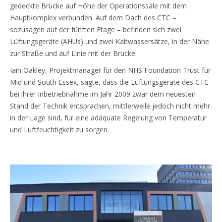
gedeckte Brücke auf Höhe der Operationssäle mit dem
Hauptkomplex verbunden. Auf dem Dach des CTC –
sozusagen auf der fünften Etage – befinden sich zwei
Lüftungsgeräte (AHUs) und zwei Kaltwassersätze, in der Nähe
zur Straße und auf Linie mit der Brücke.
Iain Oakley, Projektmanager für den NHS Foundation Trust für
Mid und South Essex, sagte, dass die Lüftungsgeräte des CTC
bei ihrer Inbetriebnahme im Jahr 2009 zwar dem neuesten
Stand der Technik entsprachen, mittlerweile jedoch nicht mehr
in der Lage sind, für eine adäquate Regelung von Temperatur
und Luftfeuchtigkeit zu sorgen.