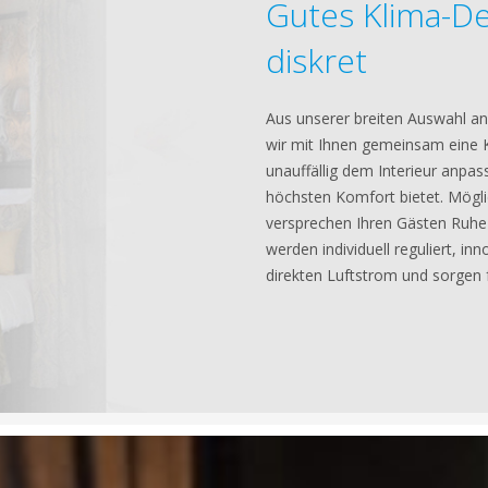
Gutes Klima-De
diskret
Aus unserer breiten Auswahl an
wir mit Ihnen gemeinsam eine K
unauffällig dem Interieur anpas
höchsten Komfort bietet. Mögli
versprechen Ihren Gästen Ruhe
werden individuell reguliert, i
direkten Luftstrom und sorgen