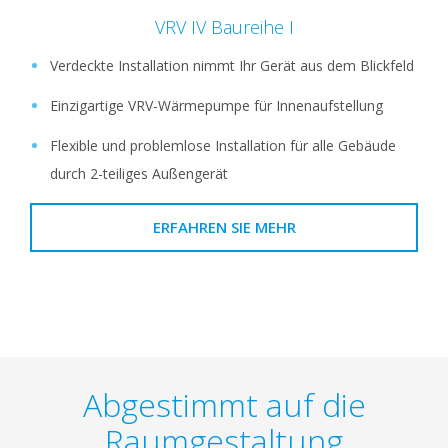
VRV IV Baureihe I
Verdeckte Installation nimmt Ihr Gerät aus dem Blickfeld
Einzigartige VRV-Wärmepumpe für Innenaufstellung
Flexible und problemlose Installation für alle Gebäude
durch 2-teiliges Außengerät
ERFAHREN SIE MEHR
Abgestimmt auf die
Raumgestaltung