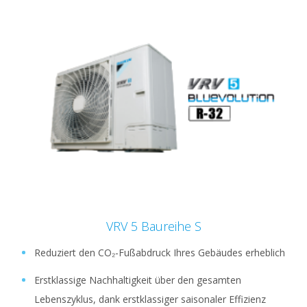
VRV 5 Baureihe S
Reduziert den CO₂-Fußabdruck Ihres Gebäudes erheblich
Erstklassige Nachhaltigkeit über den gesamten
Lebenszyklus, dank erstklassiger saisonaler Effizienz