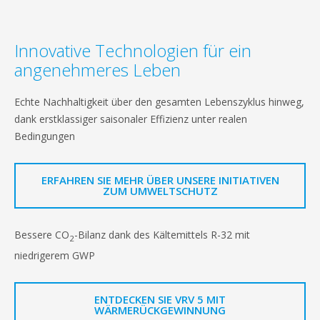
Innovative Technologien für ein
angenehmeres Leben
Echte Nachhaltigkeit über den gesamten Lebenszyklus hinweg,
dank erstklassiger saisonaler Effizienz unter realen
Bedingungen
ERFAHREN SIE MEHR ÜBER UNSERE INITIATIVEN
ZUM UMWELTSCHUTZ
Bessere CO
-Bilanz dank des Kältemittels R-32 mit
2
niedrigerem GWP
ENTDECKEN SIE VRV 5 MIT
WÄRMERÜCKGEWINNUNG