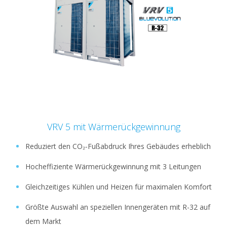
VRV 5 mit Wärmerückgewinnung
Reduziert den CO₂-Fußabdruck Ihres Gebäudes erheblich
Hocheffiziente Wärmerückgewinnung mit 3 Leitungen
Gleichzeitiges Kühlen und Heizen für maximalen Komfort
Größte Auswahl an speziellen Innengeräten mit R-32 auf
dem Markt