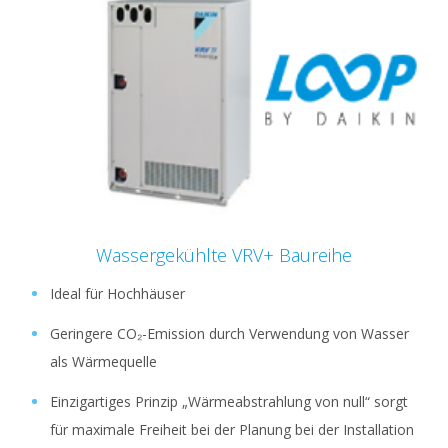
Wassergekühlte VRV+ Baureihe
Ideal für Hochhäuser
Geringere CO₂-Emission durch Verwendung von Wasser
als Wärmequelle
Einzigartiges Prinzip „Wärmeabstrahlung von null“ sorgt
für maximale Freiheit bei der Planung bei der Installation