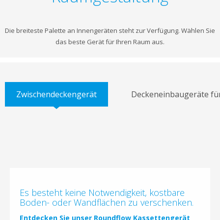
Die breiteste Palette an Innengeräten steht zur Verfügung. Wählen Sie
das beste Gerät für Ihren Raum aus.
Zwischendeckengerät
Deckeneinbaugeräte fü
Es besteht keine Notwendigkeit, kostbare
Boden- oder Wandflächen zu verschenken.
Entdecken Sie unser Roundflow Kassettengerät