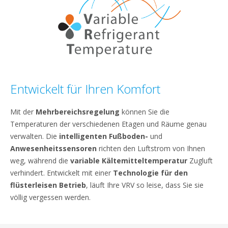
Entwickelt für Ihren Komfort
Mit der
Mehrbereichsregelung
können Sie die
Temperaturen der verschiedenen Etagen und Räume genau
verwalten. Die
intelligenten Fußboden-
und
Anwesenheitssensoren
richten den Luftstrom von Ihnen
weg, während die
variable Kältemitteltemperatur
Zugluft
verhindert. Entwickelt mit einer
Technologie für den
flüsterleisen Betrieb
, läuft Ihre VRV so leise, dass Sie sie
völlig vergessen werden.