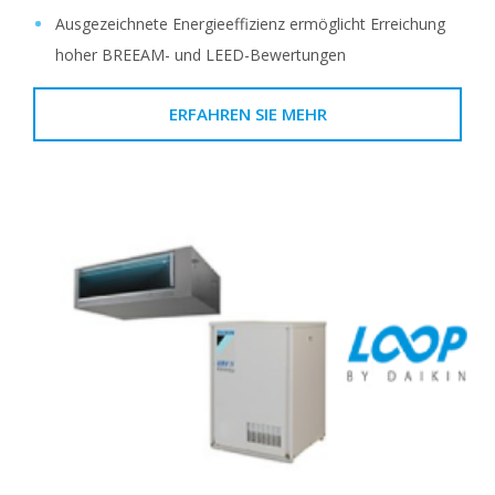
Ausgezeichnete Energieeffizienz ermöglicht Erreichung
hoher BREEAM- und LEED-Bewertungen
ERFAHREN SIE MEHR