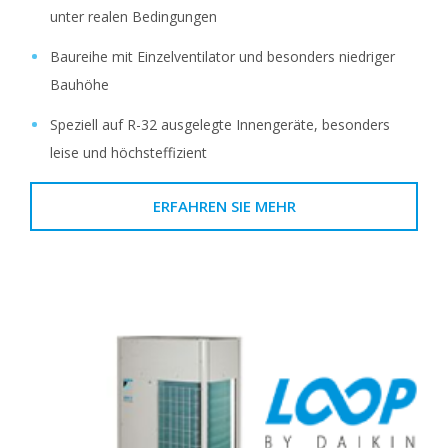
unter realen Bedingungen
Baureihe mit Einzelventilator und besonders niedriger
Bauhöhe
Speziell auf R-32 ausgelegte Innengeräte, besonders
leise und höchsteffizient
ERFAHREN SIE MEHR