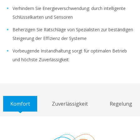
Verhindern Sie Energieverschwendung: durch intelligente
Schlüsselkarten und Sensoren
Beherzigen Sie Ratschläge von Spezialisten zur beständigen
Steigerung der Effizienz der Systeme
Vorbeugende Instandhaltung sorgt für optimalen Betrieb
und höchste Zuverlässigkeit
Komfort
Zuverlässigkeit
Regelung