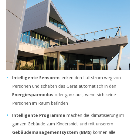
Intelligente Sensoren
lenken den Luftstrom weg von
Personen und schalten das Gerät automatisch in den
Energiesparmodus
oder ganz aus, wenn sich keine
Personen im Raum befinden
Intelligente Programme
machen die Klimatisierung im
ganzen Gebäude zum Kinderspiel, und mit unserem
Gebäudemanagementsystem (BMS)
können alle