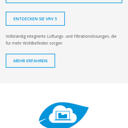
ENTDECKEN SIE VRV 5
Vollständig integrierte Lüftungs- und Filtrationslösungen, die
für mehr Wohlbefinden sorgen
MEHR ERFAHREN