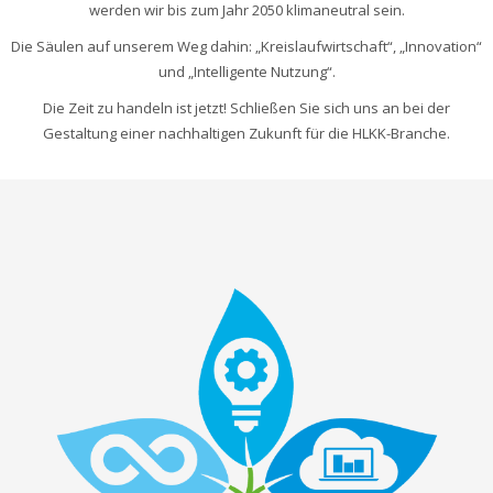
werden wir bis zum Jahr 2050 klimaneutral sein.
Die Säulen auf unserem Weg dahin: „Kreislaufwirtschaft“, „Innovation“
und „Intelligente Nutzung“.
Die Zeit zu handeln ist jetzt! Schließen Sie sich uns an bei der
Gestaltung einer nachhaltigen Zukunft für die HLKK-Branche.