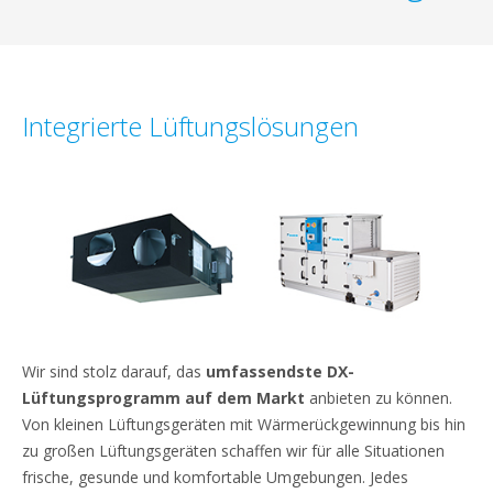
Integrierte Lüftungslösungen
Wir sind stolz darauf, das
umfassendste DX-
Lüftungsprogramm auf dem Markt
anbieten zu können.
Von kleinen Lüftungsgeräten mit Wärmerückgewinnung bis hin
zu großen Lüftungsgeräten schaffen wir für alle Situationen
frische, gesunde und komfortable Umgebungen. Jedes