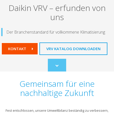
Daikin VRV – erfunden von
uns
Der Branchenstandard für vollkommene Klimatisierung
KONTAKT
VRV KATALOG DOWNLOADEN
Scroll
to
content
Gemeinsam für eine
nachhaltige Zukunft
Fest entschlossen, unsere Umweltbilanz beständig zu verbessern,