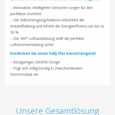
– Innovative, intelligente Sensoren sorgen für den
perfekten Komfort
– Die Selbstreinigungsfunktion erleichtert die
Instandhaltung und erhöht die Energieeffizienz um bis zu
50 %
– Die 360°-Luftausblasung stellt die perfekte
Luftstromverteilung sicher
Entdecken Sie unser Fully Flat Kassettengerät
– Einzigartiges DAIKIN Design
– Fügt sich völlig bündig in Zwischendecken-
Normmodule ein
Unsere Gesamtlösung