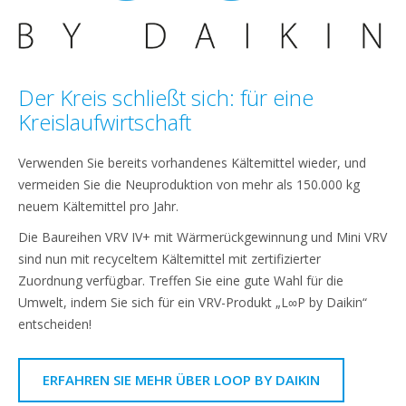
Der Kreis schließt sich: für eine
Kreislaufwirtschaft
Verwenden Sie bereits vorhandenes Kältemittel wieder, und
vermeiden Sie die Neuproduktion von mehr als 150.000 kg
neuem Kältemittel pro Jahr.
Die Baureihen VRV IV+ mit Wärmerückgewinnung und Mini VRV
sind nun mit recyceltem Kältemittel mit zertifizierter
Zuordnung verfügbar. Treffen Sie eine gute Wahl für die
Umwelt, indem Sie sich für ein VRV-Produkt „L∞P by Daikin“
entscheiden!
ERFAHREN SIE MEHR ÜBER LOOP BY DAIKIN