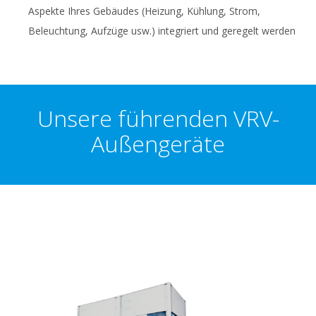
Aspekte Ihres Gebäudes (Heizung, Kühlung, Strom,
Beleuchtung, Aufzüge usw.) integriert und geregelt werden
Unsere führenden VRV-
Außengeräte