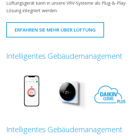
Lüftungsgerät kann in unsere VRV-Systeme als Plug-&-Play-
Lösung integriert werden.
ERFAHREN SIE MEHR ÜBER LÜFTUNG
Intelligentes Gebäudemanagement
Intelligentes Gebäudemanagement