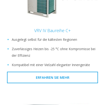
VRV IV Baureihe C+
Ausgelegt selbst für die kältesten Regionen
Zuverlässiges Heizen bis -25 °C ohne Kompromisse bei
der Effizienz
Kompatibel mit einer Vielzahl eleganter Innengeräte
ERFAHREN SIE MEHR