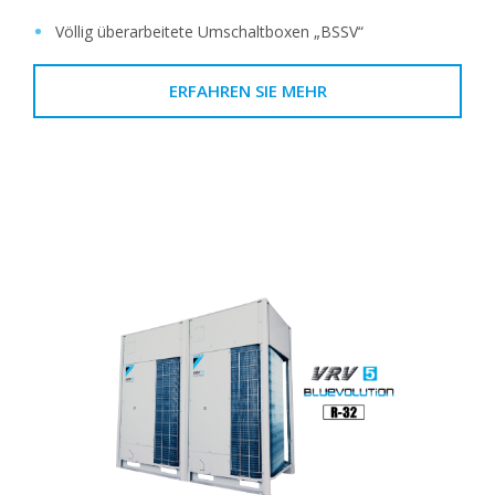
Völlig überarbeitete Umschaltboxen „BSSV“
ERFAHREN SIE MEHR