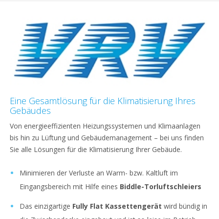
Eine Gesamtlösung für die Klimatisierung Ihres
Gebäudes
Von energieeffizienten Heizungssystemen und Klimaanlagen
bis hin zu Lüftung und Gebäudemanagement – bei uns finden
Sie alle Lösungen für die Klimatisierung Ihrer Gebäude.
Minimieren der Verluste an Warm- bzw. Kaltluft im
Eingangsbereich mit Hilfe eines
Biddle-Torluftschleiers
Das einzigartige
Fully Flat Kassettengerät
wird bündig in