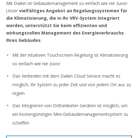
Mit Daikin ist Gebäudemanagement so einfach wie nie zuvor.
Unser
vielfältiges Angebot an Regelungssystemen für
die Klimatisierung, die in Ihr VRV-System integriert
werden, unterstützt Sie beim effizienten und
wirkungsvollen Management des Energieverbrauchs
Ihres Gebäudes
.
Mit der intuitiven Touchscreen-Regelung ist Klimatisierung
so einfach wie nie zuvor
Das Verbinden mit dem Daikin Cloud Service macht es
möglich, Ihr System zu jeder Zeit und von jedem Ort aus zu
regeln
Das Integrieren von Drittanbieter-Geräten ist möglich, um
ein kostengünstiges Mini-Gebäudemanagementsystem zu
schaffen