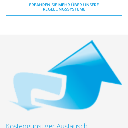
ERFAHREN SIE MEHR ÜBER UNSERE
REGELUNGSSYSTEME
Kostengünstiger Austausch