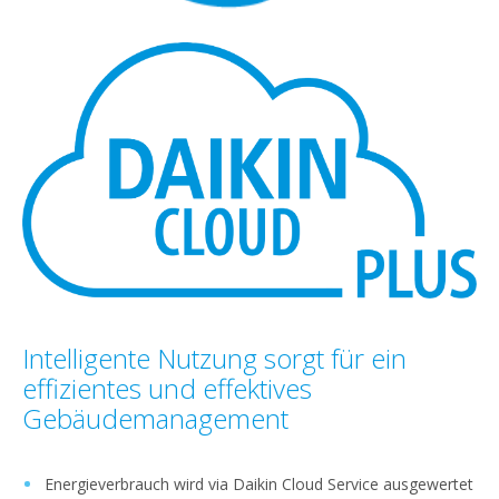
Intelligente Nutzung sorgt für ein
effizientes und effektives
Gebäudemanagement
Energieverbrauch wird via Daikin Cloud Service ausgewertet