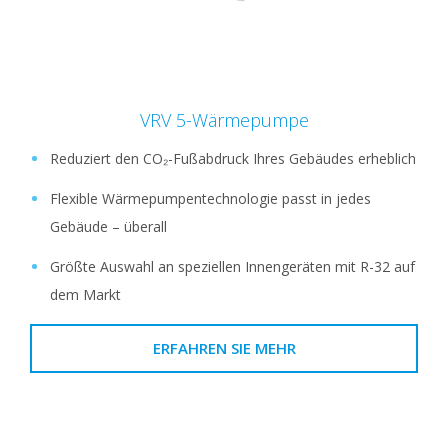
VRV 5-Wärmepumpe
Reduziert den CO₂-Fußabdruck Ihres Gebäudes erheblich
Flexible Wärmepumpentechnologie passt in jedes
Gebäude – überall
Größte Auswahl an speziellen Innengeräten mit R-32 auf
dem Markt
ERFAHREN SIE MEHR