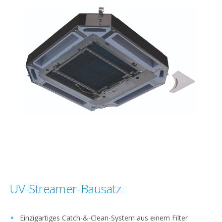
UV-Streamer-Bausatz
Einzigartiges Catch-&-Clean-System aus einem Filter