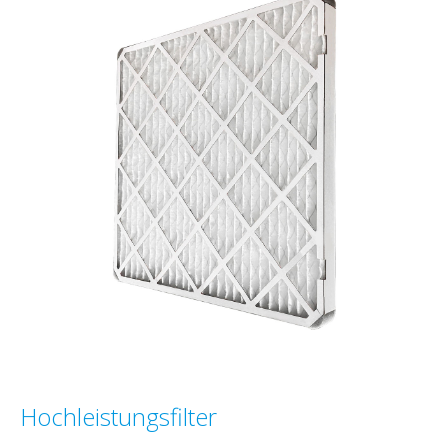
Hochleistungsfilter