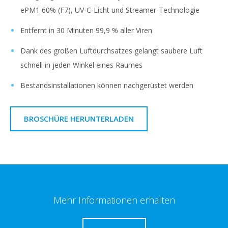
ePM1 60% (F7), UV-C-Licht und Streamer-Technologie
Entfernt in 30 Minuten 99,9 % aller Viren
Dank des großen Luftdurchsatzes gelangt saubere Luft
schnell in jeden Winkel eines Raumes
Bestandsinstallationen können nachgerüstet werden
BROSCHÜRE HERUNTERLADEN
Mehr Informationen erhalten