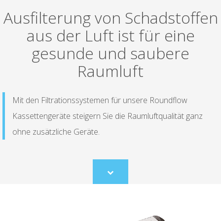
Ausfilterung von Schadstoffen
aus der Luft ist für eine
gesunde und saubere
Raumluft
Mit den Filtrationssystemen für unsere Roundflow
Kassettengeräte steigern Sie die Raumluftqualität ganz
ohne zusätzliche Geräte.
Scroll
to
content