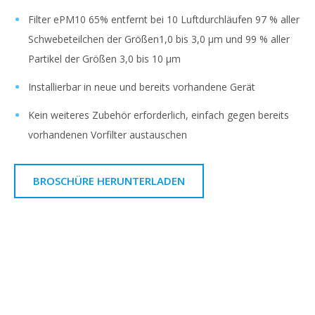
Filter ePM10 65% entfernt bei 10 Luftdurchläufen 97 % aller
Schwebeteilchen der Größen1,0 bis 3,0 μm und 99 % aller
Partikel der Größen 3,0 bis 10 μm
Installierbar in neue und bereits vorhandene Gerät
Kein weiteres Zubehör erforderlich, einfach gegen bereits
vorhandenen Vorfilter austauschen
BROSCHÜRE HERUNTERLADEN