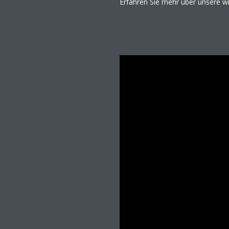
Erfahren Sie mehr über unsere w