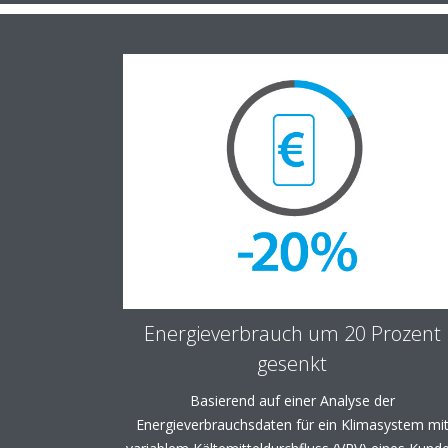
Energieverbrauch um 20 Prozent
gesenkt
Basierend auf einer Analyse der
Energieverbrauchsdaten für ein Klimasystem mi