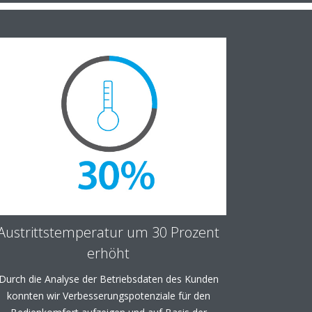
Austrittstemperatur um 30 Prozent
erhöht
Durch die Analyse der Betriebsdaten des Kunden
konnten wir Verbesserungspotenziale für den