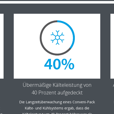
Übermäßige Kälteleistung von
40 Prozent aufgedeckt
Die Langzeitüberwachung eines Conveni-Pack
t
Kälte- und Kühlsystems ergab, dass die