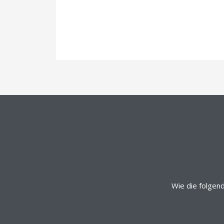
Wie die folgend