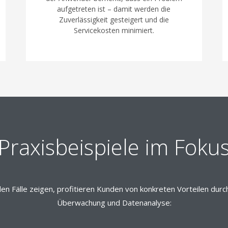
aufgetreten ist – damit werden die
Zuverlässigkeit gesteigert und die
Servicekosten minimiert.
Praxisbeispiele im Foku
en Fälle zeigen, profitieren Kunden von konkreten Vorteilen durch
Überwachung und Datenanalyse: