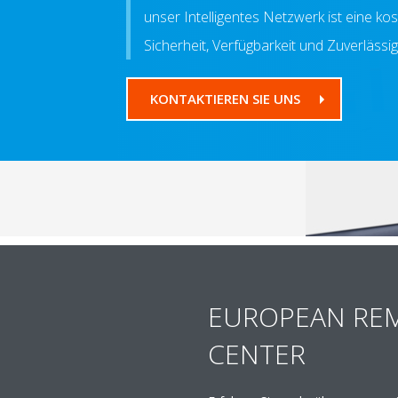
unser Intelligentes Netzwerk ist eine ko
Sicherheit, Verfügbarkeit und Zuverlässig
KONTAKTIEREN SIE UNS
EUROPEAN RE
CENTER