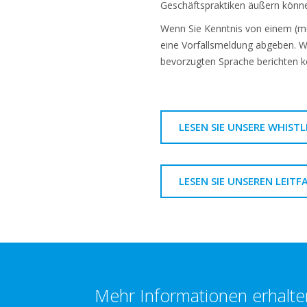
Geschäftspraktiken äußern könn
Wenn Sie Kenntnis von einem (m
eine Vorfallsmeldung abgeben. W
bevorzugten Sprache berichten 
LESEN SIE UNSERE WHIST
LESEN SIE UNSEREN LEI
Mehr Informationen erhalte