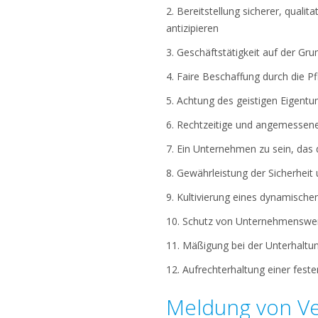
2. Bereitstellung sicherer, quali
antizipieren
3. Geschäftstätigkeit auf der Gr
4. Faire Beschaffung durch die P
5. Achtung des geistigen Eigentu
6. Rechtzeitige und angemessen
7. Ein Unternehmen zu sein, das 
8. Gewährleistung der Sicherheit
9. Kultivierung eines dynamischen
10. Schutz von Unternehmenswe
11. Mäßigung bei der Unterhalt
12. Aufrechterhaltung einer fest
Meldung von Ve