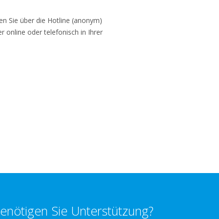
 Sie über die Hotline (anonym)
online oder telefonisch in Ihrer
enötigen Sie Unterstützung?