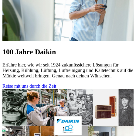
100 Jahre Daikin
Erfahre hier, wie wir seit 1924 zukunftssichere Lösungen für
Heizung, Kühlung, Lüftung, Luftreinigung und Kältetechnik auf die
Märkte weltweit bringen. Genau nach deinen Wünschen.
Reise mit uns durch die Zeit