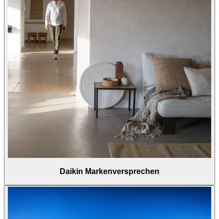
Daikin Markenversprechen