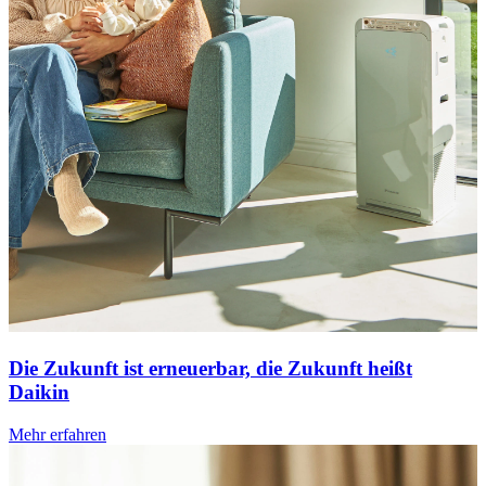
Die Zukunft ist erneuerbar, die Zukunft heißt
Daikin
Mehr erfahren