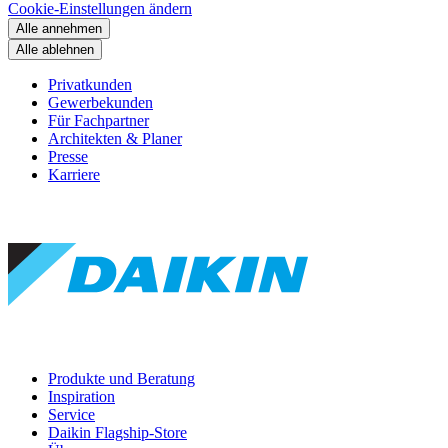
Cookie-Einstellungen ändern
Alle annehmen
Alle ablehnen
Privatkunden
Gewerbekunden
Für Fachpartner
Architekten & Planer
Presse
Karriere
Produkte und Beratung
Inspiration
Service
Daikin Flagship-Store