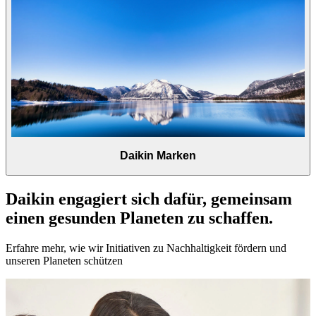
Daikin Marken
Daikin engagiert sich dafür, gemeinsam
einen gesunden Planeten zu schaffen.
Erfahre mehr, wie wir Initiativen zu Nachhaltigkeit fördern und
unseren Planeten schützen