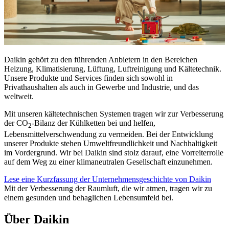
Daikin gehört zu den führenden Anbietern in den Bereichen
Heizung, Klimatisierung, Lüftung, Luftreinigung und Kältetechnik.
Unsere Produkte und Services finden sich sowohl in
Privathaushalten als auch in Gewerbe und Industrie, und das
weltweit.
Mit unseren kältetechnischen Systemen tragen wir zur Verbesserung
der CO
-Bilanz der Kühlketten bei und helfen,
2
Lebensmittelverschwendung zu vermeiden. Bei der Entwicklung
unserer Produkte stehen Umweltfreundlichkeit und Nachhaltigkeit
im Vordergrund. Wir bei Daikin sind stolz darauf, eine Vorreiterrolle
auf dem Weg zu einer klimaneutralen Gesellschaft einzunehmen.
Lese eine Kurzfassung der Unternehmensgeschichte von Daikin
Mit der Verbesserung der Raumluft, die wir atmen, tragen wir zu
einem gesunden und behaglichen Lebensumfeld bei.
Über Daikin