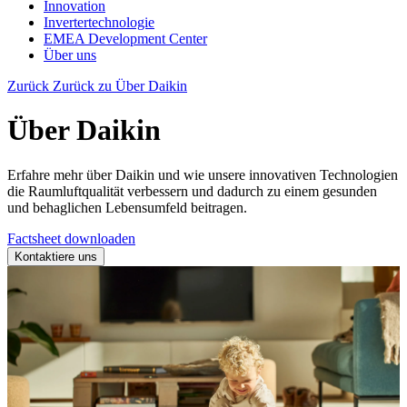
Innovation
Invertertechnologie
EMEA Development Center
Über uns
Zurück
Zurück zu Über Daikin
Über Daikin
Erfahre mehr über Daikin und wie unsere innovativen Technologien
die Raumluftqualität verbessern und dadurch zu einem gesunden
und behaglichen Lebensumfeld beitragen.
Factsheet downloaden
Kontaktiere uns