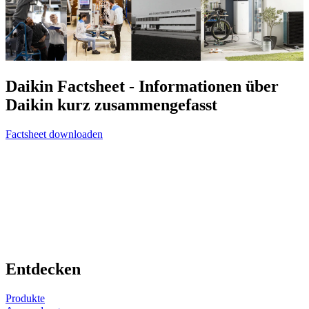
Daikin Factsheet - Informationen über
Daikin kurz zusammengefasst
Factsheet downloaden
Entdecken
Produkte