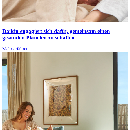
Daikin engagiert sich dafür, gemeinsam einen
gesunden Planeten zu schaffen.
Mehr erfahren