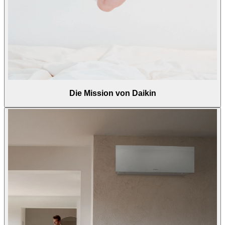
Die Mission von Daikin