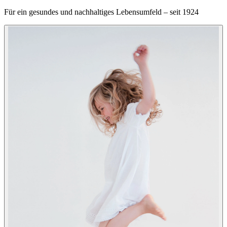
Für ein gesundes und nachhaltiges Lebensumfeld – seit 1924