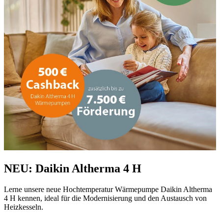
NEU: Daikin Altherma 4 H
Lerne unsere neue Hochtemperatur Wärmepumpe Daikin Altherma
4 H kennen, ideal für die Modernisierung und den Austausch von
Heizkesseln.