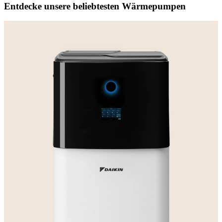
Entdecke unsere beliebtesten Wärmepumpen