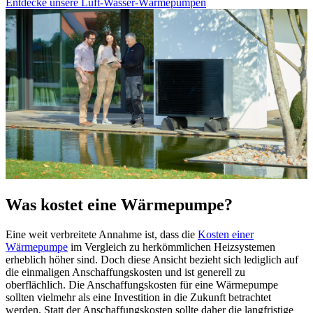
Entdecke unsere Luft-Wasser-Wärmepumpen
Was kostet eine Wärmepumpe?
Eine weit verbreitete Annahme ist, dass die
Kosten einer
Wärmepumpe
im Vergleich zu herkömmlichen Heizsystemen
erheblich höher sind. Doch diese Ansicht bezieht sich lediglich auf
die einmaligen Anschaffungskosten und ist generell zu
oberflächlich. Die Anschaffungskosten für eine Wärmepumpe
sollten vielmehr als eine Investition in die Zukunft betrachtet
werden. Statt der Anschaffungskosten sollte daher die langfristige