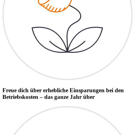
Freue dich über erhebliche Einsparungen bei den
Betriebskosten – das ganze Jahr über