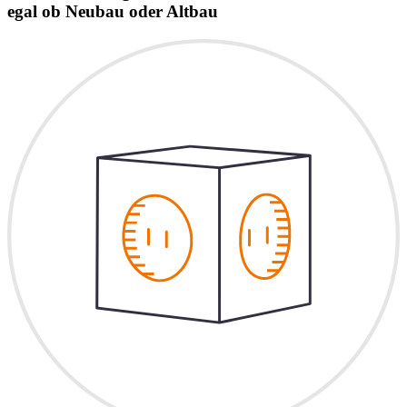
egal ob Neubau oder Altbau