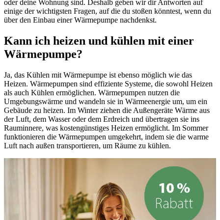
oder deine Wohnung sind. Deshalb geben wir dir Antworten auf
einige der wichtigsten Fragen, auf die du stoßen könntest, wenn du
über den Einbau einer Wärmepumpe nachdenkst.
Kann ich heizen und kühlen mit einer
Wärmepumpe?
Ja, das Kühlen mit Wärmepumpe ist ebenso möglich wie das
Heizen. Wärmepumpen sind effiziente Systeme, die sowohl Heizen
als auch Kühlen ermöglichen. Wärmepumpen nutzen die
Umgebungswärme und wandeln sie in Wärmeenergie um, um ein
Gebäude zu heizen. Im Winter ziehen die Außengeräte Wärme aus
der Luft, dem Wasser oder dem Erdreich und übertragen sie ins
Rauminnere, was kostengünstiges Heizen ermöglicht. Im Sommer
funktionieren die Wärmepumpen umgekehrt, indem sie die warme
Luft nach außen transportieren, um Räume zu kühlen.