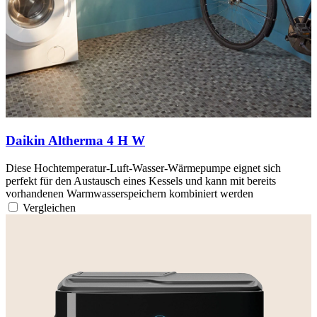
Daikin Altherma 4 H W
Diese Hochtemperatur-Luft-Wasser-Wärmepumpe eignet sich
perfekt für den Austausch eines Kessels und kann mit bereits
vorhandenen Warmwasserspeichern kombiniert werden
Vergleichen