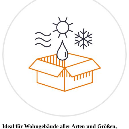
Ideal für Wohngebäude aller Arten und Größen,