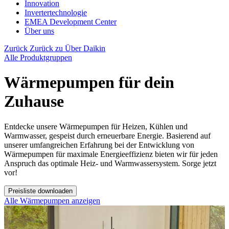
Innovation
Invertertechnologie
EMEA Development Center
Über uns
Zurück
Zurück zu Über Daikin
Alle Produktgruppen
Wärmepumpen für dein
Zuhause
Entdecke unsere Wärmepumpen für Heizen, Kühlen und
Warmwasser, gespeist durch erneuerbare Energie. Basierend auf
unserer umfangreichen Erfahrung bei der Entwicklung von
Wärmepumpen für maximale Energieeffizienz bieten wir für jeden
Anspruch das optimale Heiz- und Warmwassersystem. Sorge jetzt
vor!
Preisliste downloaden
Alle Wärmepumpen anzeigen