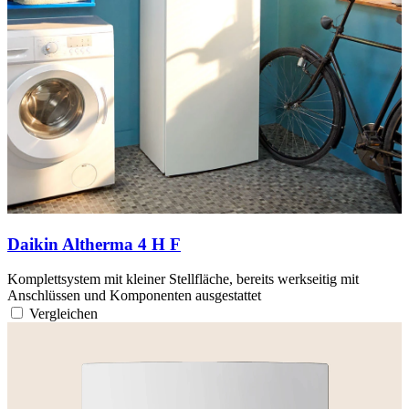
Daikin Altherma 4 H F
Komplettsystem mit kleiner Stellfläche, bereits werkseitig mit
Anschlüssen und Komponenten ausgestattet
Vergleichen