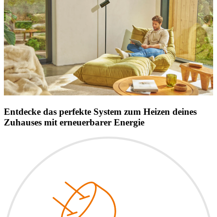
Entdecke das perfekte System zum Heizen deines
Zuhauses mit erneuerbarer Energie