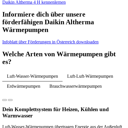
Daikin Altherma 4 H kennenlernen
Informiere dich über unsere
förderfähigen Daikin Altherma
Wärmepumpen
Infoblatt über Förderungen in Österreich downloaden
Welche Arten von Wärmepumpen gibt
es?
Luft-Wasser-Wärmepumpen
Luft-Luft-Wärmepumpen
Erdwärmepumpen
Brauchwasserwärmepumpen
Dein Komplettsystem für Heizen, Kühlen und
Warmwasser
Luft-Wasser-Wärmepumpen übertragen Energie aus der Außenluft