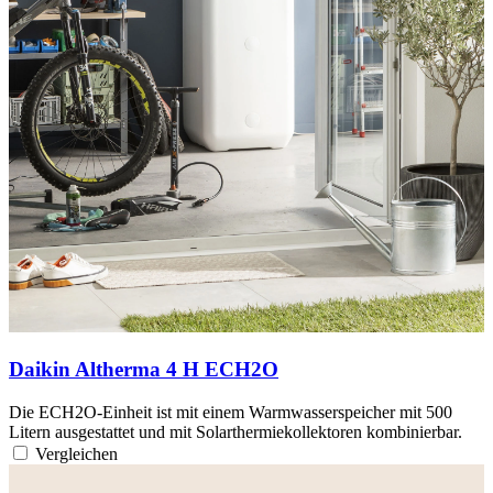
Daikin Altherma 4 H ECH2O
Die ECH2O-Einheit ist mit einem Warmwasserspeicher mit 500
Litern ausgestattet und mit Solarthermiekollektoren kombinierbar.
Vergleichen