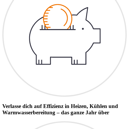
Verlasse dich auf Effizienz in Heizen, Kühlen und
Warmwasserbereitung – das ganze Jahr über