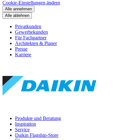
Cookie-Einstellungen ändern
Alle annehmen
Alle ablehnen
Privatkunden
Gewerbekunden
Für Fachpartner
Architekten & Planer
Presse
Karriere
Produkte und Beratung
Inspiration
Service
Daikin Flagship-Store