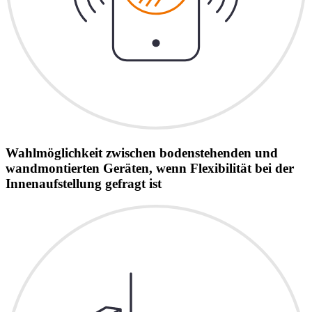
Wahlmöglichkeit zwischen bodenstehenden und
wandmontierten Geräten, wenn Flexibilität bei der
Innenaufstellung gefragt ist