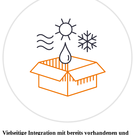
Vielseitige Integration mit bereits vorhandenen und