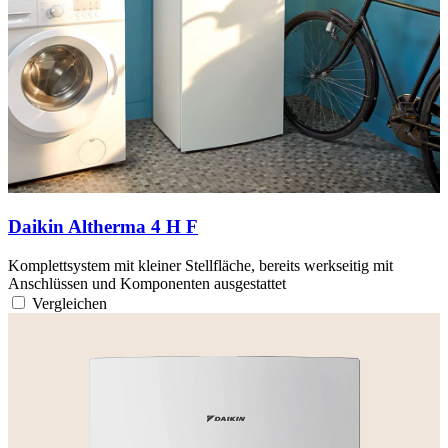
Daikin Altherma 4 H F
Komplettsystem mit kleiner Stellfläche, bereits werkseitig mit
Anschlüssen und Komponenten ausgestattet
Vergleichen