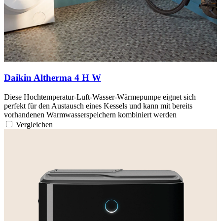
Daikin Altherma 4 H W
Diese Hochtemperatur-Luft-Wasser-Wärmepumpe eignet sich
perfekt für den Austausch eines Kessels und kann mit bereits
vorhandenen Warmwasserspeichern kombiniert werden
Vergleichen