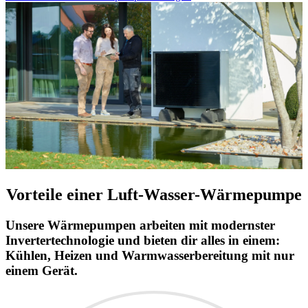
Vorteile einer Luft-Wasser-Wärmepumpe
Unsere Wärmepumpen arbeiten mit modernster
Invertertechnologie und bieten dir alles in einem:
Kühlen, Heizen und Warmwasserbereitung mit nur
einem Gerät.