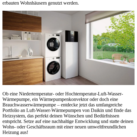
erbauten Wohnhäusern genutzt werden.
Ob eine Niedertemperatur- oder Hochtemperatur-Luft-Wasser-
Wärmepumpe, ein Wärmepumpenkonvektor oder doch eine
Brauchwasserwärmepumpe – entdecke jetzt das umfangreiche
Portfolio an Luft-Wasser-Wärmepumpen von Daikin und finde das
Heizsystem, das perfekt deinen Wünschen und Bedürfnissen
entspricht. Setze auf eine nachhaltige Entwicklung und statte deinen
Wohn- oder Geschäftsraum mit einer neuen umweltfreundlichen
Heizung aus!