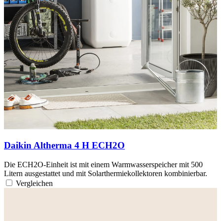
Daikin Altherma 4 H ECH2O
Die ECH2O-Einheit ist mit einem Warmwasserspeicher mit 500
Litern ausgestattet und mit Solarthermiekollektoren kombinierbar.
Vergleichen