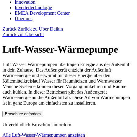
Innovation
Invertertechnologie
EMEA Development Center
Über uns
Zurück
Zurück zu Über Daikin
Zurück zur Übersicht
Luft-Wasser-Wärmepumpe
Luft-Wasser-Wärmepumpen übertragen Energie aus der Außenluft
in dein Zuhause. Das Außengerät entzieht der Außenluft
Wärmeenergie und erwärmt mit dieser Energie über den
Kältemittelkreislauf Wasser für Raumheizen und Warmwasser.
Manche Systeme können diesen Vorgang umkehren und Räume
auch kühlen. In dieser Betriebsart gibt das Außengerät
Wärmeenergie an die Außenluft ab. Diese Art von Wärmepumpen
ist in ganz Europa am einfachsten zu installieren.
Broschüre anfordern
Unverbindlich Broschüre anfordern
Alle Luft-Wasser-Wärmepumpen anzeigen