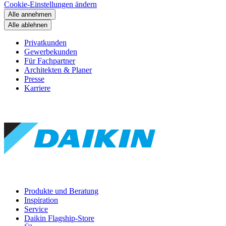
Cookie-Einstellungen ändern
Alle annehmen
Alle ablehnen
Privatkunden
Gewerbekunden
Für Fachpartner
Architekten & Planer
Presse
Karriere
Produkte und Beratung
Inspiration
Service
Daikin Flagship-Store