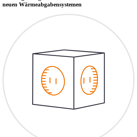
neuen Wärmeabgabensystemen