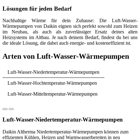
Lösungen für jeden Bedarf
Nachhaltige Wärme für dein Zuhause: Die Luft-Wasser-
Wärmepumpen von Daikin eignen sich perfekt sowohl zum Heizen
im Neubau, als auch als zuverlässiger Ersatz deines alten
Heizsystems im Altbau. Je nach deinem Bedarf, findest du bei uns
die ideale Lösung, die dabei auch energie- und kosteneffizient ist.
Arten von Luft-Wasser-Wärmepumpen
Luft-Wasser-Niedertemperatur-Wärmepumpen
Luft-Wasser-Hochtemperatur-Wärmepumpen
Luft-Wasser-Mitteltemperatur-Wärmepumpen
Luft-Wasser-Niedertemperatur-Wärmepumpen
Daikin Altherma Niedertemperatur-Wärmepumpen können zum
effizienten Kühlen, Heizen und Warmwasserbereiten in neu