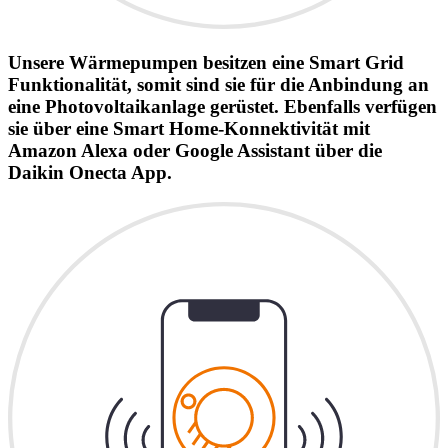
Unsere Wärmepumpen besitzen eine Smart Grid
Funktionalität, somit sind sie für die Anbindung an
eine Photovoltaikanlage gerüstet. Ebenfalls verfügen
sie über eine Smart Home-Konnektivität mit
Amazon Alexa oder Google Assistant über die
Daikin Onecta App.