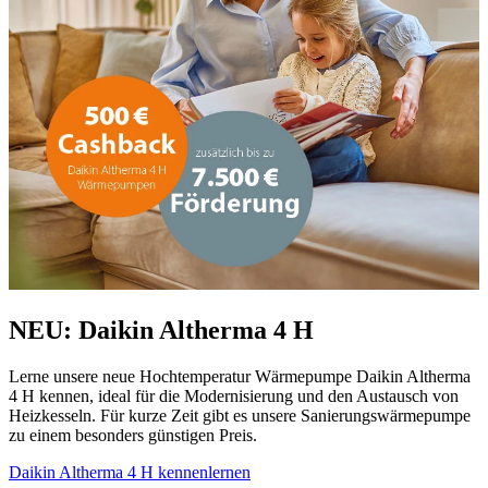
NEU: Daikin Altherma 4 H
Lerne unsere neue Hochtemperatur Wärmepumpe Daikin Altherma
4 H kennen, ideal für die Modernisierung und den Austausch von
Heizkesseln. Für kurze Zeit gibt es unsere Sanierungswärmepumpe
zu einem besonders günstigen Preis.
Daikin Altherma 4 H kennenlernen