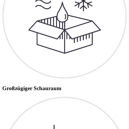
Großzügiger Schauraum