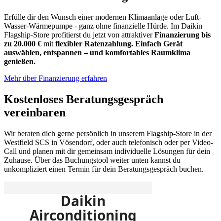
Erfülle dir den Wunsch einer modernen Klimaanlage oder Luft-
Wasser-Wärmepumpe - ganz ohne finanzielle Hürde. Im Daikin
Flagship-Store profitierst du jetzt von attraktiver
Finanzierung bis
zu 20.000 €
mit
flexibler Ratenzahlung. Einfach Gerät
auswählen, entspannen – und komfortables Raumklima
genießen.
Mehr über Finanzierung erfahren
Kostenloses Beratungsgespräch
vereinbaren
Wir beraten dich gerne persönlich in unserem Flagship-Store in der
Westfield SCS in Vösendorf, oder auch telefonisch oder per Video-
Call und planen mit dir gemeinsam individuelle Lösungen für dein
Zuhause. Über das Buchungstool weiter unten kannst du
unkompliziert einen Termin für dein Beratungsgespräch buchen.