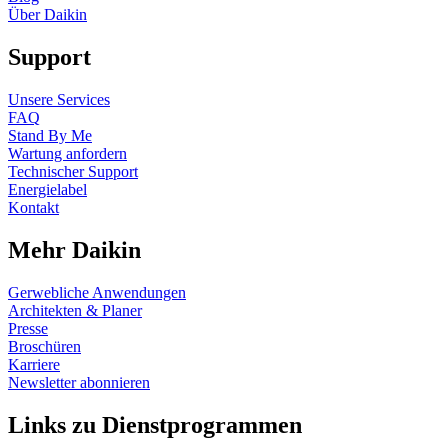
Über Daikin
Support
Unsere Services
FAQ
Stand By Me
Wartung anfordern
Technischer Support
Energielabel
Kontakt
Mehr Daikin
Gerwebliche Anwendungen
Architekten & Planer
Presse
Broschüren
Karriere
Newsletter abonnieren
Links zu Dienstprogrammen