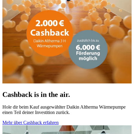
Cashback is in the air.
Hole dir beim Kauf ausgewählter Daikin Altherma Wärmepumpe
einen Teil deiner Investition zurück.
Mehr über Cashback erfahren