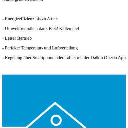
- Energieeffizienz bis zu A+++
- Umweltfreundlich dank R-32 Kältemittel
- Leiser Bertrieb
- Perfekte Temperatur- und Luftverteilung
- Regelung über Smartphone oder Tablet mit der Daikin Onecta App