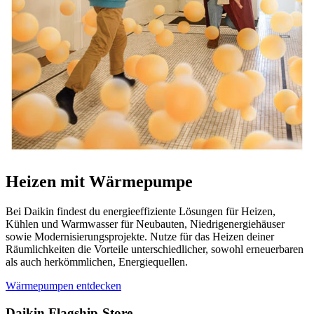
Heizen mit Wärmepumpe
Bei Daikin findest du energieeffiziente Lösungen für Heizen,
Kühlen und Warmwasser für Neubauten, Niedrigenergiehäuser
sowie Modernisierungsprojekte. Nutze für das Heizen deiner
Räumlichkeiten die Vorteile unterschiedlicher, sowohl erneuerbaren
als auch herkömmlichen, Energiequellen.
Wärmepumpen entdecken
Daikin Flagship-Store