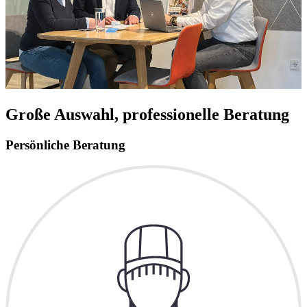
Große Auswahl, professionelle Beratung
Persönliche Beratung