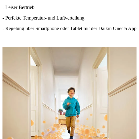
- Leiser Bertrieb
- Perfekte Temperatur- und Luftverteilung
- Regelung über Smartphone oder Tablet mit der Daikin Onecta App