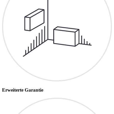
Erweiterte Garantie