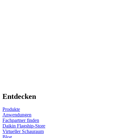
Entdecken
Produkte
Anwendungen
Fachpartner finden
Daikin Flagship-Store
Virtueller Schauraum
Blog