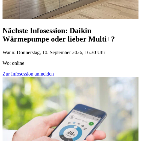
Nächste Infosession: Daikin
Wärmepumpe oder lieber Multi+?
Wann: Donnerstag, 10. September 2026, 16.30 Uhr
Wo: online
Zur Infosession anmelden