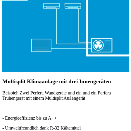
Multisplit Klimaanlage mit drei Innengeräten
Beispiel: Zwei Perfera Wandgeräte und ein und ein Perfera
Truhengerät mit einem Multisplit Außengerät
- Energieeffizienz bis zu A+++
- Umweltfreundlich dank R-32 Kältemittel