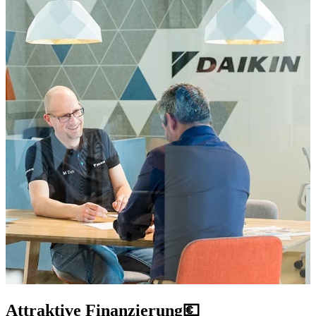
Attraktive Finanzierung💶