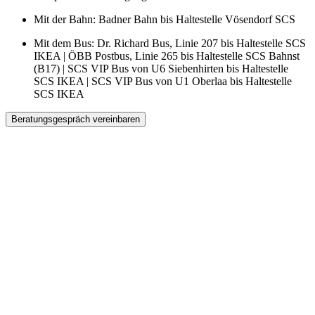
Mit der Bahn: Badner Bahn bis Haltestelle Vösendorf SCS
Mit dem Bus: Dr. Richard Bus, Linie 207 bis Haltestelle SCS
IKEA | ÖBB Postbus, Linie 265 bis Haltestelle SCS Bahnst
(B17) | SCS VIP Bus von U6 Siebenhirten bis Haltestelle
SCS IKEA | SCS VIP Bus von U1 Oberlaa bis Haltestelle
SCS IKEA
Beratungsgespräch vereinbaren