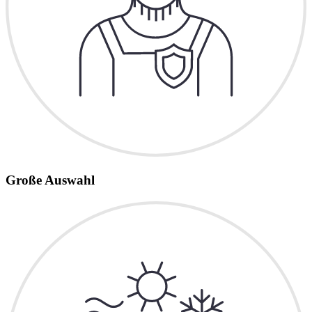
Große Auswahl