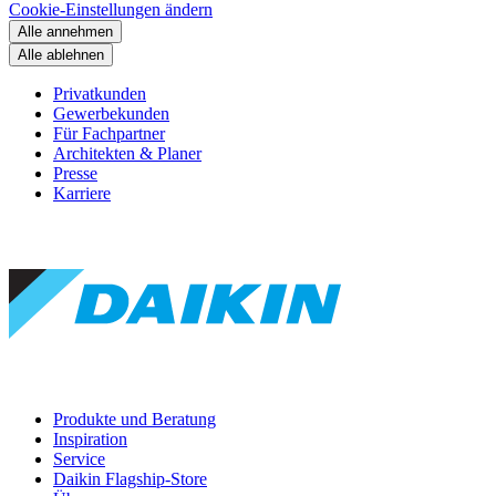
Cookie-Einstellungen ändern
Alle annehmen
Alle ablehnen
Privatkunden
Gewerbekunden
Für Fachpartner
Architekten & Planer
Presse
Karriere
Produkte und Beratung
Inspiration
Service
Daikin Flagship-Store