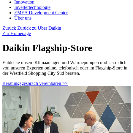
Innovation
Invertertechnologie
EMEA Development Center
Über uns
Zurück
Zurück zu Über Daikin
Zur Homepage
Daikin Flagship-Store
Entdecke unsere Klimaanlagen und Wärmepumpen und lasse dich
von unseren Experten online, telefonisch oder im Flagship-Store in
der Westfield Shopping City Süd beraten.
Beratungsgespräch vereinbaren >>