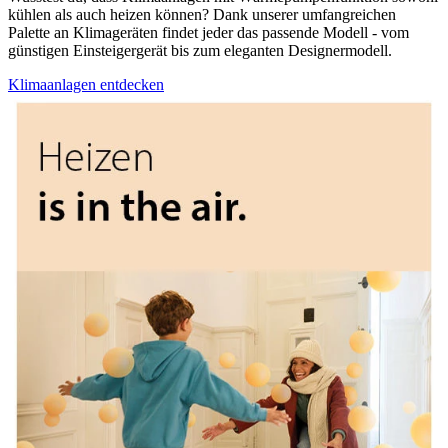
kühlen als auch heizen können? Dank unserer umfangreichen
Palette an Klimageräten findet jeder das passende Modell - vom
günstigen Einsteigergerät bis zum eleganten Designermodell.
Klimaanlagen entdecken