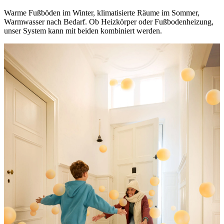
Warme Fußböden im Winter, klimatisierte Räume im Sommer,
Warmwasser nach Bedarf. Ob Heizkörper oder Fußbodenheizung,
unser System kann mit beiden kombiniert werden.