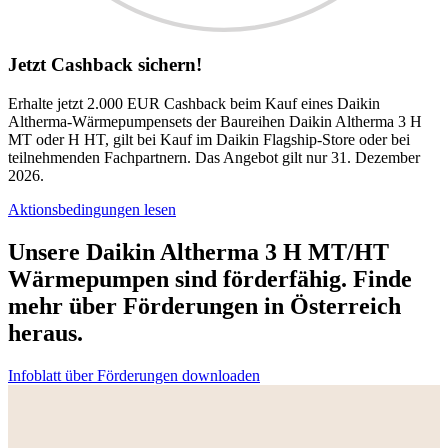
Jetzt Cashback sichern!
Erhalte jetzt 2.000 EUR Cashback beim Kauf eines Daikin
Altherma-Wärmepumpensets der Baureihen Daikin Altherma 3 H
MT oder H HT, gilt bei Kauf im Daikin Flagship-Store oder bei
teilnehmenden Fachpartnern. Das Angebot gilt nur 31. Dezember
2026.
Aktionsbedingungen lesen
Unsere Daikin Altherma 3 H MT/HT
Wärmepumpen sind förderfähig. Finde
mehr über Förderungen in Österreich
heraus.
Infoblatt über Förderungen downloaden