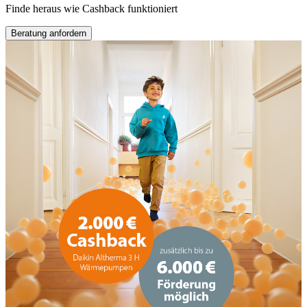
Finde heraus wie Cashback funktioniert
Beratung anfordern