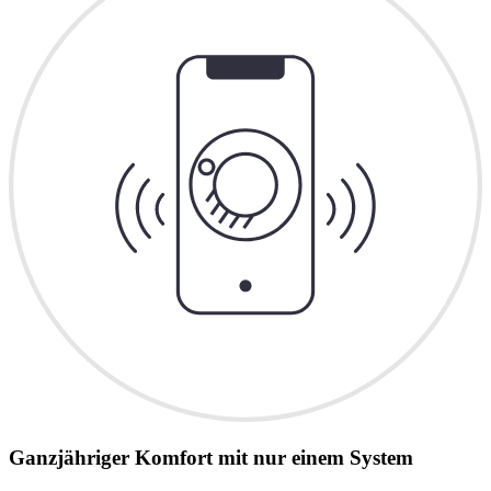
Ganzjähriger Komfort mit nur einem System