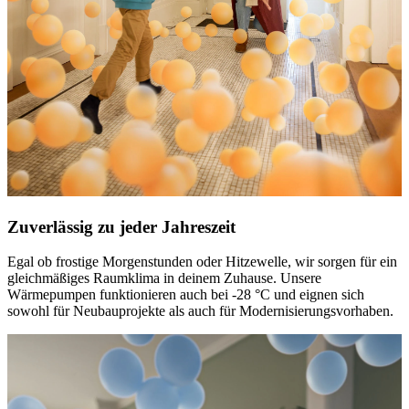
Zuverlässig zu jeder Jahreszeit
Egal ob frostige Morgenstunden oder Hitzewelle, wir sorgen für ein
gleichmäßiges Raumklima in deinem Zuhause. Unsere
Wärmepumpen funktionieren auch bei -28 °C und eignen sich
sowohl für Neubauprojekte als auch für Modernisierungsvorhaben.