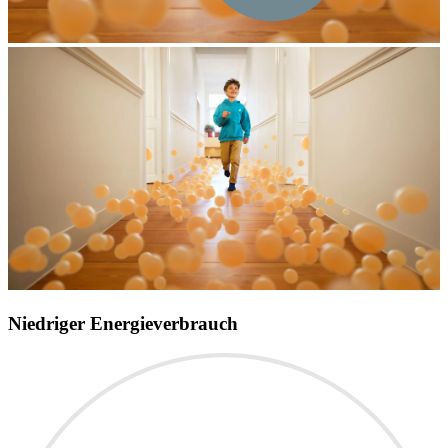
Niedriger Energieverbrauch