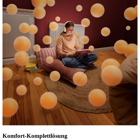
Komfort-Komplettlösung