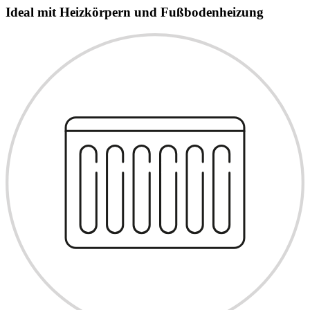
Ideal mit Heizkörpern und Fußbodenheizung