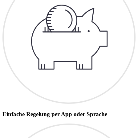
Einfache Regelung per App oder Sprache