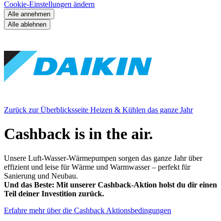
Cookie-Einstellungen ändern
Alle annehmen
Alle ablehnen
Zurück zur Überblicksseite Heizen & Kühlen das ganze Jahr
Cashback is in the air.
Unsere Luft‑Wasser‑Wärmepumpen sorgen das ganze Jahr über
effizient und leise für Wärme und Warmwasser – perfekt für
Sanierung und Neubau.
Und das Beste: Mit unserer Cashback‑Aktion holst du dir einen
Teil deiner Investition zurück.
Erfahre mehr über die Cashback Aktionsbedingungen