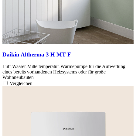
Daikin Altherma 3 H MT F
Luft-Wasser-Mitteltemperatur-Wärmepumpe für die Aufwertung
eines bereits vorhandenen Heizsystems oder für große
Wohnneubauten
Vergleichen