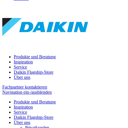
Produkte und Beratung
Inspiration
Service
Daikin Flagship-Store
Über uns
Fachpartner kontaktieren
Navigation ein-/ausblenden
Produkte und Beratung
Inspiration
Service
Daikin Flagship-Store
Über uns
Privatkunden