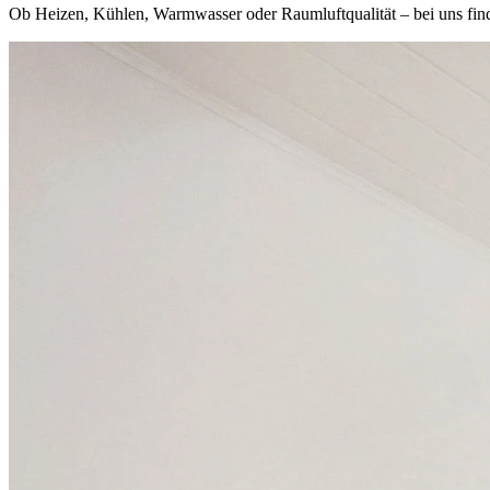
Ob Heizen, Kühlen, Warmwasser oder Raumluftqualität – bei uns finde