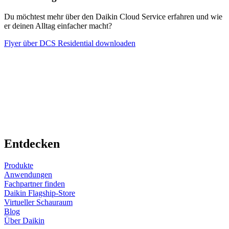
Du möchtest mehr über den Daikin Cloud Service erfahren und wie
er deinen Alltag einfacher macht?
Flyer über DCS Residential downloaden
Entdecken
Produkte
Anwendungen
Fachpartner finden
Daikin Flagship-Store
Virtueller Schauraum
Blog
Über Daikin