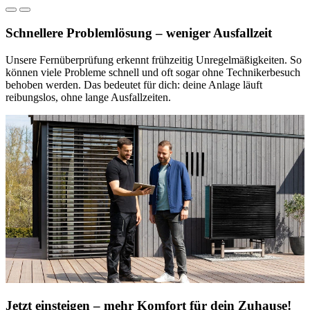
Schnellere Problemlösung – weniger Ausfallzeit
Unsere Fernüberprüfung erkennt frühzeitig Unregelmäßigkeiten. So
können viele Probleme schnell und oft sogar ohne Technikerbesuch
behoben werden. Das bedeutet für dich: deine Anlage läuft
reibungslos, ohne lange Ausfallzeiten.
Jetzt einsteigen – mehr Komfort für dein Zuhause!