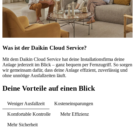
Was ist der Daikin Cloud Service?
Mit dem Daikin Cloud Service hat deine Installationsfirma deine
Anlage jederzeit im Blick – ganz bequem per Fernzugriff. So sorgen
wir gemeinsam dafür, dass deine Anlage effizient, zuverlässig und
ohne unnötige Ausfallzeiten läuft.
Deine Vorteile auf einen Blick
Weniger Ausfallzeit
Kosteneinsparungen
Komfortable Kontrolle
Mehr Effizienz
Mehr Sicherheit