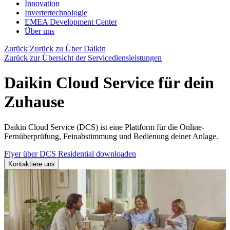
Innovation
Invertertechnologie
EMEA Development Center
Über uns
Zurück
Zurück zu Über Daikin
Zurück zur Übersicht der Servicediensleistungen
Daikin Cloud Service für dein
Zuhause
Daikin Cloud Service (DCS) ist eine Plattform für die Online-
Fernüberprüfung, Feinabstimmung und Bedienung deiner Anlage.
Flyer über DCS Residential downloaden
Kontaktiere uns