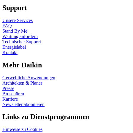
Support
Unsere Services
FAQ
Stand By Me
Wartung anfordern
Technischer Support
Energielabel
Kontakt
Mehr Daikin
Gerwebliche Anwendungen
Architekten & Planer
Presse
Broschüren
Karriere
Newsletter abonnieren
Links zu Dienstprogrammen
Hinweise zu Cookies