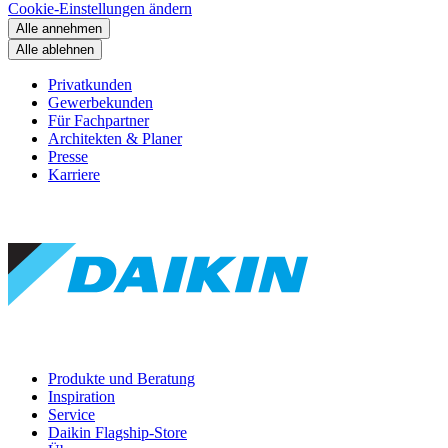
Cookie-Einstellungen ändern
Alle annehmen
Alle ablehnen
Privatkunden
Gewerbekunden
Für Fachpartner
Architekten & Planer
Presse
Karriere
Produkte und Beratung
Inspiration
Service
Daikin Flagship-Store