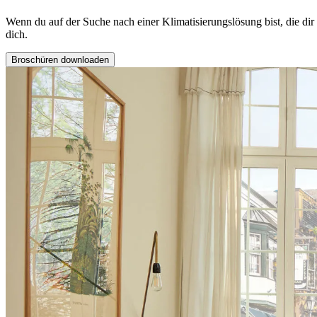
Wenn du auf der Suche nach einer Klimatisierungslösung bist, die d
dich.
Broschüren downloaden