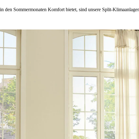
ir in den Sommermonaten Komfort bietet, sind unsere Split-Klimaanlag