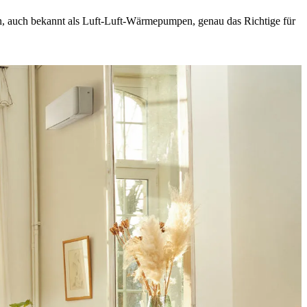
en, auch bekannt als Luft-Luft-Wärmepumpen, genau das Richtige für