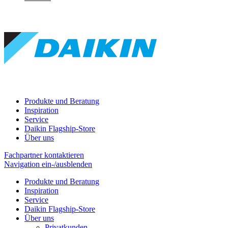
Produkte und Beratung
Inspiration
Service
Daikin Flagship-Store
Über uns
Fachpartner kontaktieren
Navigation ein-/ausblenden
Produkte und Beratung
Inspiration
Service
Daikin Flagship-Store
Über uns
Privatkunden