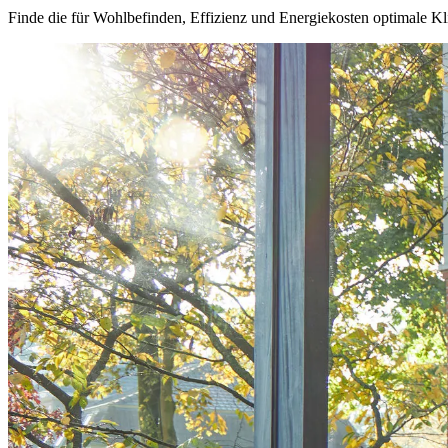
Finde die für Wohlbefinden, Effizienz und Energiekosten optimale K