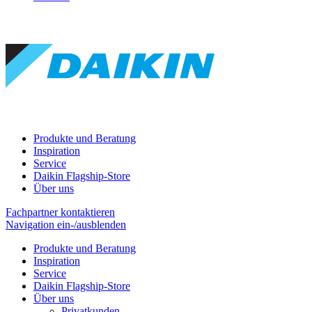
Produkte und Beratung
Inspiration
Service
Daikin Flagship-Store
Über uns
Fachpartner kontaktieren
Navigation ein-/ausblenden
Produkte und Beratung
Inspiration
Service
Daikin Flagship-Store
Über uns
Privatkunden