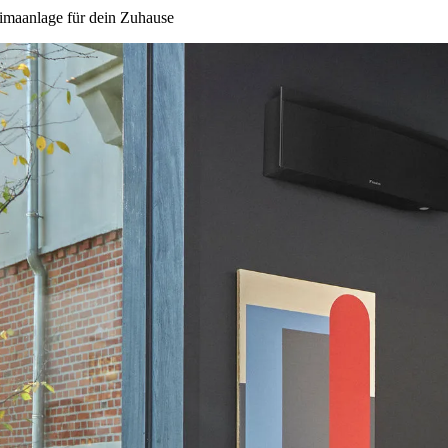
limaanlage für dein Zuhause