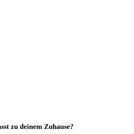
sst zu deinem Zuhause?