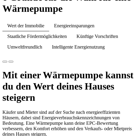
Wärmepumpe
Wert der Immobilie
Energieeinsparungen
Staatliche Fördermöglichkeiten
Künftige Vorschriften
Umweltfreundlich
Intelligente Energienutzung
Mit einer Wärmepumpe kannst
du den Wert deines Hauses
steigern
Käufer und Mieter sind auf der Suche nach energieeffizienten
Häusern, dabei sind Energieverbrauchskennzeichnungen von
Bedeutung. Eine Wärmepumpe kann deine EPC-Bewertung
verbessern, den Komfort erhöhen und den Verkaufs- oder Mietpreis
deines Hauses steigern.