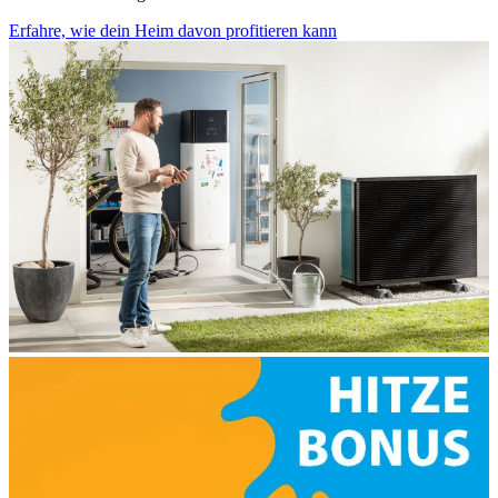
Erfahre, wie dein Heim davon profitieren kann