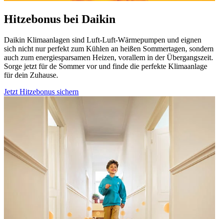
Hitzebonus bei Daikin
Daikin Klimaanlagen sind Luft-Luft-Wärmepumpen und eignen
sich nicht nur perfekt zum Kühlen an heißen Sommertagen, sondern
auch zum energiesparsamen Heizen, vorallem in der Übergangszeit.
Sorge jetzt für de Sommer vor und finde die perfekte Klimaanlage
für dein Zuhause.
Jetzt Hitzebonus sichern