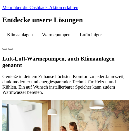
Mehr über die Cashback-Aktion erfahren
Entdecke unsere Lösungen
Klimaanlagen
Wärmepumpen
Luftreiniger
Luft-Luft-Wärmepumpen, auch Klimaanlagen
genannt
Genieße in deinem Zuhause höchsten Komfort zu jeder Jahreszeit,
dank moderner und energiesparender Technik für Heizen und
Kühlen. Ein auf Wunsch installierbarer Speicher kann zudem
Warmwasser bereiten.