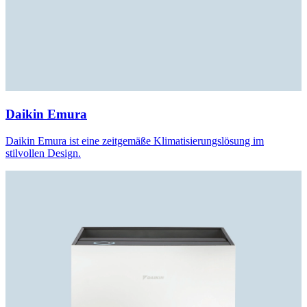
Daikin Emura
Daikin Emura ist eine zeitgemäße Klimatisierungslösung im
stilvollen Design.