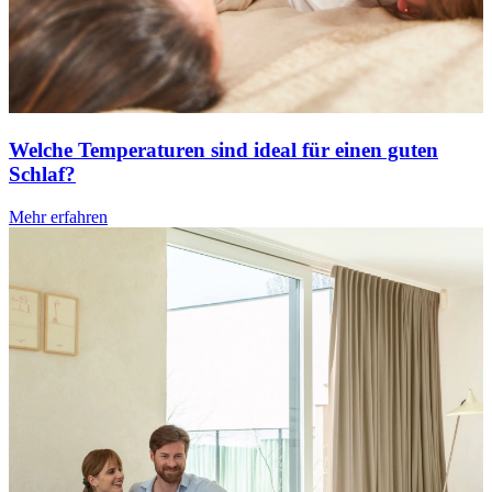
Welche Temperaturen sind ideal für einen guten
Schlaf?
Mehr erfahren