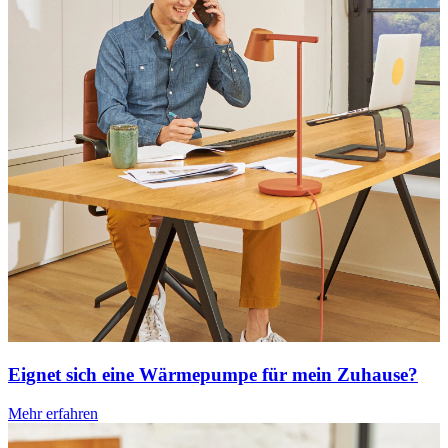
Eignet sich eine Wärmepumpe für mein Zuhause?
Mehr erfahren