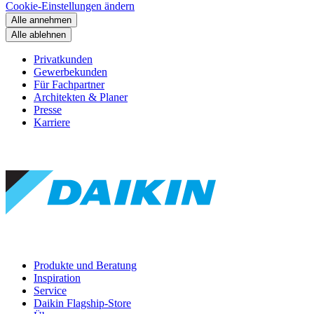
Cookie-Einstellungen ändern
Alle annehmen
Alle ablehnen
Privatkunden
Gewerbekunden
Für Fachpartner
Architekten & Planer
Presse
Karriere
Produkte und Beratung
Inspiration
Service
Daikin Flagship-Store