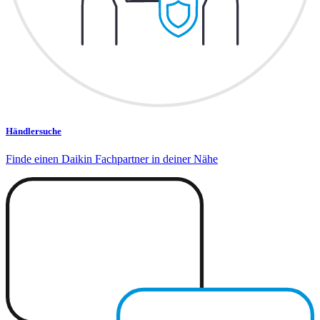
Händlersuche
Finde einen Daikin Fachpartner in deiner Nähe