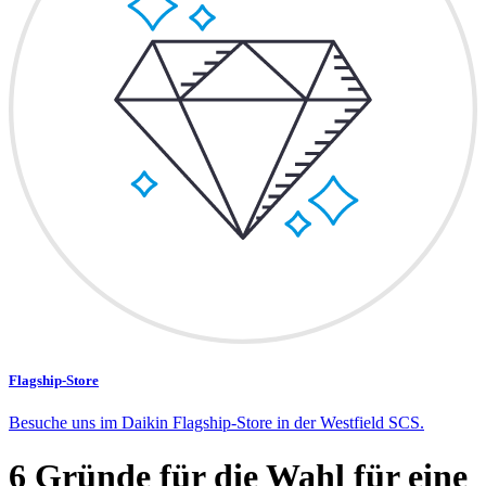
Flagship-Store
Besuche uns im Daikin Flagship-Store in der Westfield SCS.
6 Gründe für die Wahl für eine