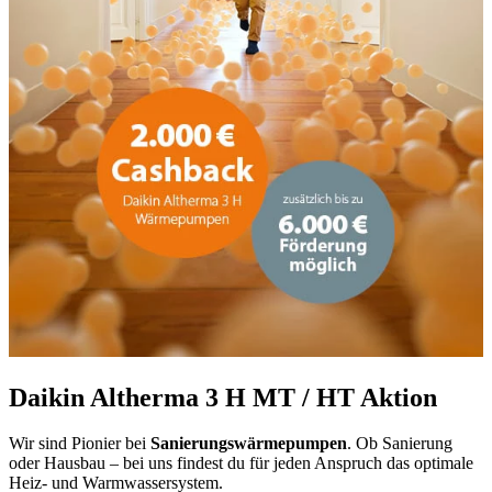
Daikin Altherma 3 H MT / HT Aktion
Wir sind Pionier bei
Sanierungswärmepumpen
. Ob Sanierung
oder Hausbau – bei uns findest du für jeden Anspruch das optimale
Heiz- und Warmwassersystem.