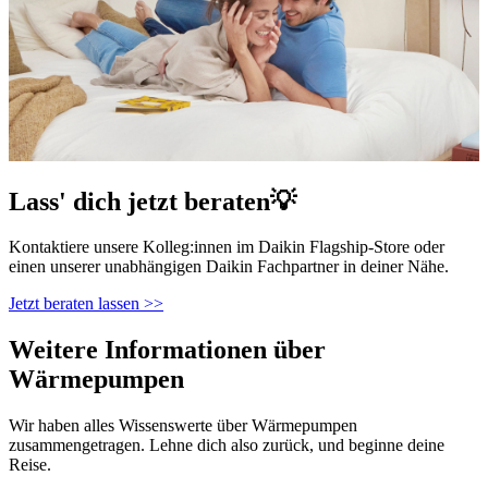
Lass' dich jetzt beraten💡
Kontaktiere unsere Kolleg:innen im Daikin Flagship-Store oder
einen unserer unabhängigen Daikin Fachpartner in deiner Nähe.
Jetzt beraten lassen >>
Weitere Informationen über
Wärmepumpen
Wir haben alles Wissenswerte über Wärmepumpen
zusammengetragen. Lehne dich also zurück, und beginne deine
Reise.