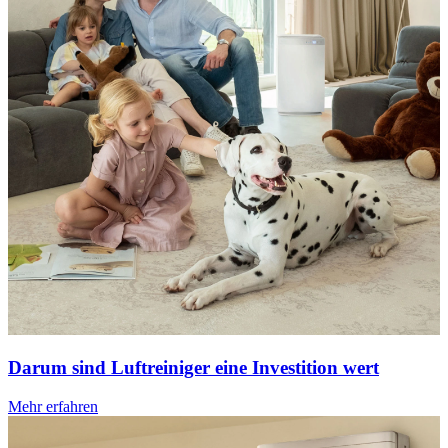
Darum sind Luftreiniger eine Investition wert
Mehr erfahren