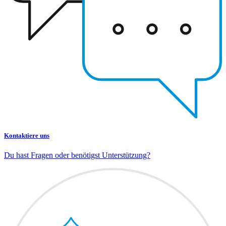
Kontaktiere uns
Du hast Fragen oder benötigst Unterstützung?