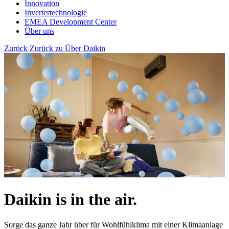
Innovation
Invertertechnologie
EMEA Development Center
Über uns
Zurück
Zurück zu Über Daikin
Daikin is in the air.
Sorge das ganze Jahr über für Wohlfühlklima mit einer Klimaanlage