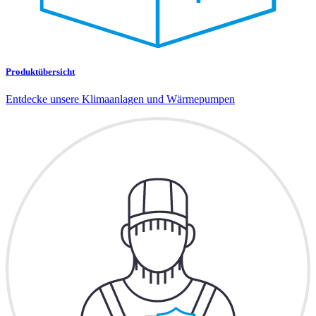
Produktübersicht
Entdecke unsere Klimaanlagen und Wärmepumpen