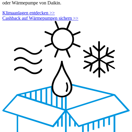
oder Wärmepumpe von Daikin.
Klimaanlagen entdecken >>
Cashback auf Wärmepumpen sichern >>