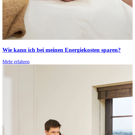
Wie kann ich bei meinen Energiekosten sparen?
Mehr erfahren