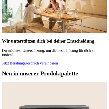
Wir unterstützen dich bei deiner Entscheidung
Du möchtest Unterstützung, um die beste Lösung für dich zu
finden?
Jetzt Beratungsgespräch vereinbaren
Neu in unserer Produktpalette