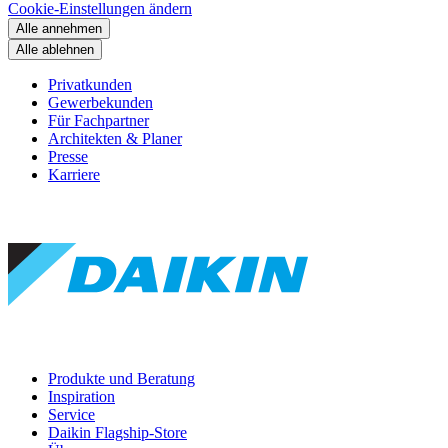
Cookie-Einstellungen ändern
Alle annehmen
Alle ablehnen
Privatkunden
Gewerbekunden
Für Fachpartner
Architekten & Planer
Presse
Karriere
Produkte und Beratung
Inspiration
Service
Daikin Flagship-Store