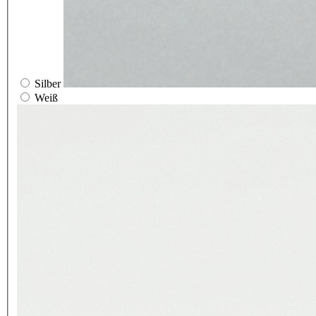
Silber
Weiß