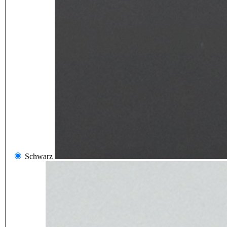
Schwarz