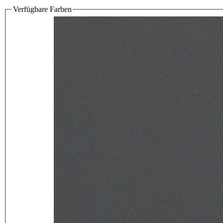
Verfügbare Farben