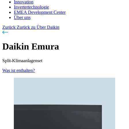
Innovation
Invertertechnologie
EMEA Development Center
Über uns
Zurück
Zurück zu Über Daikin
Daikin Emura
Split-Klimaanlagenset
Was ist enthalten?