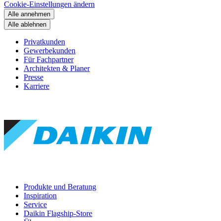
Cookie-Einstellungen ändern
Alle annehmen
Alle ablehnen
Privatkunden
Gewerbekunden
Für Fachpartner
Architekten & Planer
Presse
Karriere
Produkte und Beratung
Inspiration
Service
Daikin Flagship-Store