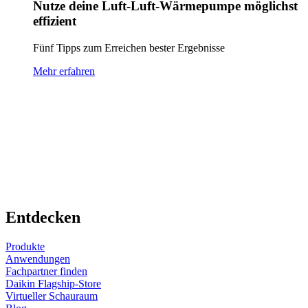
Nutze deine Luft-Luft-Wärmepumpe möglichst
effizient
Fünf Tipps zum Erreichen bester Ergebnisse
Mehr erfahren
Entdecken
Produkte
Anwendungen
Fachpartner finden
Daikin Flagship-Store
Virtueller Schauraum