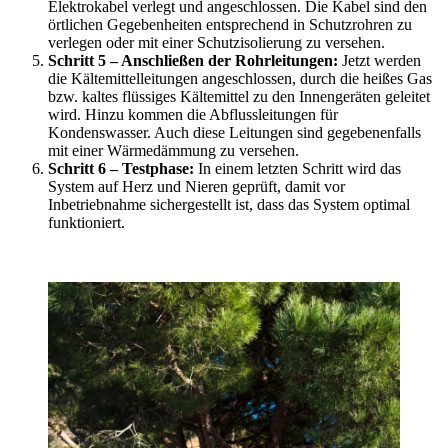
Elektrokabel verlegt und angeschlossen. Die Kabel sind den
örtlichen Gegebenheiten entsprechend in Schutzrohren zu
verlegen oder mit einer Schutzisolierung zu versehen.
Schritt 5 – Anschließen der Rohrleitungen:
Jetzt werden
die Kältemittelleitungen angeschlossen, durch die heißes Gas
bzw. kaltes flüssiges Kältemittel zu den Innengeräten geleitet
wird. Hinzu kommen die Abflussleitungen für
Kondenswasser. Auch diese Leitungen sind gegebenenfalls
mit einer Wärmedämmung zu versehen.
Schritt 6 – Testphase:
In einem letzten Schritt wird das
System auf Herz und Nieren geprüft, damit vor
Inbetriebnahme sichergestellt ist, dass das System optimal
funktioniert.