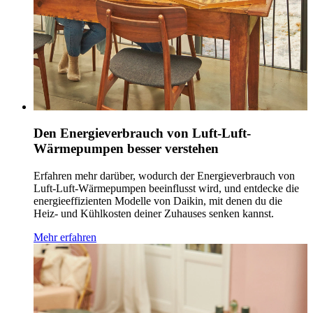
Den Energieverbrauch von Luft-Luft-
Wärmepumpen besser verstehen
Erfahren mehr darüber, wodurch der Energieverbrauch von
Luft-Luft-Wärmepumpen beeinflusst wird, und entdecke die
energieeffizienten Modelle von Daikin, mit denen du die
Heiz- und Kühlkosten deiner Zuhauses senken kannst.
Mehr erfahren