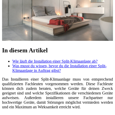
In diesem Artikel
Wie läuft die Installation einer Split-Klimaanlage ab?
Was musst du wissen, bevor du die Installation einer Split-
Klimaanlage in Auftrag gibst?
Das Installieren einer Split-Klimaanlage muss von entsprechend
qualifizierten Fachleuten vorgenommen werden. Diese Fachleute
können dich zudem beraten, welche Geräte für deinen Zweck
geeignet sind und welche Spezifikationen die verschiedenen Geräte
aufweisen. Außerdem installieren unsere Fachpartner nur
hochwertige Geräte, damit Störungen möglichst vermieden werden
und ein Maximum an Wirksamkeit erreicht wird.