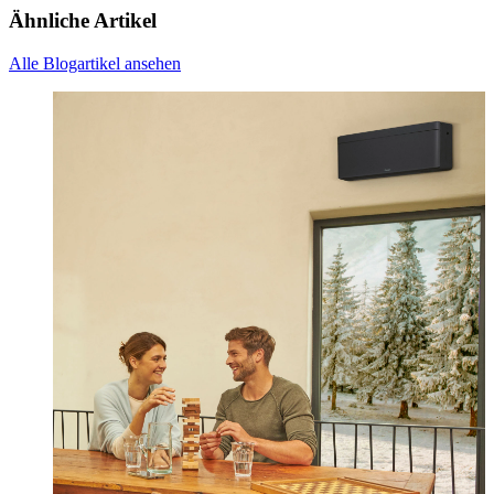
Ähnliche Artikel
Alle Blogartikel ansehen