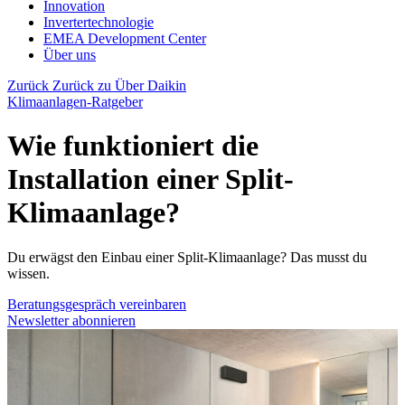
Innovation
Invertertechnologie
EMEA Development Center
Über uns
Zurück
Zurück zu Über Daikin
Klimaanlagen-Ratgeber
Wie funktioniert die
Installation einer Split-
Klimaanlage?
Du erwägst den Einbau einer Split-Klimaanlage? Das musst du
wissen.
Beratungsgespräch vereinbaren
Newsletter abonnieren