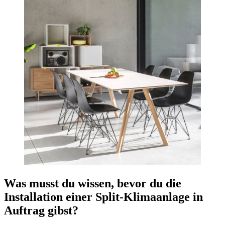
Was musst du wissen, bevor du die
Installation einer Split-Klimaanlage in
Auftrag gibst?