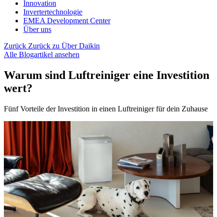
Innovation
Invertertechnologie
EMEA Development Center
Über uns
Zurück
Zurück zu Über Daikin
Alle Blogartikel ansehen
Warum sind Luftreiniger eine Investition
wert?
Fünf Vorteile der Investition in einen Luftreiniger für dein Zuhause