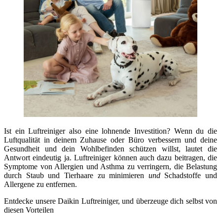
Ist ein Luftreiniger also eine lohnende Investition? Wenn du die
Luftqualität in deinem Zuhause oder Büro verbessern und deine
Gesundheit und dein Wohlbefinden schützen willst, lautet die
Antwort eindeutig ja. Luftreiniger können auch dazu beitragen, die
Symptome von Allergien und Asthma zu verringern, die Belastung
durch Staub und Tierhaare zu minimieren
und
Schadstoffe und
Allergene zu entfernen.
Entdecke unsere Daikin Luftreiniger, und überzeuge dich selbst von
diesen Vorteilen