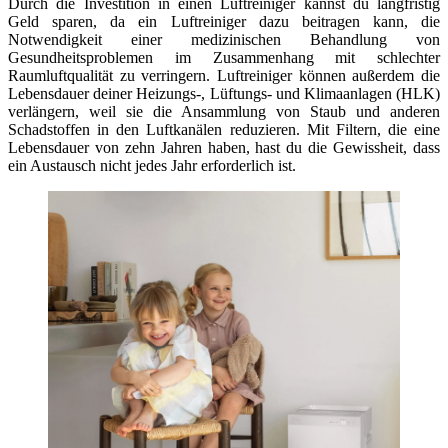
Durch die Investition in einen Luftreiniger kannst du langfristig
Geld sparen, da ein Luftreiniger dazu beitragen kann, die
Notwendigkeit einer medizinischen Behandlung von
Gesundheitsproblemen im Zusammenhang mit schlechter
Raumluftqualität zu verringern. Luftreiniger können außerdem die
Lebensdauer deiner Heizungs-, Lüftungs- und Klimaanlagen (HLK)
verlängern, weil sie die Ansammlung von Staub und anderen
Schadstoffen in den Luftkanälen reduzieren. Mit Filtern, die eine
Lebensdauer von zehn Jahren haben, hast du die Gewissheit, dass
ein Austausch nicht jedes Jahr erforderlich ist.