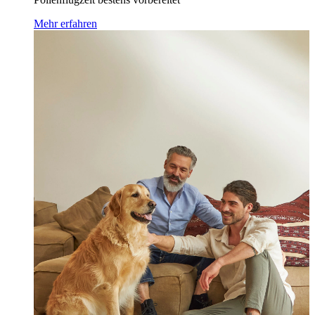
Mehr erfahren