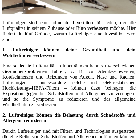
Luftreiniger sind eine lohnende Investition für jeden, der die
Luftqualität in seinem Zuhause oder Büro verbessern möchte. Hier
findest du fünf Gründe, warum Luftreiniger eine Investition wert
sind:
1. Luftreiniger können deine Gesundheit und dein
Wohlbefinden verbessern
Eine schlechte Luftqualität in Innenräumen kann zu verschiedenen
Gesundheitsproblemen führen, z. B. zu Atembeschwerden,
Kopfschmerzen und Reizungen von Augen, Nase und Rachen.
Luftreiniger – insbesondere solche mit elektrostatischen
Hochleistungs-HEPA-Filtern – können dazu beitragen, die
Exposition gegenüber Schadstoffen und Allergenen zu verringern
und so die Symptome zu reduzieren und das allgemeine
Wohlbefinden zu verbessern.
2. Luftreiniger können die Belastung durch Schadstoffe und
Allergene reduzieren
Daikin Luftreiniger sind mit Filtern und Technologien ausgestattet,
die eine Reihe von Schadstoffen und Allergenen auffangen können,