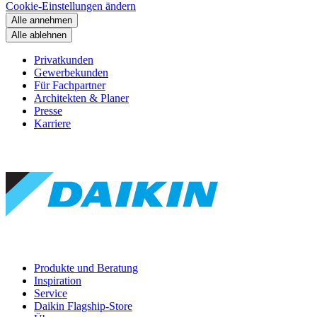
Cookie-Einstellungen ändern
Alle annehmen
Alle ablehnen
Privatkunden
Gewerbekunden
Für Fachpartner
Architekten & Planer
Presse
Karriere
Produkte und Beratung
Inspiration
Service
Daikin Flagship-Store