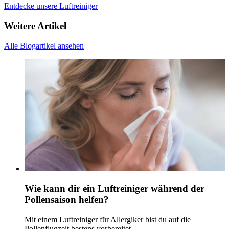
Entdecke unsere Luftreiniger
Weitere Artikel
Alle Blogartikel ansehen
Wie kann dir ein Luftreiniger während der
Pollensaison helfen?
Mit einem Luftreiniger für Allergiker bist du auf die
Pollenflugzeit bestens vorbereitet