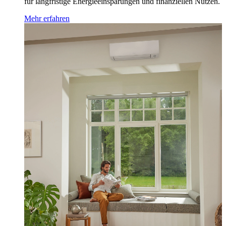
für langfristige Energieeinsparungen und finanziellen Nutzen.
Mehr erfahren