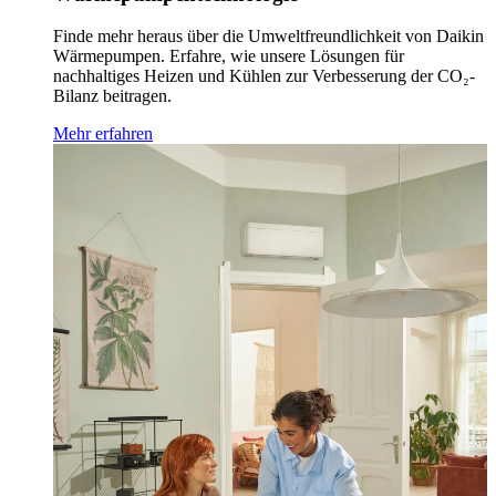
Finde mehr heraus über die Umweltfreundlichkeit von Daikin
Wärmepumpen. Erfahre, wie unsere Lösungen für
nachhaltiges Heizen und Kühlen zur Verbesserung der CO₂-
Bilanz beitragen.
Mehr erfahren