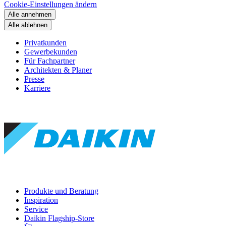
Cookie-Einstellungen ändern
Alle annehmen
Alle ablehnen
Privatkunden
Gewerbekunden
Für Fachpartner
Architekten & Planer
Presse
Karriere
Produkte und Beratung
Inspiration
Service
Daikin Flagship-Store