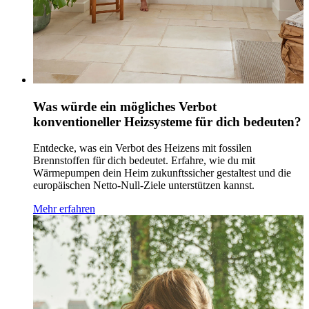
Was würde ein mögliches Verbot
konventioneller Heizsysteme für dich bedeuten?
Entdecke, was ein Verbot des Heizens mit fossilen
Brennstoffen für dich bedeutet. Erfahre, wie du mit
Wärmepumpen dein Heim zukunftssicher gestaltest und die
europäischen Netto-Null-Ziele unterstützen kannst.
Mehr erfahren