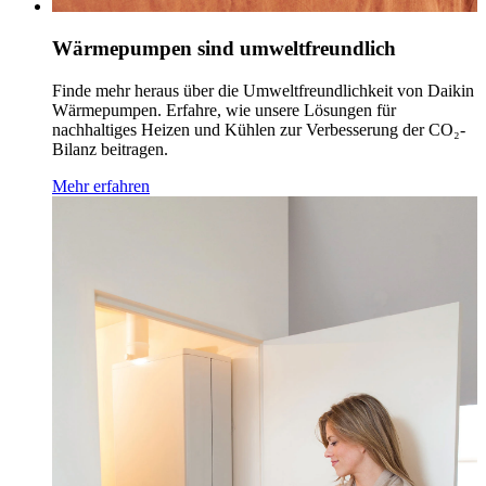
Wärmepumpen sind umweltfreundlich
Finde mehr heraus über die Umweltfreundlichkeit von Daikin
Wärmepumpen. Erfahre, wie unsere Lösungen für
nachhaltiges Heizen und Kühlen zur Verbesserung der CO₂-
Bilanz beitragen.
Mehr erfahren