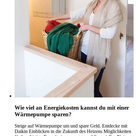
Wie viel an Energiekosten kannst du mit einer
Wärmepumpe sparen?
Steige auf Wärmepumpe um und spare Geld. Entdecke mit
Daikin Einblicken in die Zukunft des Heizens Möglichkeiten