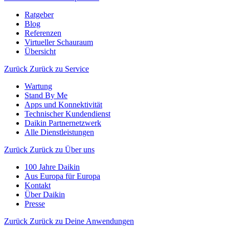
Ratgeber
Blog
Referenzen
Virtueller Schauraum
Übersicht
Zurück
Zurück zu Service
Wartung
Stand By Me
Apps und Konnektivität
Technischer Kundendienst
Daikin Partnernetzwerk
Alle Dienstleistungen
Zurück
Zurück zu Über uns
100 Jahre Daikin
Aus Europa für Europa
Kontakt
Über Daikin
Presse
Zurück
Zurück zu Deine Anwendungen