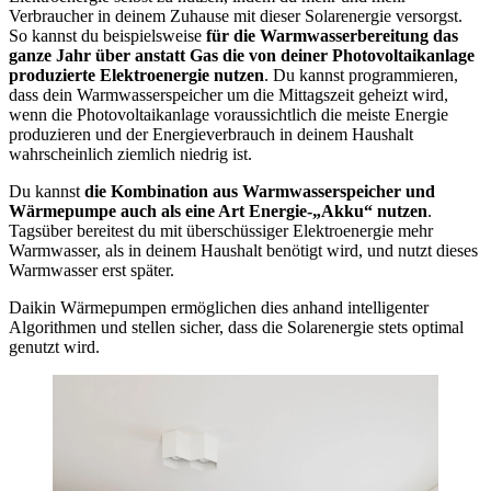
Verbraucher in deinem Zuhause mit dieser Solarenergie versorgst.
So kannst du beispielsweise
für die Warmwasserbereitung das
ganze Jahr über anstatt Gas die von deiner Photovoltaikanlage
produzierte Elektroenergie nutzen
. Du kannst programmieren,
dass dein Warmwasserspeicher um die Mittagszeit geheizt wird,
wenn die Photovoltaikanlage voraussichtlich die meiste Energie
produzieren und der Energieverbrauch in deinem Haushalt
wahrscheinlich ziemlich niedrig ist.
Du kannst
die Kombination aus Warmwasserspeicher und
Wärmepumpe auch als eine Art Energie-„Akku“ nutzen
.
Tagsüber bereitest du mit überschüssiger Elektroenergie mehr
Warmwasser, als in deinem Haushalt benötigt wird, und nutzt dieses
Warmwasser erst später.
Daikin Wärmepumpen ermöglichen dies anhand intelligenter
Algorithmen und stellen sicher, dass die Solarenergie stets optimal
genutzt wird.