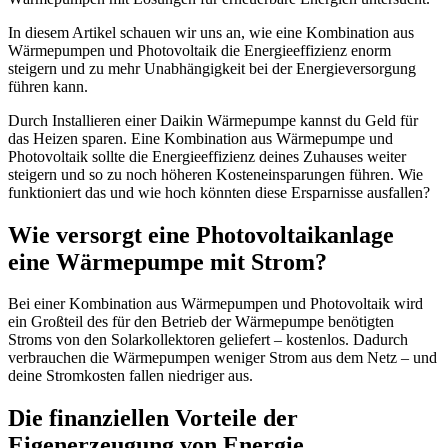
In diesem Artikel schauen wir uns an, wie eine Kombination aus
Wärmepumpen und Photovoltaik die Energieeffizienz enorm
steigern und zu mehr Unabhängigkeit bei der Energieversorgung
führen kann.
Durch Installieren einer Daikin Wärmepumpe kannst du Geld für
das Heizen sparen. Eine Kombination aus Wärmepumpe und
Photovoltaik sollte die Energieeffizienz deines Zuhauses weiter
steigern und so zu noch höheren Kosteneinsparungen führen. Wie
funktioniert das und wie hoch könnten diese Ersparnisse ausfallen?
Wie versorgt eine Photovoltaikanlage
eine Wärmepumpe mit Strom?
Bei einer Kombination aus Wärmepumpen und Photovoltaik wird
ein Großteil des für den Betrieb der Wärmepumpe benötigten
Stroms von den Solarkollektoren geliefert – kostenlos. Dadurch
verbrauchen die Wärmepumpen weniger Strom aus dem Netz – und
deine Stromkosten fallen niedriger aus.
Die finanziellen Vorteile der
Eigenerzeugung von Energie