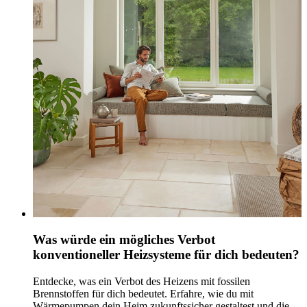
Was würde ein mögliches Verbot
konventioneller Heizsysteme für dich bedeuten?
Entdecke, was ein Verbot des Heizens mit fossilen
Brennstoffen für dich bedeutet. Erfahre, wie du mit
Wärmepumpen dein Heim zukunftssicher gestaltest und die