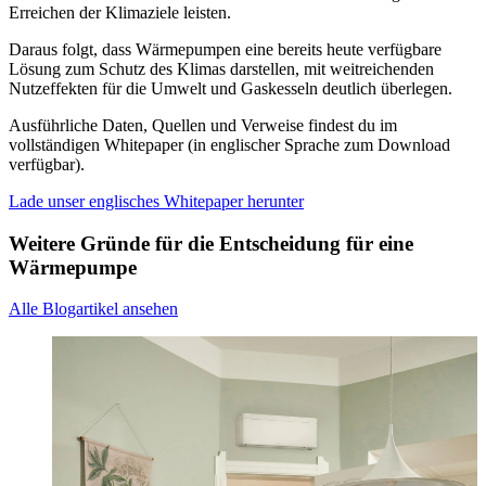
Erreichen der Klimaziele leisten.
Daraus folgt, dass Wärmepumpen eine bereits heute verfügbare
Lösung zum Schutz des Klimas darstellen, mit weitreichenden
Nutzeffekten für die Umwelt und Gaskesseln deutlich überlegen.
Ausführliche Daten, Quellen und Verweise findest du im
vollständigen Whitepaper (in englischer Sprache zum Download
verfügbar).
Lade unser englisches Whitepaper herunter
Weitere Gründe für die Entscheidung für eine
Wärmepumpe
Alle Blogartikel ansehen