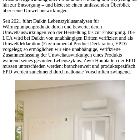
hin zur Entsorgung – und bietet so einen umfassenden Überblick
über seine Umweltauswirkungen.
Seit 2021 führt Daikin Lebenszyklusanalysen für
Wärmepumpenprodukte durch und bewertet deren
Umweltauswirkungen von der Herstellung bis zur Entsorgung. Die
LCA wird bei Daikin von unabhängigen Dritten verifiziert und als
Umweltdeklaration (Environmental Product Declaration, EPD)
vorgelegt; so ermöglichen wir eine unabhängige, verifizierte
Zusammenfassung der Umweltauswirkungen eines Produkts
während seines gesamten Lebenszyklus. Zwei Hauptarten der EPD
müssen unterschieden werden: branchenweit und produktspezifisch.
EPD werden zunehmend durch nationale Vorschriften zwingend.