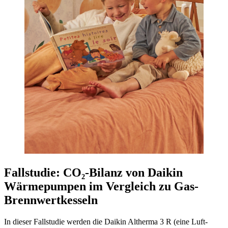
Fallstudie: CO₂-Bilanz von Daikin
Wärmepumpen im Vergleich zu Gas-
Brennwertkesseln
In dieser Fallstudie werden die Daikin Altherma 3 R (eine Luft-