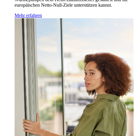
europäischen Netto-Null-Ziele unterstützen kannst.
Mehr erfahren