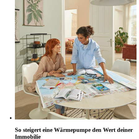
So steigert eine Wärmepumpe den Wert deiner
Immobilie