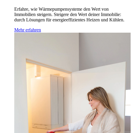
Erfahre, wie Wärmepumpensysteme den Wert von
Immobilien steigern. Steigere den Wert deiner Immobilie:
durch Lösungen für energieeffizientes Heizen und Kühlen.
Mehr erfahren