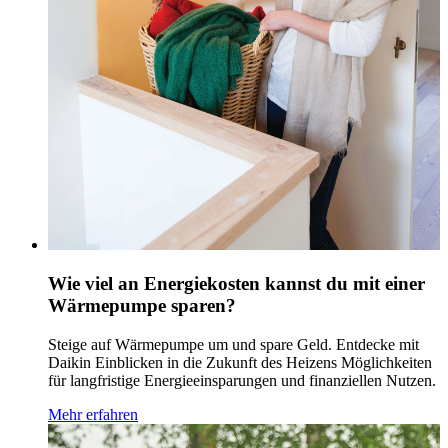
Wie viel an Energiekosten kannst du mit einer
Wärmepumpe sparen?
Steige auf Wärmepumpe um und spare Geld. Entdecke mit
Daikin Einblicken in die Zukunft des Heizens Möglichkeiten
für langfristige Energieeinsparungen und finanziellen Nutzen.
Mehr erfahren