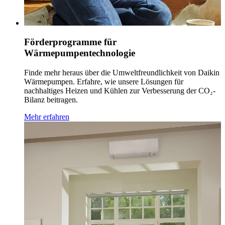
Förderprogramme für
Wärmepumpentechnologie
Finde mehr heraus über die Umweltfreundlichkeit von Daikin
Wärmepumpen. Erfahre, wie unsere Lösungen für
nachhaltiges Heizen und Kühlen zur Verbesserung der CO₂-
Bilanz beitragen.
Mehr erfahren