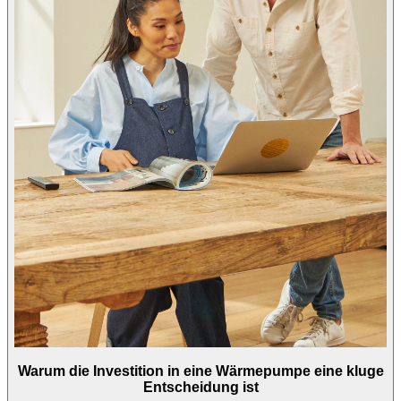
Warum die Investition in eine Wärmepumpe eine kluge
Entscheidung ist