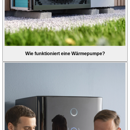
Wie funktioniert eine Wärmepumpe?