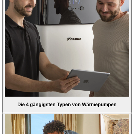
Die 4 gängigsten Typen von Wärmepumpen