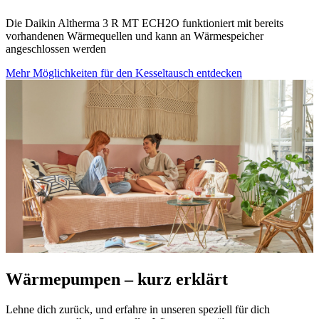
Die Daikin Altherma 3 R MT ECH2O funktioniert mit bereits
vorhandenen Wärmequellen und kann an Wärmespeicher
angeschlossen werden
Mehr Möglichkeiten für den Kesseltausch entdecken
Wärmepumpen – kurz erklärt
Lehne dich zurück, und erfahre in unseren speziell für dich