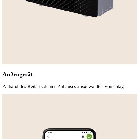
Außengerät
Anhand des Bedarfs deines Zuhauses ausgewählter Vorschlag