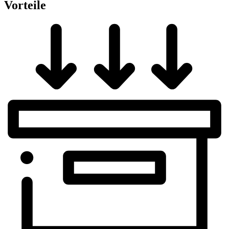
Vorteile