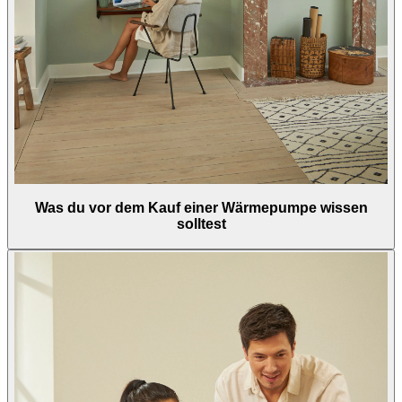
Was du vor dem Kauf einer Wärmepumpe wissen
solltest