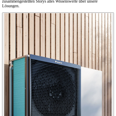
zusammengestellten Storys alles Wissenswerte über unsere
Lösungen.