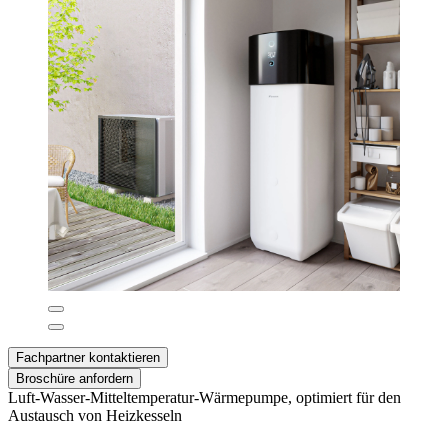
Fachpartner kontaktieren
Broschüre anfordern
Luft-Wasser-Mitteltemperatur-Wärmepumpe, optimiert für den
Austausch von Heizkesseln