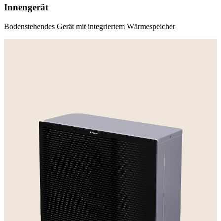
Innengerät
Bodenstehendes Gerät mit integriertem Wärmespeicher