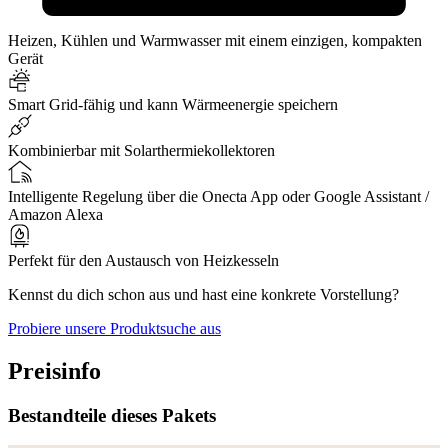
Heizen, Kühlen und Warmwasser mit einem einzigen, kompakten
Gerät
Smart Grid-fähig und kann Wärmeenergie speichern
Kombinierbar mit Solarthermiekollektoren
Intelligente Regelung über die Onecta App oder Google Assistant /
Amazon Alexa
Perfekt für den Austausch von Heizkesseln
Kennst du dich schon aus und hast eine konkrete Vorstellung?
Probiere unsere Produktsuche aus
Preisinfo
Bestandteile dieses Pakets