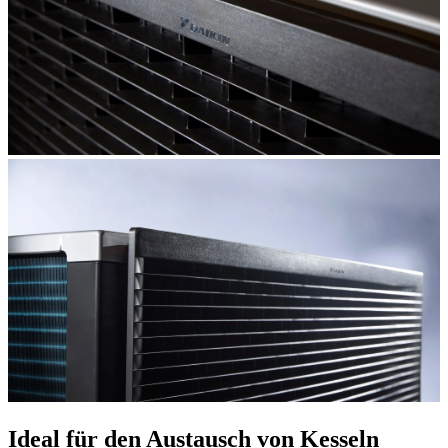
Ideal für den Austausch von Kesseln