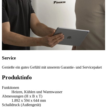
Service
Genieße ein gutes Gefühl mit unserem Garantie- und Servicepaket
Produktinfo
Funktionen
Heizen, Kühlen und Warmwasser
Abmessungen (H x B x T)
1.892 x 594 x 644 mm
Schalldruck (Außengerät)