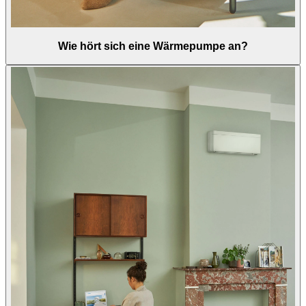
Wie hört sich eine Wärmepumpe an?