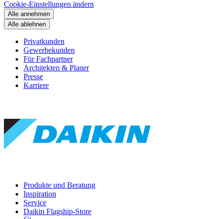
Cookie-Einstellungen ändern
Alle annehmen
Alle ablehnen
Privatkunden
Gewerbekunden
Für Fachpartner
Architekten & Planer
Presse
Karriere
Produkte und Beratung
Inspiration
Service
Daikin Flagship-Store