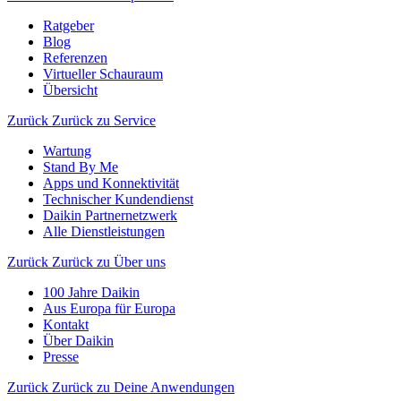
Ratgeber
Blog
Referenzen
Virtueller Schauraum
Übersicht
Zurück
Zurück zu Service
Wartung
Stand By Me
Apps und Konnektivität
Technischer Kundendienst
Daikin Partnernetzwerk
Alle Dienstleistungen
Zurück
Zurück zu Über uns
100 Jahre Daikin
Aus Europa für Europa
Kontakt
Über Daikin
Presse
Zurück
Zurück zu Deine Anwendungen