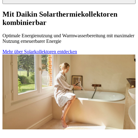
Mit Daikin Solarthermiekollektoren
kombinierbar
Optimale Energienutzung und Warmwasserbereitung mit maximaler
Nutzung erneuerbarer Energie
Mehr über Solarkollektoren entdecken