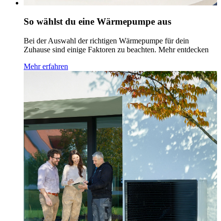
So wählst du eine Wärmepumpe aus
Bei der Auswahl der richtigen Wärmepumpe für dein
Zuhause sind einige Faktoren zu beachten. Mehr entdecken
Mehr erfahren