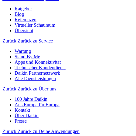
Ratgeber
Blog
Referenzen
Virtueller Schauraum
Übersicht
Zurück
Zurück zu Service
Wartung
Stand By Me
Apps und Konnektivität
Technischer Kundendienst
Daikin Partnernetzwerk
Alle Dienstleistungen
Zurück
Zurück zu Über uns
100 Jahre Daikin
Aus Europa für Europa
Kontakt
Über Daikin
Presse
Zurück
Zurück zu Deine Anwendungen