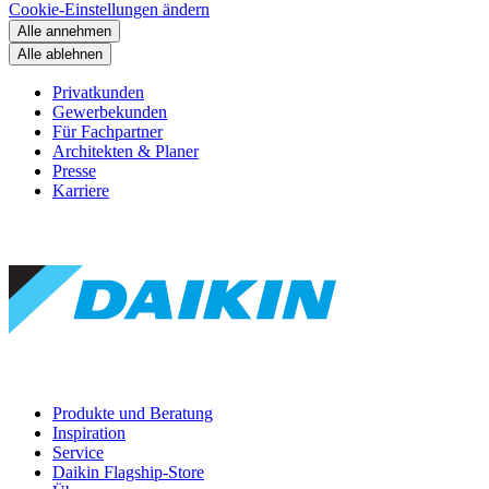
Cookie-Einstellungen ändern
Alle annehmen
Alle ablehnen
Privatkunden
Gewerbekunden
Für Fachpartner
Architekten & Planer
Presse
Karriere
Produkte und Beratung
Inspiration
Service
Daikin Flagship-Store