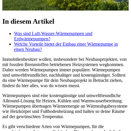
In diesem Artikel
Was sind Luft-Wasser-Wärmepumpen und
Erdwärmepumpen?
Welche Vorteile bietet der Einbau einer Wärmepumpe in
einen Neubau?
Immobilienbesitzer wollen, insbesondere bei Neubauprojekten, von
mit fossilen Brennstoffen betriebenen Heizsystemen wegkommen.
Daher werden Wärmepumpen immer populärer. Wärmepumpen
sind umweltfreundlicher, nachhaltiger und kostengünstiger. Solltest
du eine Wärmepumpe für dein Neubauprojekt in Betracht ziehen,
findest du hier alles, was du wissen musst.
Wärmepumpen sind eine kostengünstige und umweltfreundliche
Allround-Lösung für Heizen, Kühlen und Warmwasserbereitung.
Wärmepumpen übertragen Wärmeenergie an Wärmeabgabesysteme
wie Heizkörper und Fußbodenheizung und halten so deine Räume
auf der gewünschten Temperatur.
Es gibt verschiedene Arten von Wärmepumpen, für die