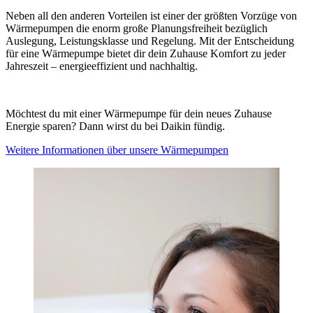
Neben all den anderen Vorteilen ist einer der größten Vorzüge von
Wärmepumpen die enorm große Planungsfreiheit bezüglich
Auslegung, Leistungsklasse und Regelung. Mit der Entscheidung
für eine Wärmepumpe bietet dir dein Zuhause Komfort zu jeder
Jahreszeit – energieeffizient und nachhaltig.
Möchtest du mit einer Wärmepumpe für dein neues Zuhause
Energie sparen? Dann wirst du bei Daikin fündig.
Weitere Informationen über unsere Wärmepumpen