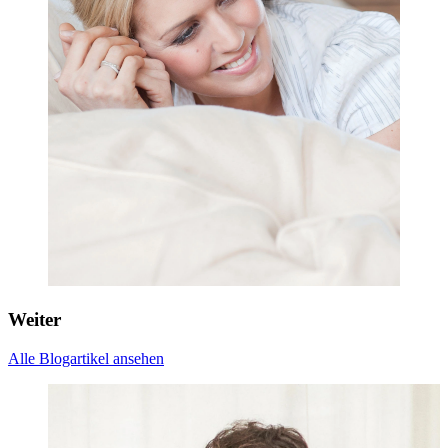
Weiter
Alle Blogartikel ansehen