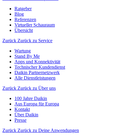
Ratgeber
Blog
Referenzen
Virtueller Schauraum
Übersicht
Zurück
Zurück zu Service
Wartung
Stand By Me
Apps und Konnektivität
Technischer Kundendienst
Daikin Partnernetzwerk
Alle Dienstleistungen
Zurück
Zurück zu Über uns
100 Jahre Daikin
Aus Europa für Europa
Kontakt
Über Daikin
Presse
Zurück
Zurück zu Deine Anwendungen