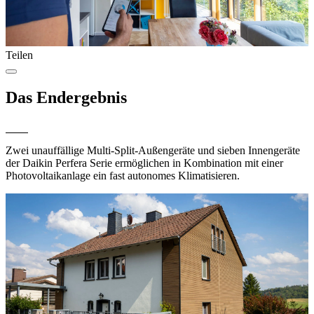
Teilen
Das Endergebnis
Zwei unauffällige Multi-Split-Außengeräte und sieben Innengeräte
der Daikin Perfera Serie ermöglichen in Kombination mit einer
Photovoltaikanlage ein fast autonomes Klimatisieren.