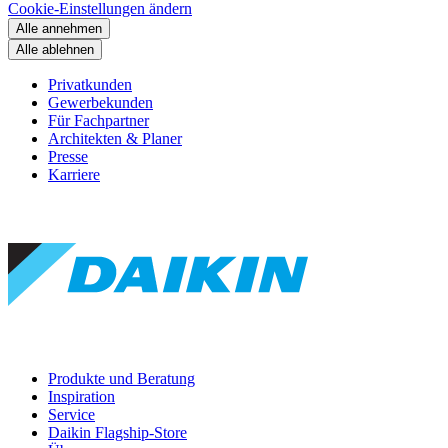
Cookie-Einstellungen ändern
Alle annehmen
Alle ablehnen
Privatkunden
Gewerbekunden
Für Fachpartner
Architekten & Planer
Presse
Karriere
Produkte und Beratung
Inspiration
Service
Daikin Flagship-Store