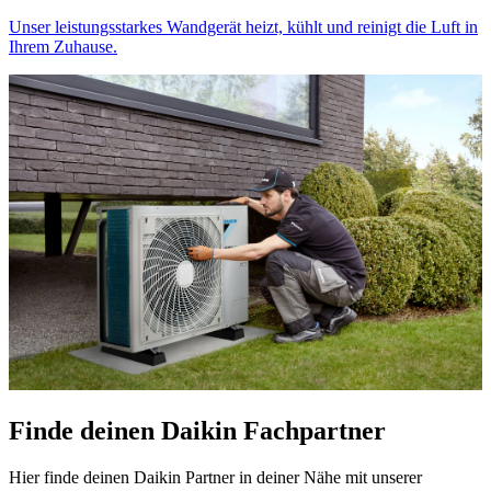
Unser leistungsstarkes Wandgerät heizt, kühlt und reinigt die Luft in
Ihrem Zuhause.
Finde deinen Daikin Fachpartner
Hier finde deinen Daikin Partner in deiner Nähe mit unserer