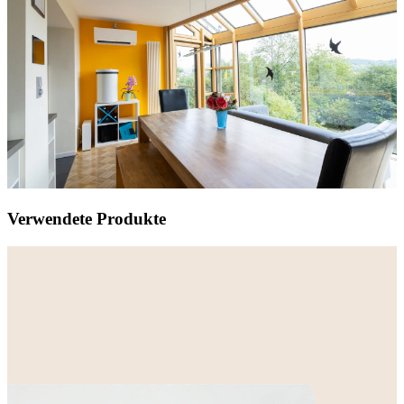
Verwendete Produkte