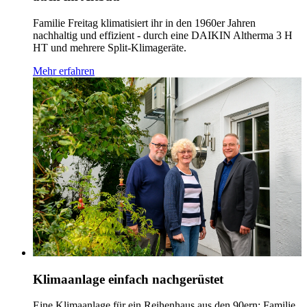
Familie Freitag klimatisiert ihr in den 1960er Jahren
nachhaltig und effizient - durch eine DAIKIN Altherma 3 H
HT und mehrere Split-Klimageräte.
Mehr erfahren
Klimaanlage einfach nachgerüstet
Eine Klimaanlage für ein Reihenhaus aus den 90ern: Familie