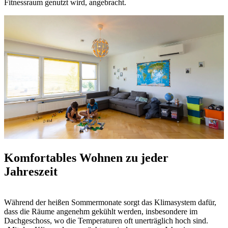
Fitnessraum genutzt wird, angebracht.
Komfortables Wohnen zu jeder
Jahreszeit
Während der heißen Sommermonate sorgt das Klimasystem dafür,
dass die Räume angenehm gekühlt werden, insbesondere im
Dachgeschoss, wo die Temperaturen oft unerträglich hoch sind.