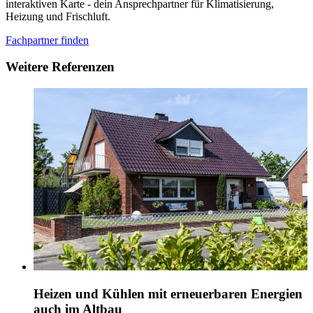
interaktiven Karte - dein Ansprechpartner für Klimatisierung,
Heizung und Frischluft.
Fachpartner finden
Weitere Referenzen
Heizen und Kühlen mit erneuerbaren Energien
auch im Altbau