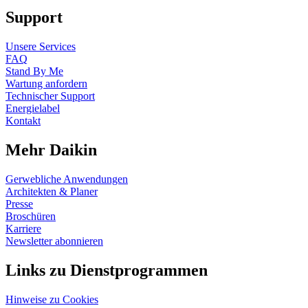
Support
Unsere Services
FAQ
Stand By Me
Wartung anfordern
Technischer Support
Energielabel
Kontakt
Mehr Daikin
Gerwebliche Anwendungen
Architekten & Planer
Presse
Broschüren
Karriere
Newsletter abonnieren
Links zu Dienstprogrammen
Hinweise zu Cookies