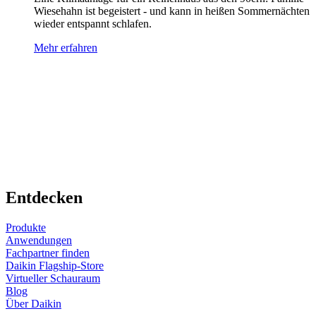
Wiesehahn ist begeistert - und kann in heißen Sommernächten
wieder entspannt schlafen.
Mehr erfahren
Entdecken
Produkte
Anwendungen
Fachpartner finden
Daikin Flagship-Store
Virtueller Schauraum
Blog
Über Daikin