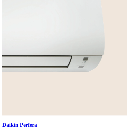
Daikin Perfera