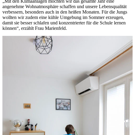
„Mit den Klimaanlagen möchten wir das gesamte Jahr eine
angenehme Wohnatmosphäre schaffen und unsere Lebensqualität
verbessern, besonders auch in den heißen Monaten. Für die Jungs
wollten wir zudem eine kühle Umgebung im Sommer erzeugen,
damit sie besser schlafen und konzentrierter für die Schule lernen
können“, erzählt Frau Marienfeld.