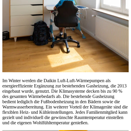
Im Winter werden die Daikin Luft-Luft-Wärmepumpen als
energieeffiziente Ergänzung zur bestehenden Gasheizung, die 2013
eingebaut wurde, genutzt. Die Klimasysteme decken bis zu 90 %
des gesamten Wärmebedarfs ab. Die bestehende Gasheizung
bedient lediglich die Fußbodenheizung in den Bädern sowie die
Warmwasserbereitung. Ein weiterer Vorteil der Klimageräte sind die
flexiblen Heiz- und Kühleinstellungen. Jedes Familienmitglied kann
gezielt und individuell die gewünschte Raumtemperatur einstellen
und die eigenen Wohlfühltemperatur genießen.