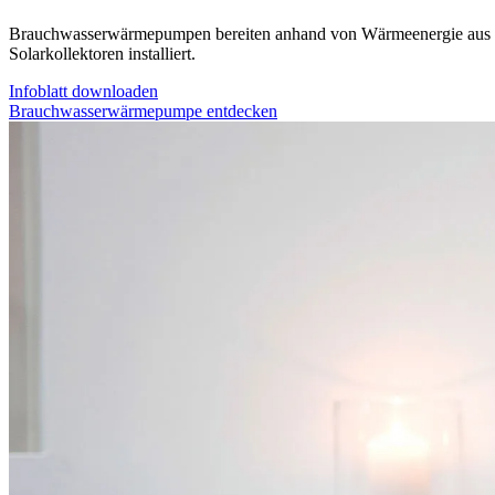
Brauchwasserwärmepumpen bereiten anhand von Wärmeenergie aus de
Solarkollektoren installiert.
Infoblatt downloaden
Brauchwasserwärmepumpe entdecken