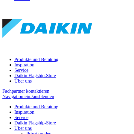
Produkte und Beratung
Inspiration
Service
Daikin Flagship-Store
Über uns
Fachpartner kontaktieren
Navigation ein-/ausblenden
Produkte und Beratung
Inspiration
Service
Daikin Flagship-Store
Über uns
Privatkunden