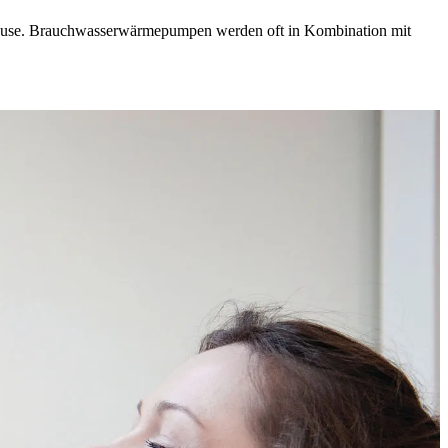
ause. Brauchwasserwärmepumpen werden oft in Kombination mit