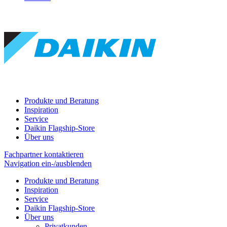
Produkte und Beratung
Inspiration
Service
Daikin Flagship-Store
Über uns
Fachpartner kontaktieren
Navigation ein-/ausblenden
Produkte und Beratung
Inspiration
Service
Daikin Flagship-Store
Über uns
Privatkunden