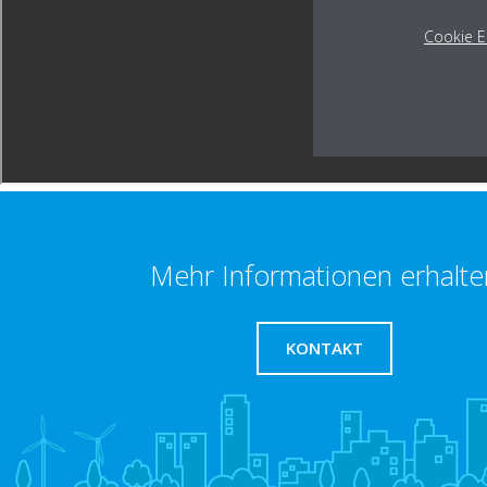
Cookie E
Mehr Informationen erhalte
KONTAKT