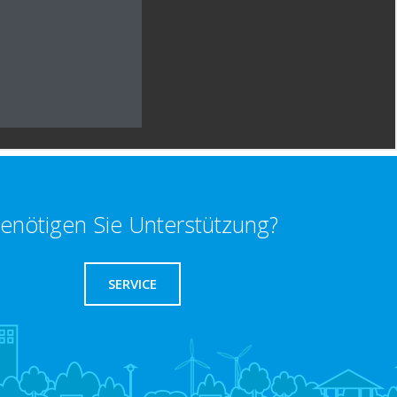
enötigen Sie Unterstützung?
SERVICE