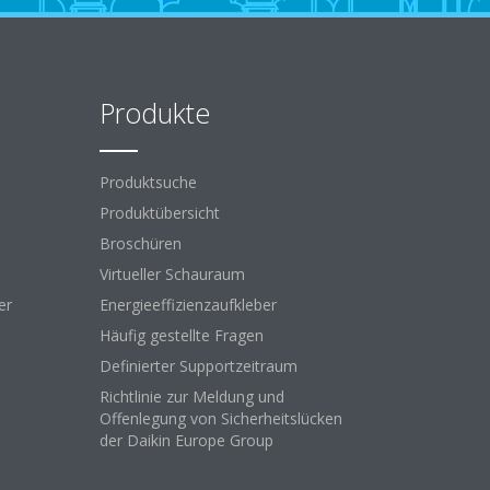
Produkte
Produktsuche
Produktübersicht
Broschüren
Virtueller Schauraum
er
Energieeffizienzaufkleber
Häufig gestellte Fragen
Definierter Supportzeitraum
Richtlinie zur Meldung und
Offenlegung von Sicherheitslücken
der Daikin Europe Group