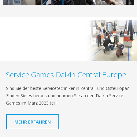
Service Games Daikin Central Europe
Sind Sie der beste Servicetechniker in Zentral- und Osteuropa?
Finden Sie es heraus und nehmen Sie an den Daikin Service
Games im März 2023 teil!
MEHR ERFAHREN