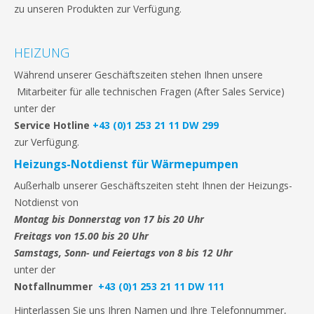
zu unseren Produkten zur Verfügung.
HEIZUNG
Während unserer Geschäftszeiten stehen Ihnen unsere
Mitarbeiter für alle technischen Fragen (After Sales Service)
unter der
Service Hotline
+43 (0)1 253 21 11 DW 299
zur Verfügung.
Heizungs-Notdienst für Wärmepumpen
Außerhalb unserer Geschäftszeiten steht Ihnen der Heizungs-
Notdienst von
Montag bis Donnerstag von 17 bis 20 Uhr
Freitags von 15.00 bis 20 Uhr
Samstags, Sonn- und Feiertags von 8 bis 12 Uhr
unter der
Notfallnummer
+43 (0)1 253 21 11 DW 111
Hinterlassen Sie uns Ihren Namen und Ihre Telefonnummer,