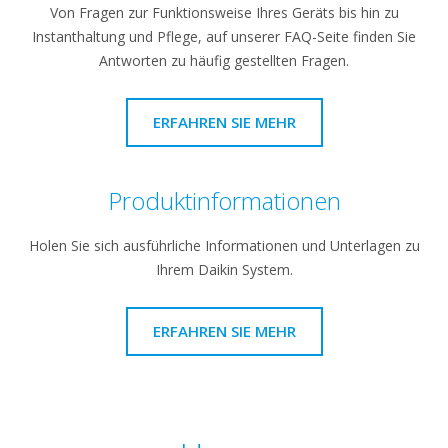
Von Fragen zur Funktionsweise Ihres Geräts bis hin zu
Instanthaltung und Pflege, auf unserer FAQ-Seite finden Sie
Antworten zu häufig gestellten Fragen.
ERFAHREN SIE MEHR
Produktinformationen
Holen Sie sich ausführliche Informationen und Unterlagen zu
Ihrem Daikin System.
ERFAHREN SIE MEHR