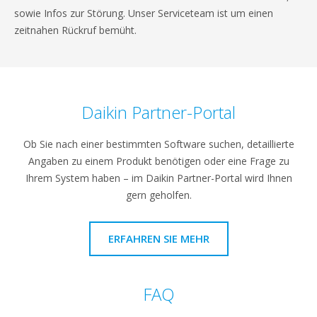
sowie Infos zur Störung. Unser Serviceteam ist um einen
zeitnahen Rückruf bemüht.
Daikin Partner-Portal
Ob Sie nach einer bestimmten Software suchen, detaillierte
Angaben zu einem Produkt benötigen oder eine Frage zu
Ihrem System haben – im Daikin Partner-Portal wird Ihnen
gern geholfen.
ERFAHREN SIE MEHR
FAQ