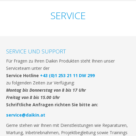
SERVICE
SERVICE UND SUPPORT
Für Fragen zu Ihren Daikin Produkten steht Ihnen unser
Serviceteam unter der
Service Hotline
+43 (0)1 253 21 11 DW 299
zu folgenden Zeiten zur Verfügung:
Montag bis Donnerstag von 8 bis 17 Uhr
Freitag von 8 bis 15.00 Uhr
Schriftliche Anfragen richten Sie bitte an:
service@daikin.at
Gerne stehen wir Ihnen mit Dienstleistungen wie Reparaturen,
Wartung, Inbetriebnahmen, Projektbegleitung sowie Trainings