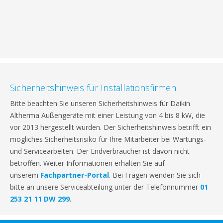
Sicherheitshinweis für Installationsfirmen
Bitte beachten Sie unseren Sicherheitshinweis für Daikin
Altherma Außengeräte mit einer Leistung von 4 bis 8 kW, die
vor 2013 hergestellt wurden. Der Sicherheitshinweis betrifft ein
mögliches Sicherheitsrisiko für Ihre Mitarbeiter bei Wartungs-
und Servicearbeiten. Der Endverbraucher ist davon nicht
betroffen. Weiter Informationen erhalten Sie auf
unserem
Fachpartner-Portal
. Bei Fragen wenden Sie sich
bitte an unsere Serviceabteilung unter der Telefonnummer
01
253 21 11 DW 299
.