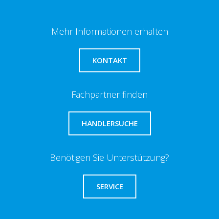
Mehr Informationen erhalten
KONTAKT
Fachpartner finden
HÄNDLERSUCHE
Benötigen Sie Unterstützung?
SERVICE