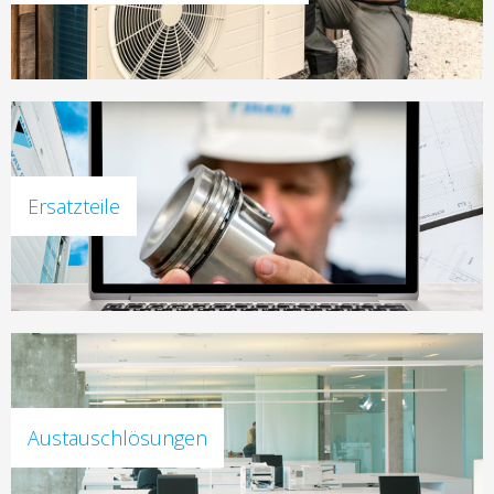
Ersatzteile
Austauschlösungen