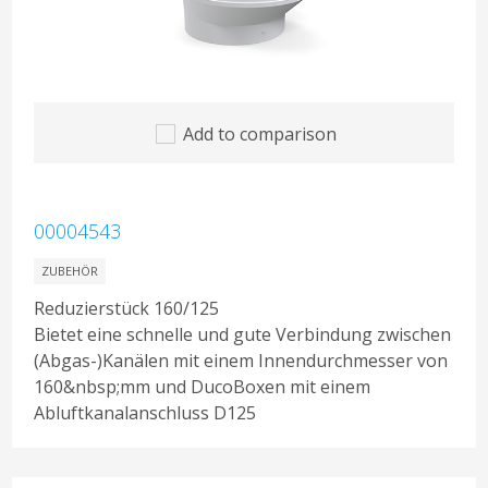
Add to comparison
00004543
ZUBEHÖR
Reduzierstück 160/125
Bietet eine schnelle und gute Verbindung zwischen
(Abgas-)Kanälen mit einem Innendurchmesser von
160&nbsp;mm und DucoBoxen mit einem
Abluftkanalanschluss D125