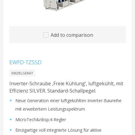
Add to comparison
EWFD-TZSSD
EINZELGERÄT
Inverter-Schraube ‚Freie Kühlung‘, luftgekühlt, mit
Effizienz SILVER. Standard-Schallpegel.
Neue Generation einer luftgekühlten Inverter-Baureihe
mit erweitertem Leistungsspektrum
MicroTech&nbsp;4-Regler
Einzigartige voll integrierte Lösung für aktive