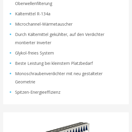
Oberwellenfilterung
Kältemittel R-134a
Microchannel-Wärmetauscher
Durch Kältemittel gekühlter, auf den Verdichter
montierter Inverter
Glykol-freies System
Beste Leistung bei kleinstem Platzbedarf
Monoschraubenverdichter mit neu gestalteter
Geometrie
Spitzen-Energieeffizienz