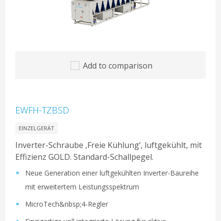
Add to comparison
EWFH-TZBSD
EINZELGERÄT
Inverter-Schraube ‚Freie Kühlung‘, luftgekühlt, mit
Effizienz GOLD. Standard-Schallpegel.
Neue Generation einer luftgekühlten Inverter-Baureihe
mit erweitertem Leistungsspektrum
MicroTech&nbsp;4-Regler