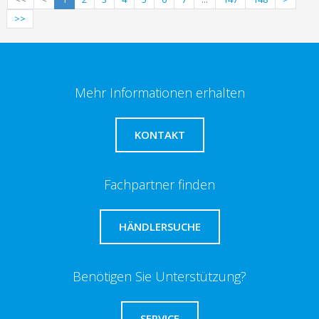
>>
Mehr Informationen erhalten
KONTAKT
Fachpartner finden
HÄNDLERSUCHE
Benötigen Sie Unterstützung?
SERVICE