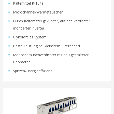
Kältemittel R-134a
Microchannel-Wärmetauscher
Durch Kältemittel gekühlter, auf den Verdichter
montierter Inverter
Glykol-freies System
Beste Leistung bei kleinstem Platzbedarf
Monoschraubenverdichter mit neu gestalteter
Geometrie
Spitzen-Energieeffizienz