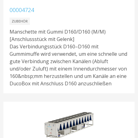
00004724
ZUBEHÖR
Manschette mit Gummi D160/D160 (M/M)
[Anschlussstück mit Gelenk]
Das Verbindungsstück D160–D160 mit
Gummimuffe wird verwendet, um eine schnelle und
gute Verbindung zwischen Kanälen (Abluft
und/oder Zuluft) mit einem Innendurchmesser von
160&nbsp;mm herzustellen und um Kanäle an eine
DucoBox mit Anschluss D160 anzuschließen