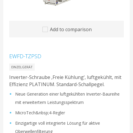
Add to comparison
EWFD-TZPSD
EINZELGERÄT
Inverter-Schraube ‚Freie Kühlung‘, luftgekühlt, mit
Effizienz PLATINUM. Standard-Schallpegel.
Neue Generation einer luftgekühlten Inverter-Baureihe
mit erweitertem Leistungsspektrum
MicroTech&nbsp;4-Regler
Einzigartige voll integrierte Lösung für aktive
Oberwellenfilterung