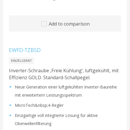
Add to comparison
EWFD-TZBSD
EINZELGERÄT
Inverter-Schraube ‚Freie Kühlung‘, luftgekühlt, mit
Effizienz GOLD. Standard-Schallpegel.
Neue Generation einer luftgekühlten Inverter-Baureihe
mit erweitertem Leistungsspektrum
MicroTech&nbsp;4-Regler
Einzigartige voll integrierte Lösung für aktive
Oberwellenfilterung