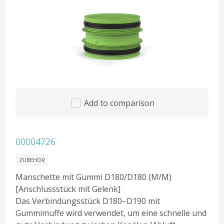
Add to comparison
00004726
ZUBEHÖR
Manschette mit Gummi D180/D180 (M/M)
[Anschlussstück mit Gelenk]
Das Verbindungsstück D180–D190 mit
Gummimuffe wird verwendet, um eine schnelle und