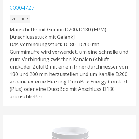
00004727
ZUBEHÖR
Manschette mit Gummi D200/D180 (M/M)
[Anschlussstück mit Gelenk]
Das Verbindungsstück D180–D200 mit
Gummimuffe wird verwendet, um eine schnelle und
gute Verbindung zwischen Kanälen (Abluft
und/oder Zuluft) mit einem Innendurchmesser von
180 und 200 mm herzustellen und um Kanäle D200
an eine externe Heizung DucoBox Energy Comfort
(Plus) oder eine DucoBox mit Anschluss D180
anzuschließen.