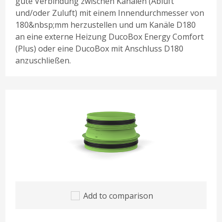
gute Verbindung zwischen Kanälen (Abluft
und/oder Zuluft) mit einem Innendurchmesser von
180&nbsp;mm herzustellen und um Kanäle D180
an eine externe Heizung DucoBox Energy Comfort
(Plus) oder eine DucoBox mit Anschluss D180
anzuschließen.
Add to comparison