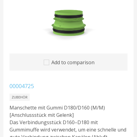
Add to comparison
00004725
ZUBEHÖR
Manschette mit Gummi D180/D160 (M/M)
[Anschlussstück mit Gelenk]
Das Verbindungsstück D160–D180 mit
Gummimuffe wird verwendet, um eine schnelle und