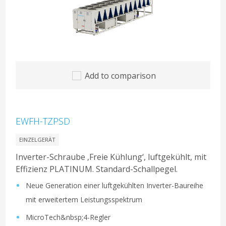
Add to comparison
EWFH-TZPSD
EINZELGERÄT
Inverter-Schraube ‚Freie Kühlung‘, luftgekühlt, mit
Effizienz PLATINUM. Standard-Schallpegel.
Neue Generation einer luftgekühlten Inverter-Baureihe
mit erweitertem Leistungsspektrum
MicroTech&nbsp;4-Regler