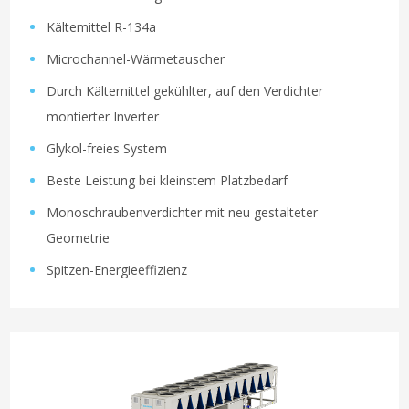
Kältemittel R-134a
Microchannel-Wärmetauscher
Durch Kältemittel gekühlter, auf den Verdichter
montierter Inverter
Glykol-freies System
Beste Leistung bei kleinstem Platzbedarf
Monoschraubenverdichter mit neu gestalteter
Geometrie
Spitzen-Energieeffizienz