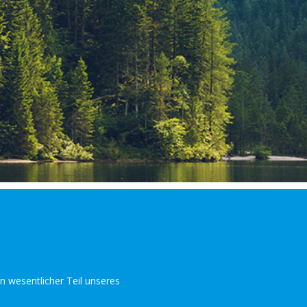
n wesentlicher Teil unseres