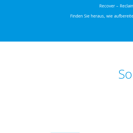
Recover – Reclaim
Finden Sie heraus, wie aufbereit
So