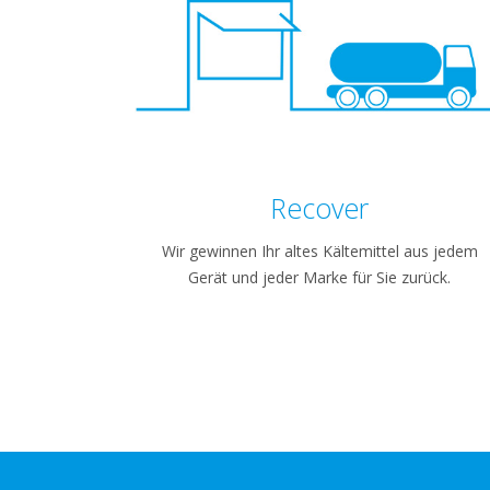
Recover
Wir gewinnen Ihr altes Kältemittel aus jedem
Gerät und jeder Marke für Sie zurück.