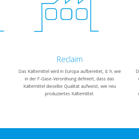
Reclaim
Das Kältemittel wird in Europa aufbereitet, d. h. wie
D
in der F-Gase-Verordnung definiert, dass das
Kältemittel dieselbe Qualität aufweist, wie neu
produziertes Kältemittel.