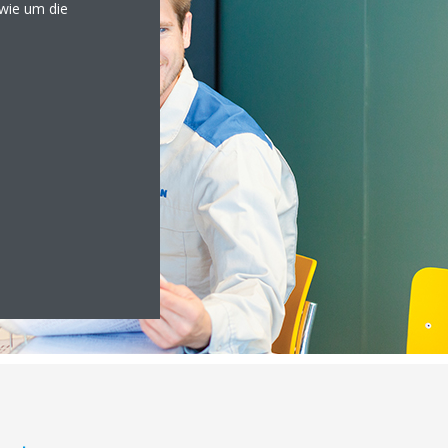
owie um die