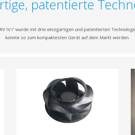
rtige, patentierte Tech
V IV i“ wurde mit drei einzigartigen und patentierten Technolog
konnte so zum kompaktesten Gerät auf dem Markt werden.