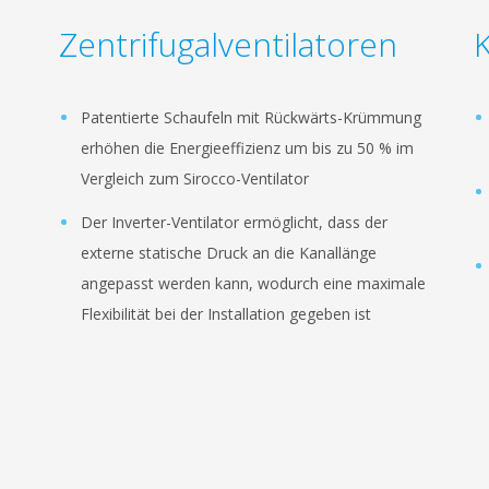
Zentrifugalventilatoren
Patentierte Schaufeln mit Rückwärts-Krümmung
erhöhen die Energieeffizienz um bis zu 50 % im
Vergleich zum Sirocco-Ventilator
Der Inverter-Ventilator ermöglicht, dass der
externe statische Druck an die Kanallänge
angepasst werden kann, wodurch eine maximale
Flexibilität bei der Installation gegeben ist