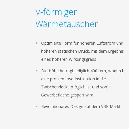
V-förmiger
Wärmetauscher
Optimierte Form für höheren Luftstrom und
höheren statischen Druck, mit dem Ergebnis
eines höheren Wirkungsgrads
Die Höhe beträgt lediglich 400 mm, wodurch
eine problemlose Installation in die
Zwischendecke möglich ist und somit
Gewerbefläche gespart wird
Revolutionäres Design auf dem VRF-Markt