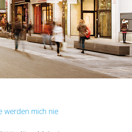
ie werden mich nie