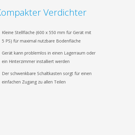
Kompakter Verdichter
Kleine Stellfläche (600 x 550 mm für Gerät mit
5 PS) für maximal nutzbare Bodenfläche
Gerät kann problemlos in einen Lagerraum oder
ein Hinterzimmer installiert werden
Der schwenkbare Schaltkasten sorgt für einen
einfachen Zugang zu allen Teilen