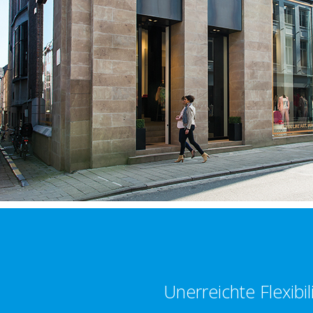
Unerreichte Flexibil