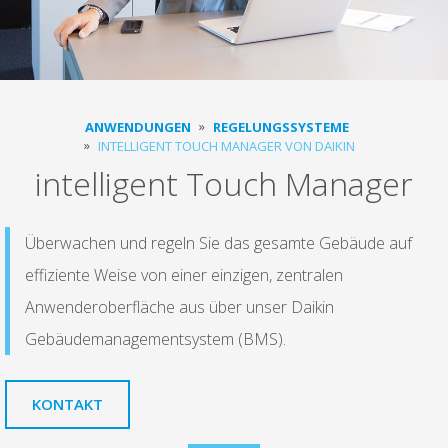
ANWENDUNGEN
REGELUNGSSYSTEME
INTELLIGENT TOUCH MANAGER VON DAIKIN
intelligent Touch Manager
Überwachen und regeln Sie das gesamte Gebäude auf
effiziente Weise von einer einzigen, zentralen
Anwenderoberfläche aus über unser Daikin
Gebäudemanagementsystem (BMS).
KONTAKT