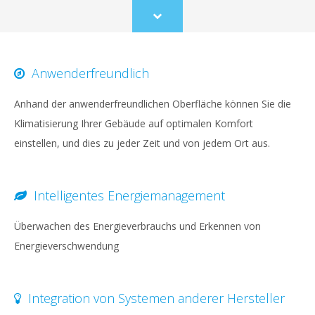
Scroll
to
content
Anwenderfreundlich
Anhand der anwenderfreundlichen Oberfläche können Sie die
Klimatisierung Ihrer Gebäude auf optimalen Komfort
einstellen, und dies zu jeder Zeit und von jedem Ort aus.
Intelligentes Energiemanagement
Überwachen des Energieverbrauchs und Erkennen von
Energieverschwendung
Integration von Systemen anderer Hersteller