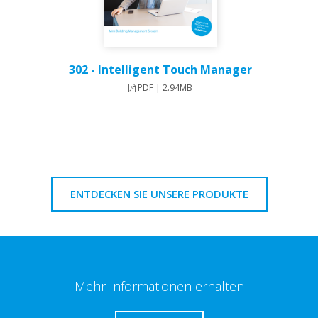
302 - Intelligent Touch Manager
PDF | 2.94MB
ENTDECKEN SIE UNSERE PRODUKTE
Mehr Informationen erhalten