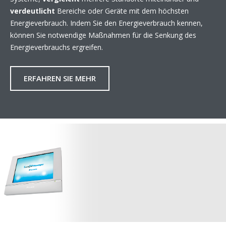
verdeutlicht
Bereiche oder Geräte mit dem höchsten
Energieverbrauch. Indem Sie den Energieverbrauch kennen,
können Sie notwendige Maßnahmen für die Senkung des
Energieverbrauchs ergreifen.
ERFAHREN SIE MEHR