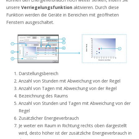
unsere
Verriegelungsfunktion
aktivieren. Durch diese
Funktion werden die Geräte in Bereichen mit geöffneten
Fenstern ausgeschaltet.
Darstellungsbereich
Anzahl von Stunden mit Abweichung von der Regel
Anzahl von Tagen mit Abweichung von der Regel
Bezeichnung des Raums
Anzahl von Stunden und Tagen mit Abweichung von der
Regel
Zusätzlicher Energieverbrauch
Je weiter ein Raum in Richtung rechts oben dargestellt
wird, desto höher ist der zusätzliche Energieverbrauch in