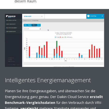
diesem Raum.
Intelligentes Energiemanagement
Planen Sie Ihre Energieausgaben, und überwachen Sie die
Energienutzung ganz genau. Der Daikin Cloud Service
erstellt
Benchmark-Vergleichsdaten
für den Verbrauch durch VRV-
Systeme,
vergleicht
mehrere Standorte miteinander und