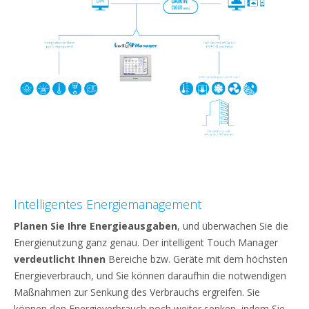
Intelligentes Energiemanagement
Planen Sie Ihre Energieausgaben
, und überwachen Sie die
Energienutzung ganz genau. Der intelligent Touch Manager
verdeutlicht Ihnen
Bereiche bzw. Geräte mit dem höchsten
Energieverbrauch, und Sie können daraufhin die notwendigen
Maßnahmen zur Senkung des Verbrauchs ergreifen. Sie
können den Energieverbrauch noch weiter senken, indem Sie