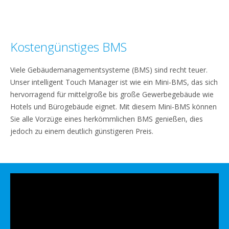
Kostengünstiges BMS
Viele Gebäudemanagementsysteme (BMS) sind recht teuer.
Unser intelligent Touch Manager ist wie ein Mini-BMS, das sich
hervorragend für mittelgroße bis große Gewerbegebäude wie
Hotels und Bürogebäude eignet. Mit diesem Mini-BMS können
Sie alle Vorzüge eines herkömmlichen BMS genießen, dies
jedoch zu einem deutlich günstigeren Preis.