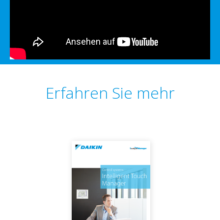
Erfahren Sie mehr