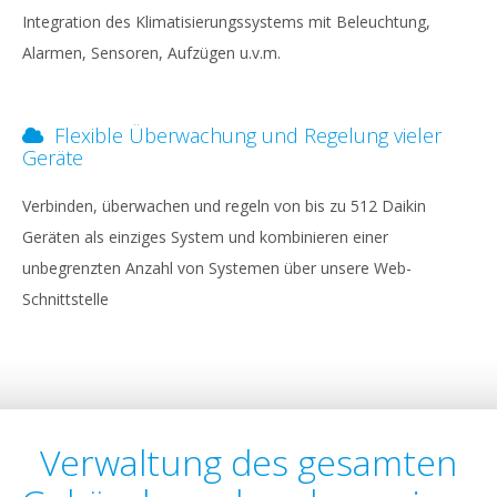
Integration des Klimatisierungssystems mit Beleuchtung,
Alarmen, Sensoren, Aufzügen u.v.m.
Flexible Überwachung und Regelung vieler
Geräte
Verbinden, überwachen und regeln von bis zu 512 Daikin
Geräten als einziges System und kombinieren einer
unbegrenzten Anzahl von Systemen über unsere Web-
Schnittstelle
Verwaltung des gesamten