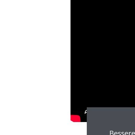
Bessere