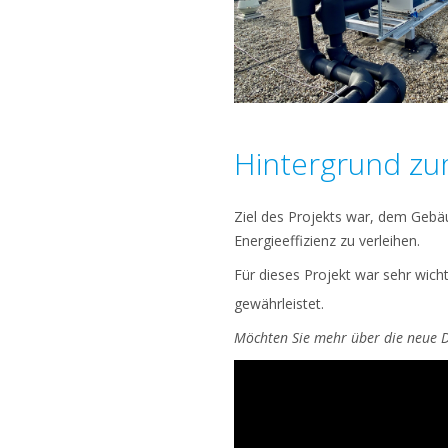
Hintergrund zu
Ziel des Projekts war, dem Geb
Energieeffizienz zu verleihen.
Für dieses Projekt war sehr wich
gewährleistet.
Möchten Sie mehr über die neue 