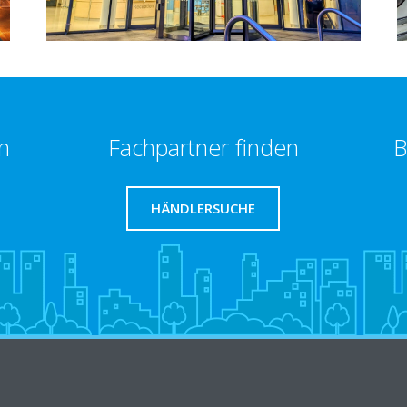
n
Fachpartner finden
B
HÄNDLERSUCHE