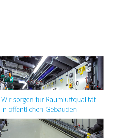
Wir sorgen für Raumluftqualität
in öffentlichen Gebäuden