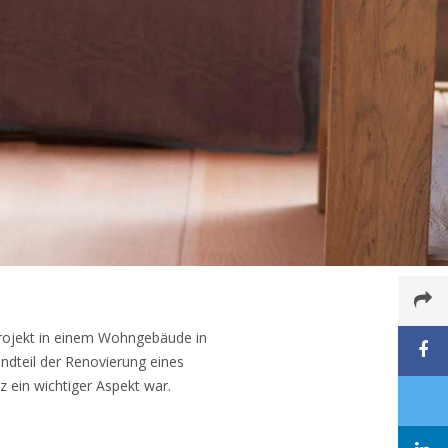
sprojekt in einem Wohngebäude in
ndteil der Renovierung eines
 ein wichtiger Aspekt war.