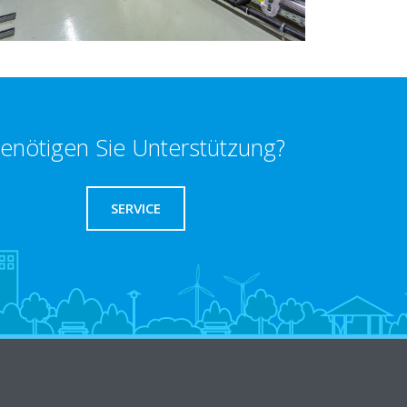
enötigen Sie Unterstützung?
SERVICE