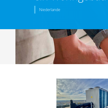
Niederlande