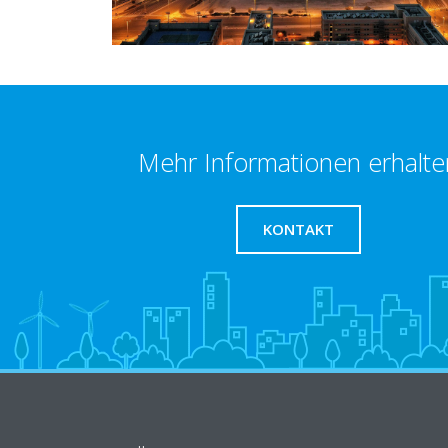
Mehr Informationen erhalte
KONTAKT