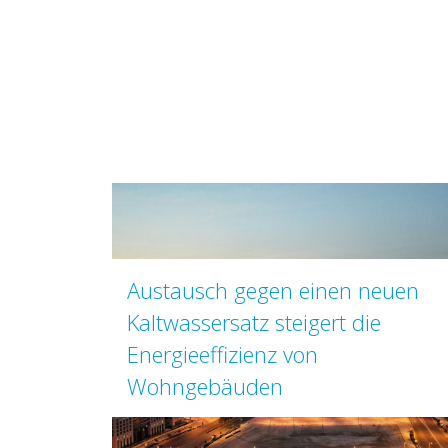
Austausch gegen einen neuen
Kaltwassersatz steigert die
Energieeffizienz von
Wohngebäuden