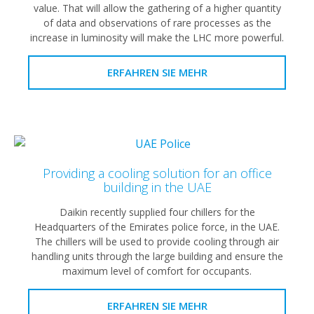
value. That will allow the gathering of a higher quantity
of data and observations of rare processes as the
increase in luminosity will make the LHC more powerful.
ERFAHREN SIE MEHR
Providing a cooling solution for an office
building in the UAE
Daikin recently supplied four chillers for the
Headquarters of the Emirates police force, in the UAE.
The chillers will be used to provide cooling through air
handling units through the large building and ensure the
maximum level of comfort for occupants.
ERFAHREN SIE MEHR