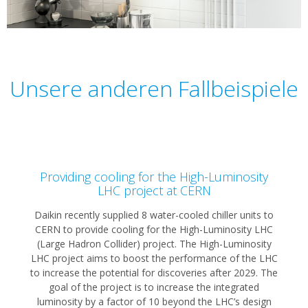
Unsere anderen Fallbeispiele
Providing cooling for the High-Luminosity
LHC project at CERN
Daikin recently supplied 8 water-cooled chiller units to
CERN to provide cooling for the High-Luminosity LHC
(Large Hadron Collider) project. The High-Luminosity
LHC project aims to boost the performance of the LHC
to increase the potential for discoveries after 2029. The
goal of the project is to increase the integrated
luminosity by a factor of 10 beyond the LHC’s design