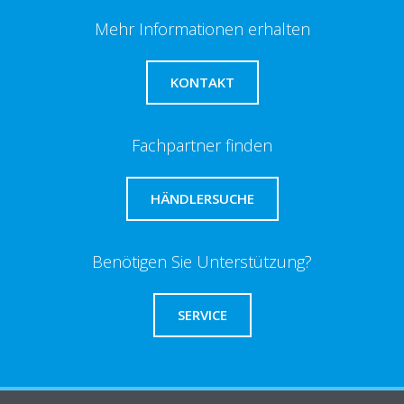
Mehr Informationen erhalten
KONTAKT
Fachpartner finden
HÄNDLERSUCHE
Benötigen Sie Unterstützung?
SERVICE