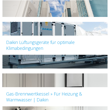
Daikin Lüftungsgeräte für optimale
Klimabedingungen
Gas-Brennwertkessel » Für Heizung &
Warmwasser | Daikin