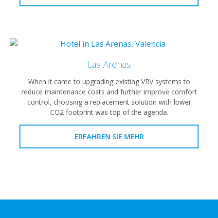
Las Arenas
When it came to upgrading existing VRV systems to
reduce maintenance costs and further improve comfort
control, choosing a replacement solution with lower
CO2 footprint was top of the agenda.
ERFAHREN SIE MEHR