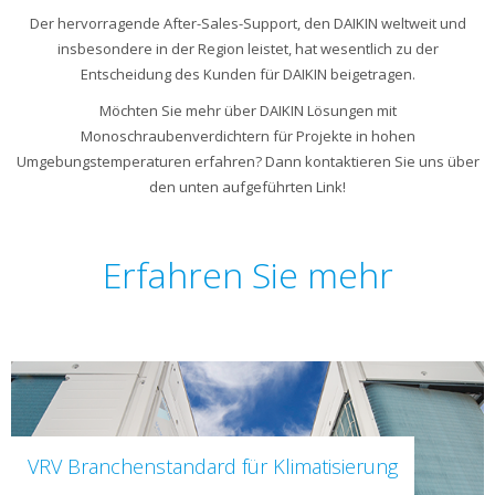
Der hervorragende After-Sales-Support, den DAIKIN weltweit und
insbesondere in der Region leistet, hat wesentlich zu der
Entscheidung des Kunden für DAIKIN beigetragen.
Möchten Sie mehr über DAIKIN Lösungen mit
Monoschraubenverdichtern für Projekte in hohen
Umgebungstemperaturen erfahren? Dann kontaktieren Sie uns über
den unten aufgeführten Link!
Erfahren Sie mehr
VRV Branchenstandard für Klimatisierung