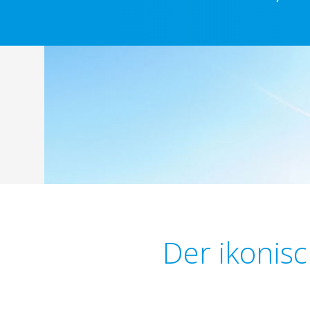
Der ikonisc