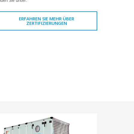
nden Sie unter:
ERFAHREN SIE MEHR ÜBER
ZERTIFIZIERUNGEN