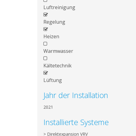
Luftreinigung
Regelung
Heizen
Warmwasser
Kältetechnik
Lüftung
Jahr der Installation
2021
Installierte Systeme
> Direktexpansion VRV