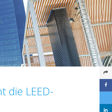
ht die LEED-