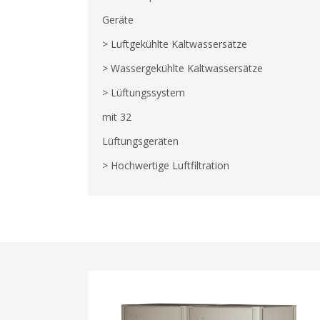
Geräte
> Luftgekühlte Kaltwassersätze
> Wassergekühlte Kaltwassersätze
> Lüftungssystem
mit 32
Lüftungsgeräten
> Hochwertige Luftfiltration