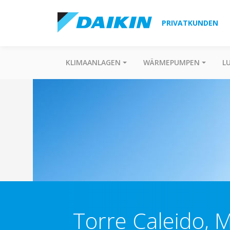
PRIVATKUNDEN
KLIMAANLAGEN
WÄRMEPUMPEN
L
Torre Caleido, 