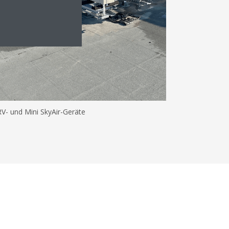
V- und Mini SkyAir-Geräte