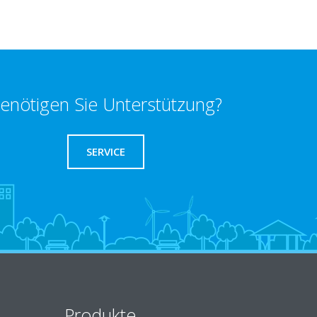
enötigen Sie Unterstützung?
SERVICE
Produkte