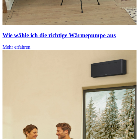
Wie wähle ich die richtige Wärmepumpe aus
Mehr erfahren