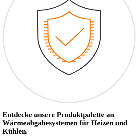
Entdecke unsere Produktpalette an
Wärmeabgabesystemen für Heizen und
Kühlen.