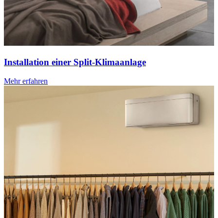
Installation einer Split-Klimaanlage
Mehr erfahren