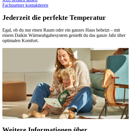
Fachpartner kontaktieren
Jederzeit die perfekte Temperatur
Egal, ob du nur einen Raum oder ein ganzes Haus beheizt – mit
einem Daikin Wärmeabgabesystem genießt du das ganze Jahr über
optimalen Komfort.
Weitere Informationen über