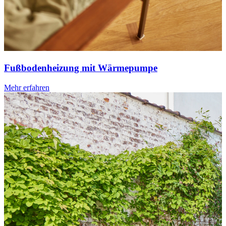
Fußbodenheizung mit Wärmepumpe
Mehr erfahren