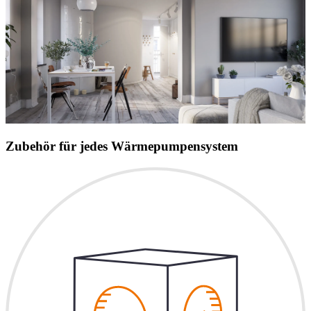
Zubehör für jedes Wärmepumpensystem