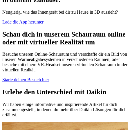
Neugierig, wie das Innengerät bei dir zu Hause in 3D aussieht?
Lade die App herunter
Schau dich in unserem Schauraum online
oder mit virtueller Realität um
Besuche unseren Online-Schauraum und verschaffe dir ein Bild von
unseren Wärmeabgabesystemen in verschiedenen Räumen, oder
besuche mit einem VR-Headset unseren virtuellen Schauraum in der
virtuellen Realität.
Starte deinen Besuch hier
Erlebe den Unterschied mit Daikin
Wir haben einige informative und inspirierende Artikel für dich
zusammengestellt, in denen du mehr über Daikin Lösungen für dich
erfährst.