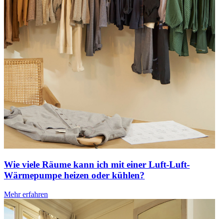
Wie viele Räume kann ich mit einer Luft-Luft-
Wärmepumpe heizen oder kühlen?
Mehr erfahren