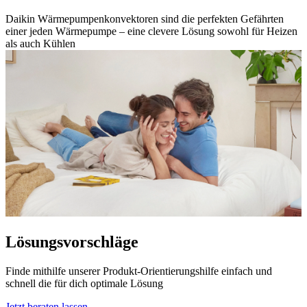
Daikin Wärmepumpenkonvektoren sind die perfekten Gefährten
einer jeden Wärmepumpe – eine clevere Lösung sowohl für Heizen
als auch Kühlen
Lösungsvorschläge
Finde mithilfe unserer Produkt-Orientierungshilfe einfach und
schnell die für dich optimale Lösung
Jetzt beraten lassen