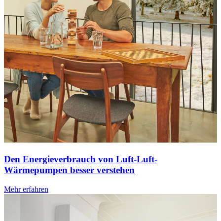
Den Energieverbrauch von Luft-Luft-
Wärmepumpen besser verstehen
Mehr erfahren