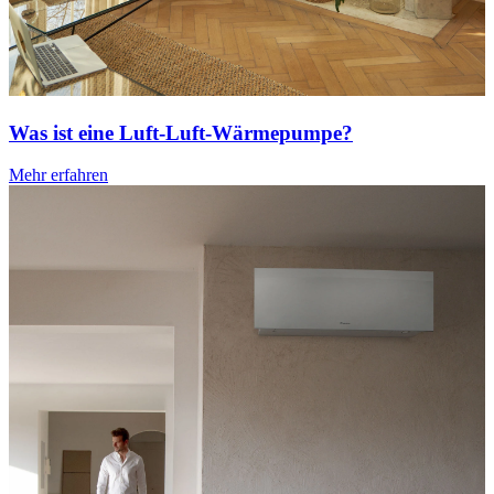
Was ist eine Luft-Luft-Wärmepumpe?
Mehr erfahren