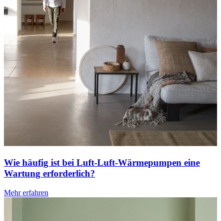
Wie häufig ist bei Luft-Luft-Wärmepumpen eine
Wartung erforderlich?
Mehr erfahren