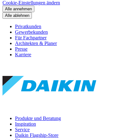
Cookie-Einstellungen ändern
Alle annehmen
Alle ablehnen
Privatkunden
Gewerbekunden
Für Fachpartner
Architekten & Planer
Presse
Karriere
Produkte und Beratung
Inspiration
Service
Daikin Flagship-Store