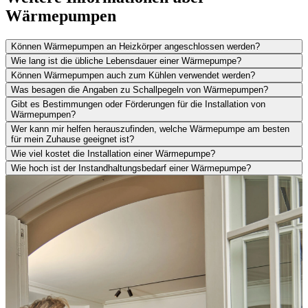
Wärmepumpen
Können Wärmepumpen an Heizkörper angeschlossen werden?
Wie lang ist die übliche Lebensdauer einer Wärmepumpe?
Können Wärmepumpen auch zum Kühlen verwendet werden?
Was besagen die Angaben zu Schallpegeln von Wärmepumpen?
Gibt es Bestimmungen oder Förderungen für die Installation von
Wärmepumpen?
Wer kann mir helfen herauszufinden, welche Wärmepumpe am besten
für mein Zuhause geeignet ist?
Wie viel kostet die Installation einer Wärmepumpe?
Wie hoch ist der Instandhaltungsbedarf einer Wärmepumpe?