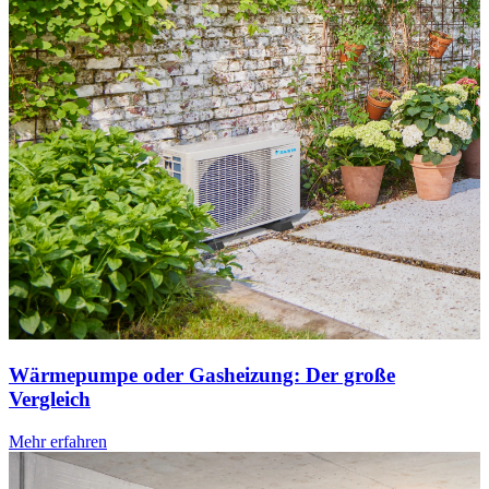
Wärmepumpe oder Gasheizung: Der große
Vergleich
Mehr erfahren