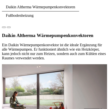
Daikin Altherma Wärmepumpenkonvektoren
Fußbodenheizung
Daikin Altherma Wärmepumpenkonvektoren
Ein Daikin Wärmepumpenkonvektor ist die ideale Ergänzung für
alle Wärmepumpen. Er funktioniert ähnlich wie ein Heizkörper,
kann jedoch nicht nur zum Heizen, sondern auch zum Kühlen eines
Raumes verwendet werden.