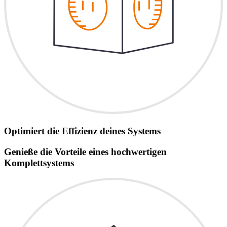
Optimiert die Effizienz deines Systems
Genieße die Vorteile eines hochwertigen
Komplettsystems