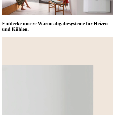
Entdecke unsere Wärmeabgabesysteme für Heizen
und Kühlen.