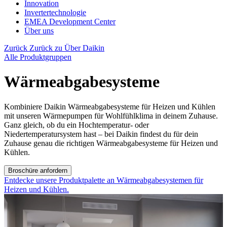
Innovation
Invertertechnologie
EMEA Development Center
Über uns
Zurück
Zurück zu Über Daikin
Alle Produktgruppen
Wärmeabgabesysteme
Kombiniere Daikin Wärmeabgabesysteme für Heizen und Kühlen
mit unseren Wärmepumpen für Wohlfühlklima in deinem Zuhause.
Ganz gleich, ob du ein Hochtemperatur- oder
Niedertemperatursystem hast – bei Daikin findest du für dein
Zuhause genau die richtigen Wärmeabgabesysteme für Heizen und
Kühlen.
Broschüre anfordern
Entdecke unsere Produktpalette an Wärmeabgabesystemen für
Heizen und Kühlen.