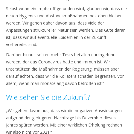
Selbst wenn ein Impfstoff gefunden wird, glauben wir, dass die
neuen Hygiene- und Abstandsmaßnahmen bestehen bleiben
werden. Wir gehen daher davon aus, dass viele der
Anpassungen struktureller Natur sein werden. Das Gute daran
ist, dass wir auf eventuelle Epidemien in der Zukunft
vorbereitet sind.
Darüber hinaus sollten mehr Tests bei allen durchgeführt
werden, der das Coronavirus hatte und immun ist. Wir
unterstützen die Maßnahmen der Regierung, müssen aber
darauf achten, dass wir die Kollateralschäden begrenzen. Vor
allem, wenn man monatelang davon betroffen ist.“
Wie sehen Sie die Zukunft?
„Wir gehen davon aus, dass wir die negativen Auswirkungen
aufgrund der geringeren Nachfrage bis Dezember dieses
Jahres spüren werden. Mit einer wirklichen Erholung rechnen
wir also nicht vor 2021.“