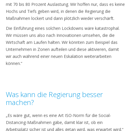
mit 70 bis 80 Prozent Auslastung. Wir hoffen nur, dass es keine
Hochs und Tiefs geben wird, in denen die Regierung die
Maßnahmen lockert und dann plötzlich wieder verschärft.
Die Einführung eines solchen Lockdowns wäre katastrophal.
Wir müssen uns also nach Innovationen umsehen, die die
Wirtschaft am Laufen halten. Wir könnten zum Beispiel das
Unternehmen in Zonen aufteilen und diese aktivieren, damit
wir auch während einer neuen Eskalation weiterarbeiten
können.“
Was kann die Regierung besser
machen?
„Es wäre gut, wenn es eine Art ISO-Norm für die Social-
Distancing-Maßnahmen gäbe, damit klar ist, ob ein
Arbeitsplatz sicher ist und alles getan wird, was erwartet wird.“