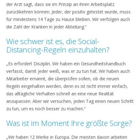
der Arzt sagt, dass sie im Prinzip an ihren Arbeitsplatz
zurückkehren können. Jeder, der positiv getestet wurde, muss
für mindestens 14 Tage zu Hause bleiben. Wir verfolgen auch
die Zahl der Kranken in jeder Abteilung.“
Wie schwer ist es, die Social-
Distancing-Regeln einzuhalten?
„Es erfordert Disziplin. Wir haben ein Gesundheitshandbuch
verfasst, damit jeder weiß, was er zu tun hat. Wir haben auch
Mitarbeiter ernannt, die überprüfen sollen, ob die neuen
Regeln eingehalten werden, denn es ist nicht immer einfach,
das alltägliche Verhalten schnell an eine neue Realität
anzupassen. Aber wir versuchen, jeden Tag einen neuen Schritt
zu tun, um es noch besser zu machen.“
Was ist im Moment Ihre größte Sorge?
„Wir haben 12 Werke in Europa. Die meisten davon arbeiten