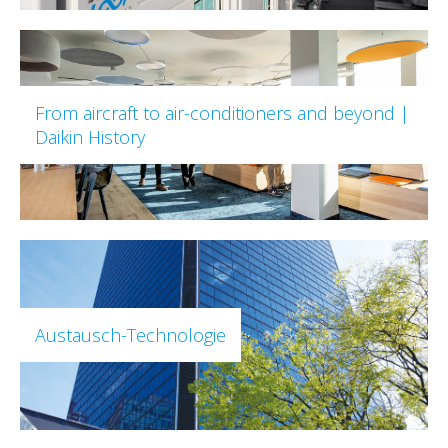
From aircraft to air-conditioners and beyond |
Daikin History
Austausch-Technologie