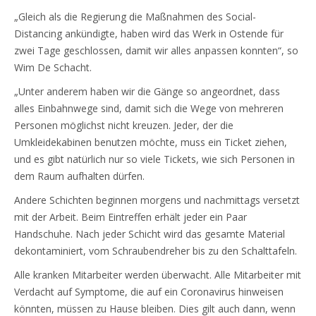
„Gleich als die Regierung die Maßnahmen des Social-
Distancing ankündigte, haben wird das Werk in Ostende für
zwei Tage geschlossen, damit wir alles anpassen konnten“, so
Wim De Schacht.
„Unter anderem haben wir die Gänge so angeordnet, dass
alles Einbahnwege sind, damit sich die Wege von mehreren
Personen möglichst nicht kreuzen. Jeder, der die
Umkleidekabinen benutzen möchte, muss ein Ticket ziehen,
und es gibt natürlich nur so viele Tickets, wie sich Personen in
dem Raum aufhalten dürfen.
Andere Schichten beginnen morgens und nachmittags versetzt
mit der Arbeit. Beim Eintreffen erhält jeder ein Paar
Handschuhe. Nach jeder Schicht wird das gesamte Material
dekontaminiert, vom Schraubendreher bis zu den Schalttafeln.
Alle kranken Mitarbeiter werden überwacht. Alle Mitarbeiter mit
Verdacht auf Symptome, die auf ein Coronavirus hinweisen
könnten, müssen zu Hause bleiben. Dies gilt auch dann, wenn