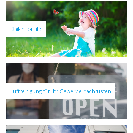
Daikin for life
Luftreinigung für Ihr Gewerbe nachrüsten