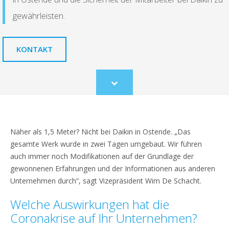
gewährleisten.
KONTAKT
Scroll
to
content
Näher als 1,5 Meter? Nicht bei Daikin in Ostende. „Das
gesamte Werk wurde in zwei Tagen umgebaut. Wir führen
auch immer noch Modifikationen auf der Grundlage der
gewonnenen Erfahrungen und der Informationen aus anderen
Unternehmen durch“, sagt Vizepräsident Wim De Schacht.
Welche Auswirkungen hat die
Coronakrise auf Ihr Unternehmen?