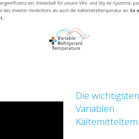
ergieeffizienz ein. Entwickelt für unsere VRV- und Sky Air-Systeme, p
l des Inverter-Verdichters als auch die Kältemitteltemperatur an.
So 
t.
Die wichtigsten
Variablen
Kältemitteltem