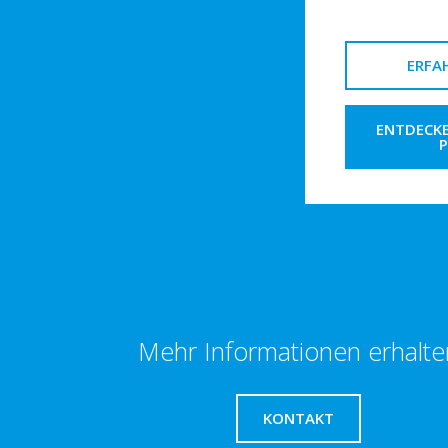
ERFA
ENTDECKE
Mehr Informationen erhalte
KONTAKT