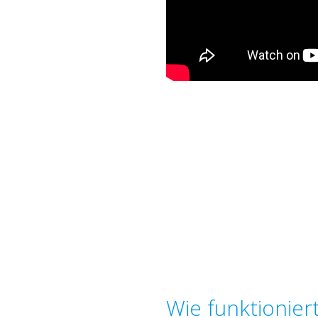
Wie funktionier