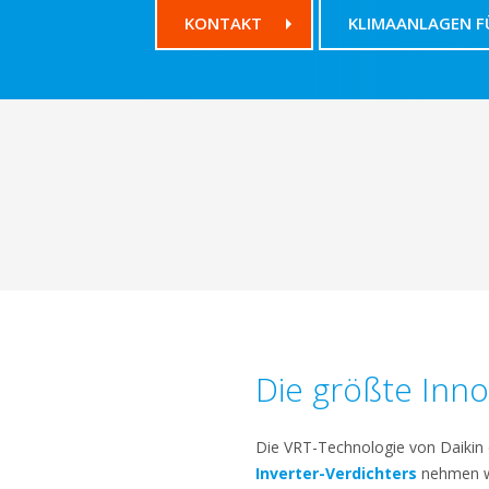
KONTAKT
KLIMAANLAGEN F
Die größte Inno
Die VRT-Technologie von Daikin 
Inverter-Verdichters
nehmen wi