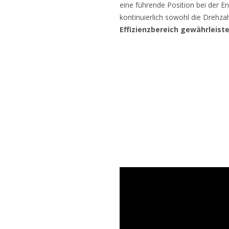
eine führende Position bei der En
kontinuierlich sowohl die Drehzah
Effizienzbereich gewährleiste