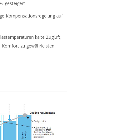
% gesteigert
ige Kompensationsregelung auf
lastemperaturen kalte Zugluft,
 Komfort zu gewährleisten