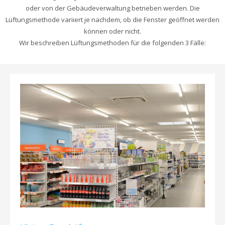
oder von der Gebäudeverwaltung betrieben werden. Die
Lüftungsmethode variiert je nachdem, ob die Fenster geöffnet werden
können oder nicht.
Wir beschreiben Lüftungsmethoden für die folgenden 3 Fälle: