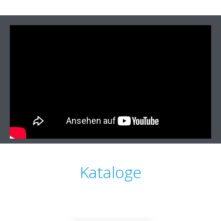
Kataloge