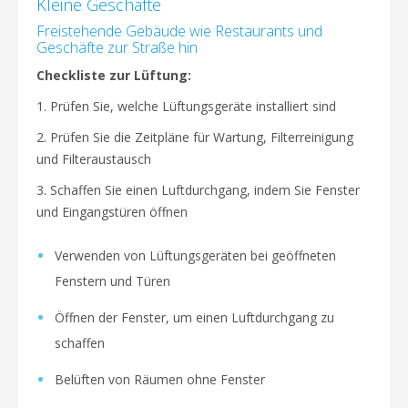
Kleine Geschäfte
Freistehende Gebäude wie Restaurants und
Geschäfte zur Straße hin
Checkliste zur Lüftung:
1. Prüfen Sie, welche Lüftungsgeräte installiert sind
2. Prüfen Sie die Zeitpläne für Wartung, Filterreinigung
und Filteraustausch
3. Schaffen Sie einen Luftdurchgang, indem Sie Fenster
und Eingangstüren öffnen
Verwenden von Lüftungsgeräten bei geöffneten
Fenstern und Türen
Öffnen der Fenster, um einen Luftdurchgang zu
schaffen
Belüften von Räumen ohne Fenster