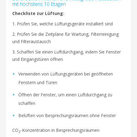
mit höchstens 10 Etagen
Checkliste zur Lüftung:
1. Prüfen Sie, welche Lüftungsgeräte installiert sind
2. Prüfen Sie die Zeitpläne für Wartung, Filterreinigung
und Filteraustausch
3. Schaffen Sie einen Luftdurchgang, indem Sie Fenster
und Eingangstüren öffnen
Verwenden von Lüftungsgeräten bei geöffneten
Fenstern und Türen
Öffnen der Fenster, um einen Luftdurchgang zu
schaffen
Belüften von Besprechungsräumen ohne Fenster
CO
-Konzentration in Besprechungsräumen
2