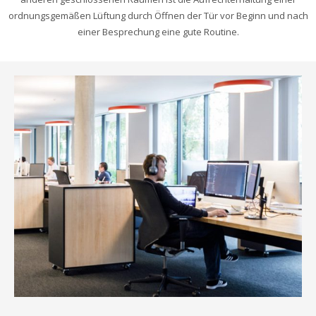
ordnungsgemäßen Lüftung durch Öffnen der Tür vor Beginn und nach
einer Besprechung eine gute Routine.