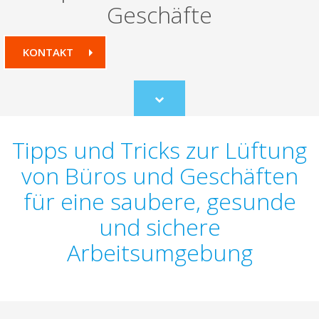
Geschäfte
KONTAKT
Scroll
to
content
Tipps und Tricks zur Lüftung
von Büros und Geschäften
für eine saubere, gesunde
und sichere
Arbeitsumgebung