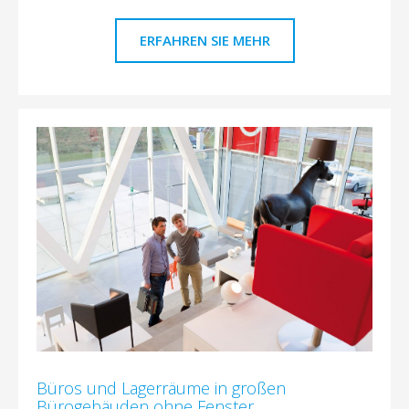
ERFAHREN SIE MEHR
Büros und Lagerräume in großen
Bürogebäuden ohne Fenster