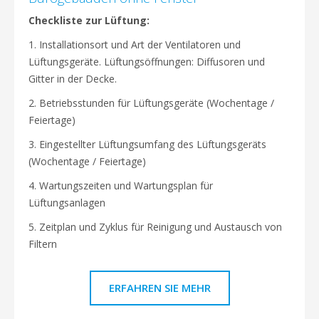
Checkliste zur Lüftung:
1. Installationsort und Art der Ventilatoren und
Lüftungsgeräte. Lüftungsöffnungen: Diffusoren und
Gitter in der Decke.
2. Betriebsstunden für Lüftungsgeräte (Wochentage /
Feiertage)
3. Eingestellter Lüftungsumfang des Lüftungsgeräts
(Wochentage / Feiertage)
4. Wartungszeiten und Wartungsplan für
Lüftungsanlagen
5. Zeitplan und Zyklus für Reinigung und Austausch von
Filtern
ERFAHREN SIE MEHR