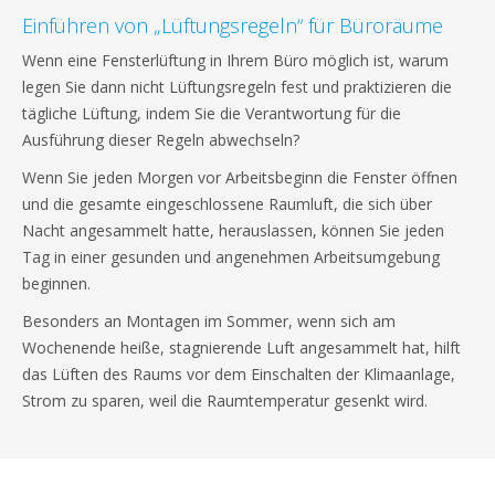
Einführen von „Lüftungsregeln“ für Büroräume
Wenn eine Fensterlüftung in Ihrem Büro möglich ist, warum
legen Sie dann nicht Lüftungsregeln fest und praktizieren die
tägliche Lüftung, indem Sie die Verantwortung für die
Ausführung dieser Regeln abwechseln?
Wenn Sie jeden Morgen vor Arbeitsbeginn die Fenster öffnen
und die gesamte eingeschlossene Raumluft, die sich über
Nacht angesammelt hatte, herauslassen, können Sie jeden
Tag in einer gesunden und angenehmen Arbeitsumgebung
beginnen.
Besonders an Montagen im Sommer, wenn sich am
Wochenende heiße, stagnierende Luft angesammelt hat, hilft
das Lüften des Raums vor dem Einschalten der Klimaanlage,
Strom zu sparen, weil die Raumtemperatur gesenkt wird.