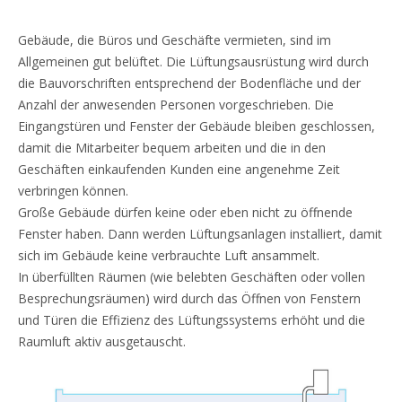
Gebäude, die Büros und Geschäfte vermieten, sind im
Allgemeinen gut belüftet. Die Lüftungsausrüstung wird durch
die Bauvorschriften entsprechend der Bodenfläche und der
Anzahl der anwesenden Personen vorgeschrieben. Die
Eingangstüren und Fenster der Gebäude bleiben geschlossen,
damit die Mitarbeiter bequem arbeiten und die in den
Geschäften einkaufenden Kunden eine angenehme Zeit
verbringen können.
Große Gebäude dürfen keine oder eben nicht zu öffnende
Fenster haben. Dann werden Lüftungsanlagen installiert, damit
sich im Gebäude keine verbrauchte Luft ansammelt.
In überfüllten Räumen (wie belebten Geschäften oder vollen
Besprechungsräumen) wird durch das Öffnen von Fenstern
und Türen die Effizienz des Lüftungssystems erhöht und die
Raumluft aktiv ausgetauscht.