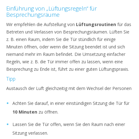
Einführung von „Lüftungsregeln“ für
Besprechungsräume
Wir empfehlen die Aufstellung von
Lüftungsroutinen
für das
Betreten und Verlassen von Besprechungsräumen. Lüften Sie
z. B. einen Raum, indem Sie die Tür stündlich für einige
Minuten öffnen, oder wenn die Sitzung beendet ist und sich
niemand mehr im Raum befindet. Die Umsetzung einfacher
Regeln, wie z. B. die Tür immer offen zu lassen, wenn eine
Besprechung zu Ende ist, führt zu einer guten Lüftungspraxis.
Tipp
Austausch der Luft gleichzeitig mit dem Wechsel der Personen
Achten Sie darauf, in einer einstündigen Sitzung die Tür für
10 Minuten
zu öffnen.
Lassen Sie die Tür offen, wenn Sie den Raum nach einer
Sitzung verlassen.