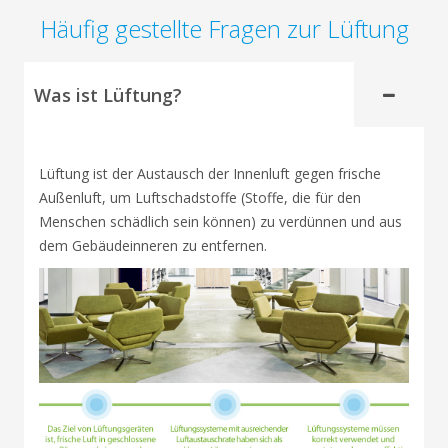
Häufig gestellte Fragen zur Lüftung
Was ist Lüftung?
Lüftung ist der Austausch der Innenluft gegen frische
Außenluft, um Luftschadstoffe (Stoffe, die für den
Menschen schädlich sein können) zu verdünnen und aus
dem Gebäudeinneren zu entfernen.