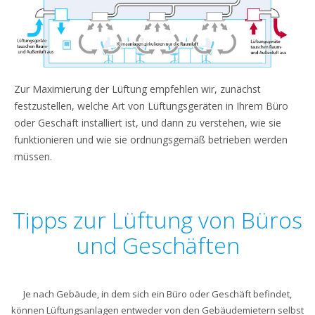
Zur Maximierung der Lüftung empfehlen wir, zunächst
festzustellen, welche Art von Lüftungsgeräten in Ihrem Büro
oder Geschäft installiert ist, und dann zu verstehen, wie sie
funktionieren und wie sie ordnungsgemäß betrieben werden
müssen.
Tipps zur Lüftung von Büros
und Geschäften
Je nach Gebäude, in dem sich ein Büro oder Geschäft befindet,
können Lüftungsanlagen entweder von den Gebäudemietern selbst