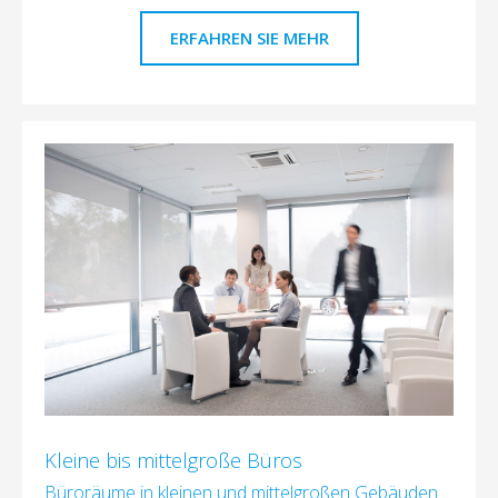
ERFAHREN SIE MEHR
Kleine bis mittelgroße Büros
Büroräume in kleinen und mittelgroßen Gebäuden