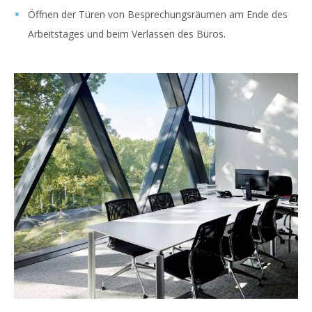
Öffnen der Türen von Besprechungsräumen am Ende des
Arbeitstages und beim Verlassen des Büros.