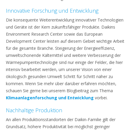
Innovative Forschung und Entwicklung
Die konsequente Weiterentwicklung innovativer Technologien
und Geräte ist der Kern zukunftsfähiger Produkte. Daikins
Environment Research Center sowie das European
Development Center leisten auf diesem Gebiet wichtige Arbeit
für die gesamte Branche. Steigerung der Energieeffizienz,
umweltschonende Kältemittel und weitere Verbesserung der
Wärmepumpentechnologie sind nur einige der Felder, die hier
intensiv bearbeitet werden, um unserer Vision von einer
ökologisch gesunden Umwelt Schritt für Schritt näher zu
kommen. Wenn Sie mehr über darüber erfahren möchten,
schauen Sie gerne bei unserem Blogbeitrag zum Thema
Klimaanlagenforschung und Entwicklung
vorbei.
Nachhaltige Produktion
An allen Produktionsstandorten der Daikin-Familie gilt der
Grundsatz, höhere Produktivität bei möglichst geringer