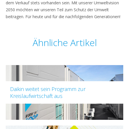
dem Verkauf stets vorhanden sein. Mit unserer Umweltvision
2050 möchten wir unseren Teil zum Schutz der Umwelt
beitragen. Für heute und für die nachfolgenden Generationen!
Ähnliche Artikel
Daikin weitet sein Programm zur
Kreislaufwirtschaft aus