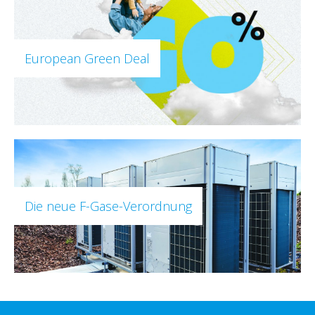
European Green Deal
Die neue F-Gase-Verordnung