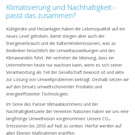
Klimatisierung und Nachhaltigkeit -
passt das zusammen?
Kühlgeräte und Heizanlagen haben die Lebensqualität auf ein
neues Level gehoben, damit stiegen aber auch der
Energieverbrauch und die Kältemittelemissionen, was zu
Bedenken hinsichtlich der Umweltauswirkungen und des
Klimawandels führt. Wir vertreten die Meinung, dass ein
Unternehmen heute nur wachsen kann, wenn es sich seiner
Verantwortung als Teil der Gesellschaft bewusst ist und aktiv
zur Lösung von Umweltproblemen beiträgt. Deshalb setzen wir
auf den Einsatz umweltschonender Produkte und
energieeffizienter Technologien.
Im Sinne des Pariser Klimaabkommens und der
Nachhaltigkeitsziele der Vereinten Nationen haben wir uns eine
langfristige Umweltvision vorgenommen: Unsere CO₂-
Emissionen bis 2050 auf Null zu senken. Hierfür werden auf
allen Ebenen Maßnahmen ergriffen.