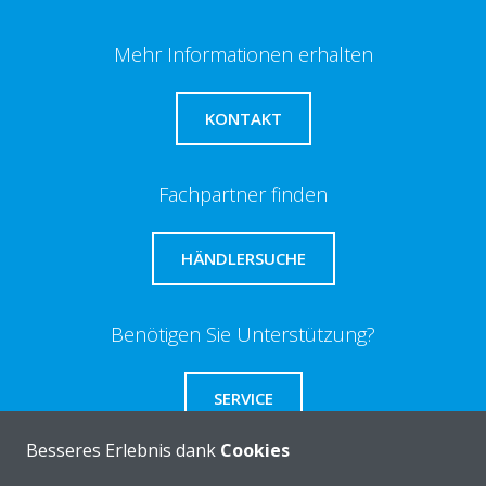
Mehr Informationen erhalten
KONTAKT
Fachpartner finden
HÄNDLERSUCHE
Benötigen Sie Unterstützung?
SERVICE
Besseres Erlebnis dank
Cookies