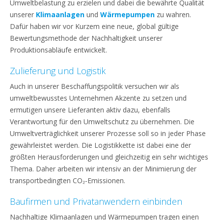
Umweltbelastung zu erzielen und dabei die bewährte Qualität
unserer
Klimaanlagen
und
Wärmepumpen
zu wahren.
Dafür haben wir vor Kurzem eine neue, global gültige
Bewertungsmethode der Nachhaltigkeit unserer
Produktionsabläufe entwickelt.
Zulieferung und Logistik
Auch in unserer Beschaffungspolitik versuchen wir als
umweltbewusstes Unternehmen Akzente zu setzen und
ermutigen unsere Lieferanten aktiv dazu, ebenfalls
Verantwortung für den Umweltschutz zu übernehmen. Die
Umweltverträglichkeit unserer Prozesse soll so in jeder Phase
gewährleistet werden. Die Logistikkette ist dabei eine der
größten Herausforderungen und gleichzeitig ein sehr wichtiges
Thema. Daher arbeiten wir intensiv an der Minimierung der
transportbedingten CO₂-Emissionen.
Baufirmen und Privatanwendern einbinden
Nachhaltige Klimaanlagen und Wärmepumpen tragen einen