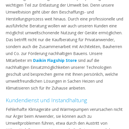
wichtigen Teil zur Entlastung der Umwelt bei. Denn unsere
Umweltvision geht über den Beschaffungs- und
Herstellungsprozess weit hinaus. Durch eine professionelle und
ausführliche Beratung wollen wir auch unseren Kunden eine
möglichst umweltschonende Nutzung der Geräte ermöglichen.
Das betrifft nicht nur die Kaufberatung für Privatanwender,
sondern auch die Zusammenarbeit mit Architekten, Bauherren
und Co. zur Förderung nachhaltigen Bauens. Unsere
Mitarbeiter im
Daikin Flagship Store
sind auf die
nachhaltigen Einsatzmöglichkeiten unserer Technologien
geschult und besprechen gerne mit Ihnen persönlich, welche
umweltfreundlichen Lösungen in Sachen Heizen und
Klimatisieren sich für Ihr Zuhause anbieten.
Kundendienst und Instandhaltung
Fehlerhafte Klimageräte und Wärmepumpen verursachen nicht
nur Ärger beim Anwender, sie können auch zu
Umweltproblemen führen, etwa durch den Austritt von