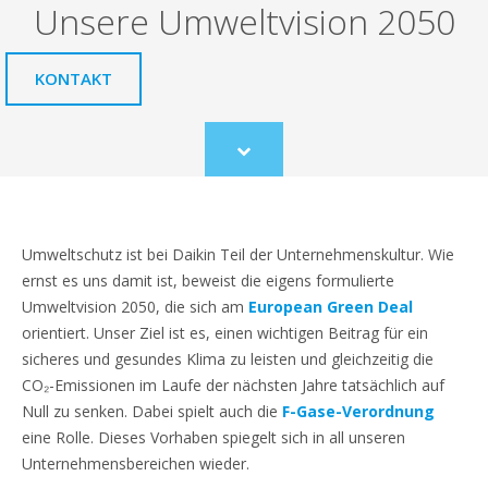
Unsere Umweltvision 2050
KONTAKT
Scroll
to
content
Umweltschutz ist bei Daikin Teil der Unternehmenskultur. Wie
ernst es uns damit ist, beweist die eigens formulierte
Umweltvision 2050, die sich am
European Green Deal
orientiert. Unser Ziel ist es, einen wichtigen Beitrag für ein
sicheres und gesundes Klima zu leisten und gleichzeitig die
CO₂-Emissionen im Laufe der nächsten Jahre tatsächlich auf
Null zu senken. Dabei spielt auch die
F-Gase-Verordnung
eine Rolle. Dieses Vorhaben spiegelt sich in all unseren
Unternehmensbereichen wieder.