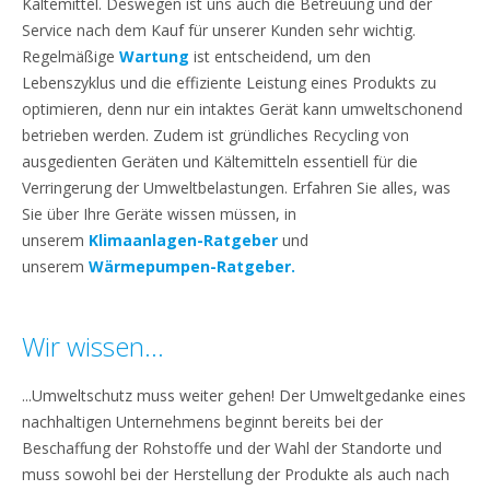
Kältemittel. Deswegen ist uns auch die Betreuung und der
Service nach dem Kauf für unserer Kunden sehr wichtig.
Regelmäßige
Wartung
ist entscheidend, um den
Lebenszyklus und die effiziente Leistung eines Produkts zu
optimieren, denn nur ein intaktes Gerät kann umweltschonend
betrieben werden. Zudem ist gründliches Recycling von
ausgedienten Geräten und Kältemitteln essentiell für die
Verringerung der Umweltbelastungen. Erfahren Sie alles, was
Sie über Ihre Geräte wissen müssen, in
unserem
Klimaanlagen-Ratgeber
und
unserem
Wärmepumpen-Ratgeber.
Wir wissen...
...Umweltschutz muss weiter gehen! Der Umweltgedanke eines
nachhaltigen Unternehmens beginnt bereits bei der
Beschaffung der Rohstoffe und der Wahl der Standorte und
muss sowohl bei der Herstellung der Produkte als auch nach