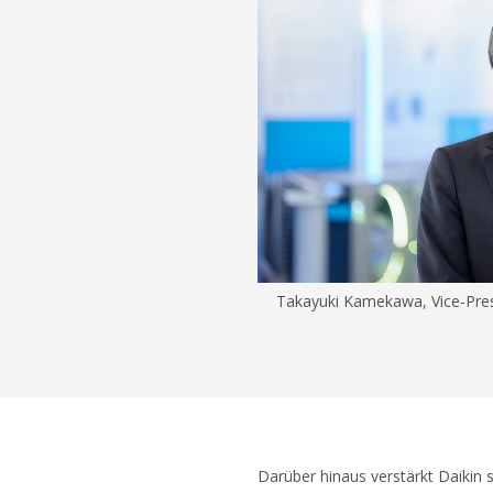
Takayuki Kamekawa, Vice-Pres
Darüber hinaus verstärkt Daikin 