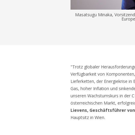
Masatsugu Minaka, Vorsitzend
Europe
"Trotz globaler Herausforderung
Verfügbarkeit von Komponenten,
Lieferketten, der Energiekrise in
Gas, hoher Inflation und sinkend
unseren Wachstumskurs in der C
österreichischen Markt, erfolgrei
Lievens, Geschäftsführer von
Hauptsitz in Wien.