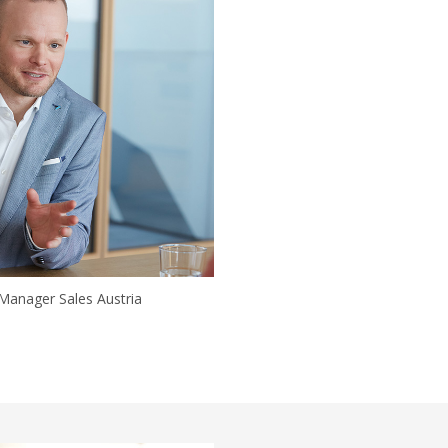
 Manager Sales Austria