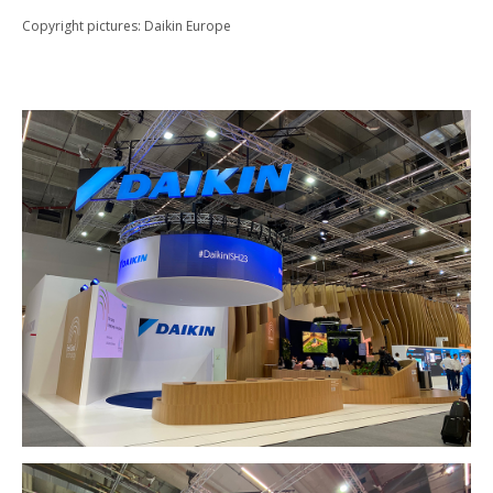
Copyright pictures: Daikin Europe