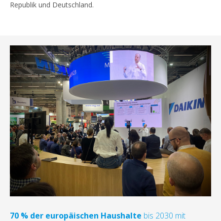
Republik und Deutschland.
70 % der europäischen Haushalte
bis 2030 mit