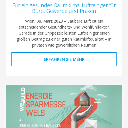
Für ein gesundes Raumklima: Luftreiniger für
Büro, Gewerbe und Praxen
Wien, 08. März 2023 – Saubere Luft ist ein
entscheidender Gesundheits- und Wohlfühlfaktor.
Gerade in der Grippezeit leisten Luftreiniger einen
großen Beitrag zu einer guten Raumluftqualität – in
privaten wie gewerblichen Räumen
ERFAHREN SIE MEHR