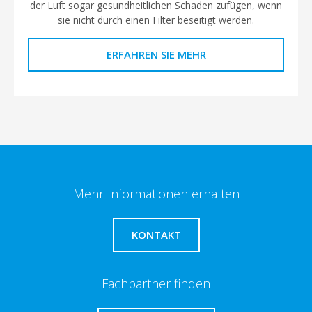
der Luft sogar gesundheitlichen Schaden zufügen, wenn
sie nicht durch einen Filter beseitigt werden.
ERFAHREN SIE MEHR
Mehr Informationen erhalten
KONTAKT
Fachpartner finden