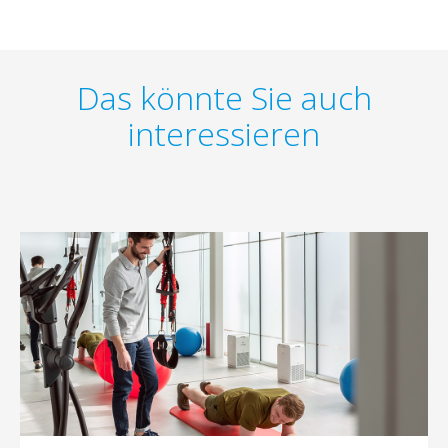
Das könnte Sie auch
interessieren