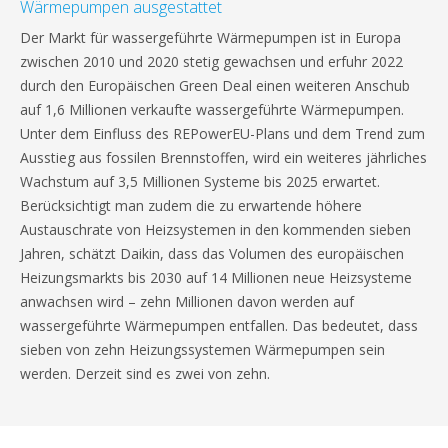
Wärmepumpen ausgestattet
Der Markt für wassergeführte Wärmepumpen ist in Europa
zwischen 2010 und 2020 stetig gewachsen und erfuhr 2022
durch den Europäischen Green Deal einen weiteren Anschub
auf 1,6 Millionen verkaufte wassergeführte Wärmepumpen.
Unter dem Einfluss des REPowerEU-Plans und dem Trend zum
Ausstieg aus fossilen Brennstoffen, wird ein weiteres jährliches
Wachstum auf 3,5 Millionen Systeme bis 2025 erwartet.
Berücksichtigt man zudem die zu erwartende höhere
Austauschrate von Heizsystemen in den kommenden sieben
Jahren, schätzt Daikin, dass das Volumen des europäischen
Heizungsmarkts bis 2030 auf 14 Millionen neue Heizsysteme
anwachsen wird – zehn Millionen davon werden auf
wassergeführte Wärmepumpen entfallen. Das bedeutet, dass
sieben von zehn Heizungssystemen Wärmepumpen sein
werden. Derzeit sind es zwei von zehn.