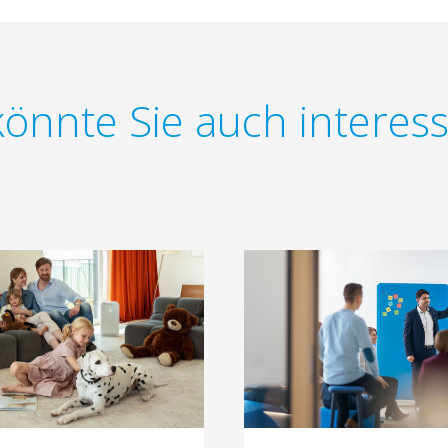
önnte Sie auch interes