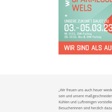
„Wir freuen uns auch heuer wiede
sein und unsere maßgeschneide
Kühlen und Luftreinigen vorstell
Besucherinnen sind herzlich dazu