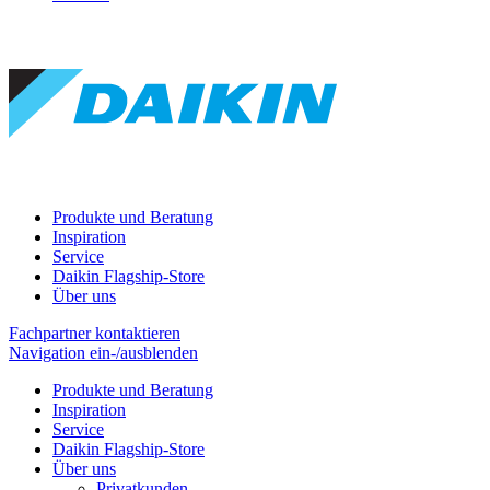
Produkte und Beratung
Inspiration
Service
Daikin Flagship-Store
Über uns
Fachpartner kontaktieren
Navigation ein-/ausblenden
Produkte und Beratung
Inspiration
Service
Daikin Flagship-Store
Über uns
Privatkunden