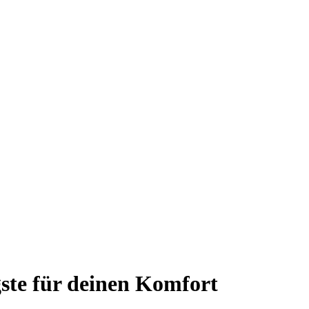
ste für deinen Komfort