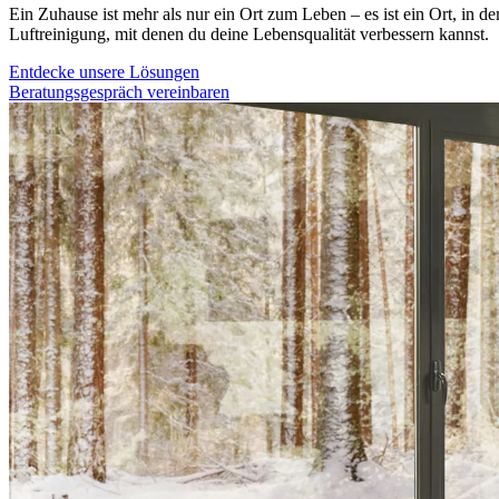
Ein Zuhause ist mehr als nur ein Ort zum Leben – es ist ein Ort,
Luftreinigung, mit denen du deine Lebensqualität verbessern kannst.
Entdecke unsere Lösungen
Beratungsgespräch vereinbaren