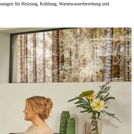
Lösungen für Heizung, Kühlung, Warmwasserbereitung und