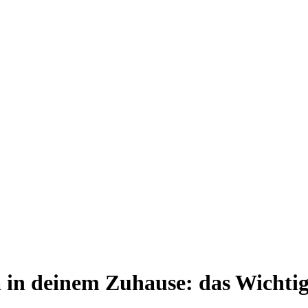
 in deinem Zuhause: das Wichtig