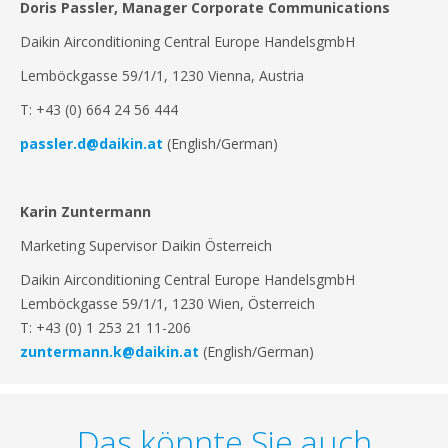
Doris Passler, Manager Corporate Communications
Daikin Airconditioning Central Europe HandelsgmbH
Lemböckgasse 59/1/1, 1230 Vienna, Austria
T: +43 (0) 664 24 56 444
passler.d@daikin.at
(English/German)
Karin Zuntermann
Marketing Supervisor Daikin Österreich
Daikin Airconditioning Central Europe HandelsgmbH
Lemböckgasse 59/1/1, 1230 Wien, Österreich
T: +43 (0) 1 253 21 11-206
zuntermann.k@daikin.at
(English/German)
Das könnte Sie auch