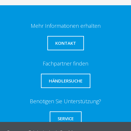
Mehr Informationen erhalten
KONTAKT
Fachpartner finden
HÄNDLERSUCHE
Benötigen Sie Unterstützung?
SERVICE