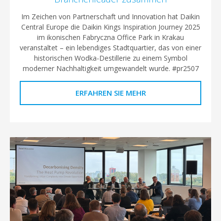
Im Zeichen von Partnerschaft und Innovation hat Daikin
Central Europe die Daikin Kings Inspiration Journey 2025
im ikonischen Fabryczna Office Park in Krakau
veranstaltet – ein lebendiges Stadtquartier, das von einer
historischen Wodka-Destillerie zu einem Symbol
moderner Nachhaltigkeit umgewandelt wurde. #pr2507
ERFAHREN SIE MEHR