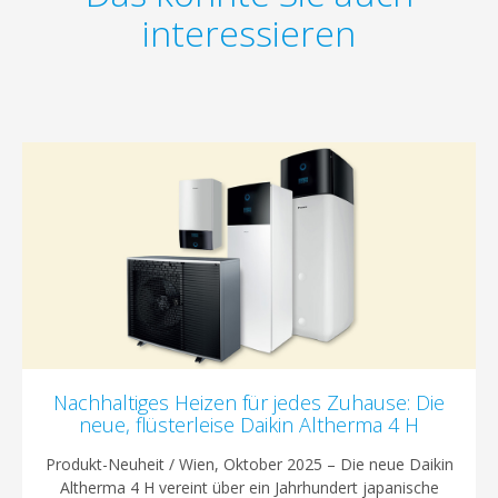
interessieren
Nachhaltiges Heizen für jedes Zuhause: Die
neue, flüsterleise Daikin Altherma 4 H
Produkt-Neuheit / Wien, Oktober 2025 – Die neue Daikin
Altherma 4 H vereint über ein Jahrhundert japanische