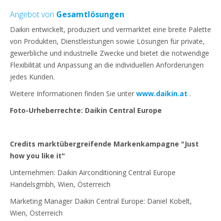
Angebot von
Gesamtlösungen
Daikin entwickelt, produziert und vermarktet eine breite Palette
von Produkten, Dienstleistungen sowie Lösungen für private,
gewerbliche und industrielle Zwecke und bietet die notwendige
Flexibilität und Anpassung an die individuellen Anforderungen
jedes Kunden.
Weitere Informationen finden Sie unter
www.daikin.at
.
Foto-Urheberrechte: Daikin Central Europe
Credits marktübergreifende Markenkampagne "Just
how you like it"
Unternehmen: Daikin Airconditioning Central Europe
Handelsgmbh, Wien, Österreich
Marketing Manager Daikin Central Europe: Daniel Kobelt,
Wien, Österreich