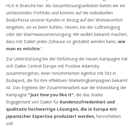
HLK-K-Branche her. Als Gesamtlösungsanbieter bieten wir ein
umfassendes Portfolio und können auf die individuellen
Bedürfnisse unserer Kunden in Bezug auf den Wohnkomfort
eingehen, sei es beim Kühlen, Heizen, bei der Luftreinigung
oder der Warmwasserversorgung. Wir wollen bekannt machen,
dass mit Daikin jedes Zuhause so gestaltet werden kann,
wie
man es möchte
."
Zur Unterstützung bei der Einführung der neuen Kampagne hat
sich Daikin Central Europe mit Positive Adamsky
zusammengetan, einer renommierten Agentur mit Sitz in
Budapest, die für ihre effektiven Marketingkampagnen bekannt
ist. Das Ergebnis der Zusammenarbeit war die Entwicklung der
Kampagne
"Just how you like it"
, die das starke
Engagement von Daikin für
Kundenzufriedenheit und
qualitativ hochwertige Lösungen, die in Europa mit
japanischer Expertise produziert werden,
hervorheben
soll.