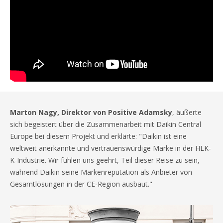
Marton Nagy, Direktor von Positive Adamsky
, äußerte
sich begeistert über die Zusammenarbeit mit Daikin Central
Europe bei diesem Projekt und erklärte: "Daikin ist eine
weltweit anerkannte und vertrauenswürdige Marke in der HLK-
K-Industrie. Wir fühlen uns geehrt, Teil dieser Reise zu sein,
während Daikin seine Markenreputation als Anbieter von
Gesamtlösungen in der CE-Region ausbaut."