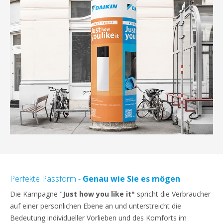
Perfekte Passform -
Genau wie Sie es mögen
Die Kampagne "
Just how you like it"
spricht die
Verbraucher
auf einer persönlichen Ebene an und unterstreicht die
Bedeutung individueller Vorlieben und des Komforts im