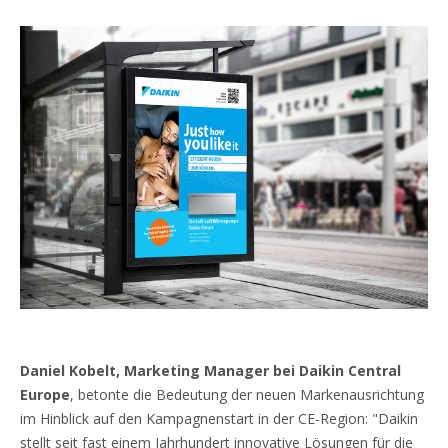
Daniel Kobelt, Marketing Manager bei Daikin Central
Europe
, betonte die Bedeutung der neuen Markenausrichtung
im Hinblick auf den Kampagnenstart in der CE-Region: "Daikin
stellt seit fast einem Jahrhundert innovative Lösungen für die