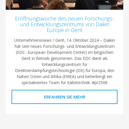
Eröffnungswoche des neuen Forschungs-
und Entwicklungszentrums von Daikin
Europe in Gent
Unternehmensnews / Gent, 14. Oktober 2024 – Daikin
hat sein neues Forschungs- und Entwicklungszentrum
(EDC- European Development Center) im belgischen
Gent in Betrieb genommen. Das EDC dient als
Entwicklungszentrum für
Direktverdampfungstechnologie-(DX) für Europa, den
Nahen Osten und Afrika (EMEA) und beherbergt ein
spezialisiertes Team für Kältetechnik. #pr2508
ERFAHREN SIE MEHR