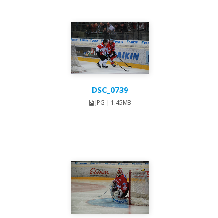
DSC_0739
JPG | 1.45MB