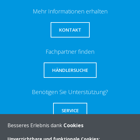
Mehr Informationen erhalten
KONTAKT
Fachpartner finden
HÄNDLERSUCHE
Benötigen Sie Unterstützung?
SERVICE
Besseres Erlebnis dank
Cookies
Unverzichtbare und funktionale Cookies: