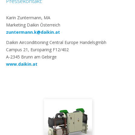
Pressekontakt:
Karin Zuntermann, MA
Marketing Daikin Österreich
zuntermann.k@daikin.at
Daikin Airconditioning Central Europe Handelsgmbh
Campus 21, Europaring F12/402
A-2345 Brunn am Gebirge
www.daikin.at