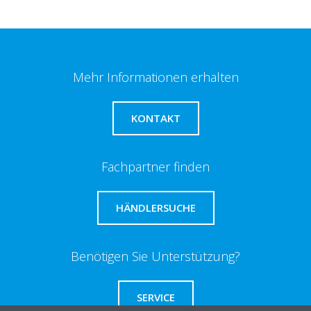
Mehr Informationen erhalten
KONTAKT
Fachpartner finden
HÄNDLERSUCHE
Benötigen Sie Unterstützung?
SERVICE