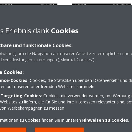
s Erlebnis dank
Cookies
bare und funktionale Cookies:
otwendig, um die Navigation auf unserer Website zu ermöglichen und 
Dienstleistungen zu erbringen („Minimal-Cookies“).
e Cookies:
nce-Cookies:
Cookies, die Statistiken über den Datenverkehr und d
lten auf unseren oder fremden Websites sammeln
 Targeting-Cookies:
Cookies, die verwendet werden, um Werbung f
ebsites zu liefern, die für Sie und Ihre Interessen relevanter sind, s
 von Werbekampagnen zu messen
rmationen zu Cookies finden Sie in unseren
Hinweisen zu Cookies
.